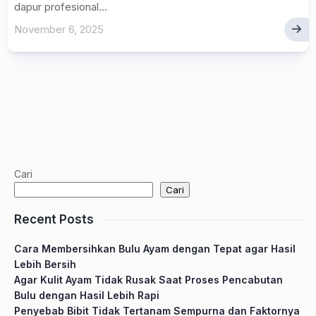
dapur profesional...
November 6, 2025
Cari
Cari
Recent Posts
Cara Membersihkan Bulu Ayam dengan Tepat agar Hasil
Lebih Bersih
Agar Kulit Ayam Tidak Rusak Saat Proses Pencabutan
Bulu dengan Hasil Lebih Rapi
Penyebab Bibit Tidak Tertanam Sempurna dan Faktornya