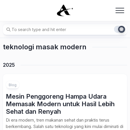
Skip
to
content
teknologi masak modern
2025
Blog
Mesin Penggoreng Hampa Udara
Memasak Modern untuk Hasil Lebih
Sehat dan Renyah
Di era modern, tren makanan sehat dan praktis terus
berkembang. Salah satu teknologi yang kini mulai diminati di