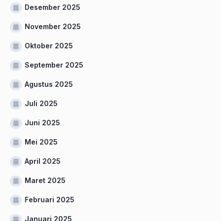
Desember 2025
November 2025
Oktober 2025
September 2025
Agustus 2025
Juli 2025
Juni 2025
Mei 2025
April 2025
Maret 2025
Februari 2025
Januari 2025