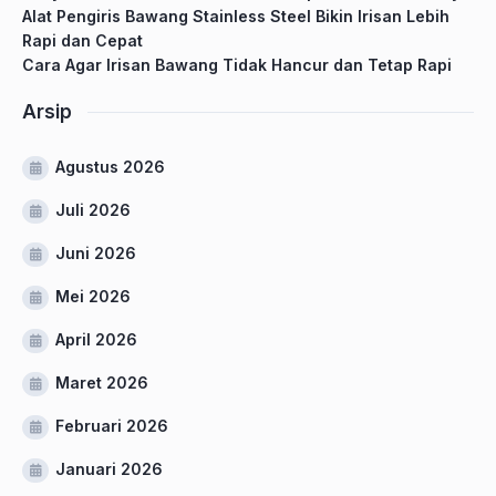
Alat Pengiris Bawang Stainless Steel Bikin Irisan Lebih
Rapi dan Cepat
Cara Agar Irisan Bawang Tidak Hancur dan Tetap Rapi
Arsip
Agustus 2026
Juli 2026
Juni 2026
Mei 2026
April 2026
Maret 2026
Februari 2026
Januari 2026