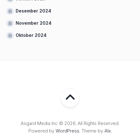
Desember 2024
November 2024
Oktober 2024
Asgard Media Inc © 2026. All Rights Reserved.
Powered by
WordPress
. Theme by
Alx
.