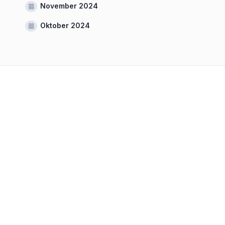
November 2024
Oktober 2024