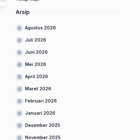
Arsip
Agustus 2026
Juli 2026
Juni 2026
Mei 2026
April 2026
Maret 2026
Februari 2026
Januari 2026
Desember 2025
November 2025