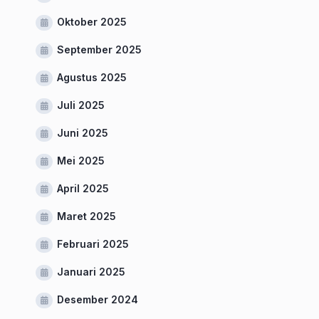
Oktober 2025
September 2025
Agustus 2025
Juli 2025
Juni 2025
Mei 2025
April 2025
Maret 2025
Februari 2025
Januari 2025
Desember 2024