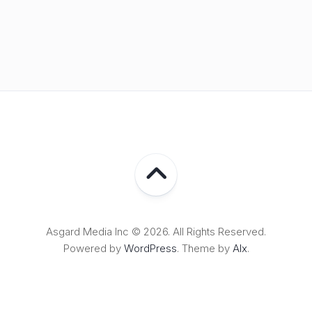
Asgard Media Inc © 2026. All Rights Reserved.
Powered by
WordPress
. Theme by
Alx
.