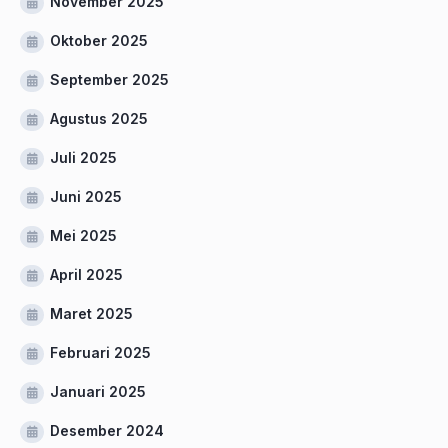
November 2025
Oktober 2025
September 2025
Agustus 2025
Juli 2025
Juni 2025
Mei 2025
April 2025
Maret 2025
Februari 2025
Januari 2025
Desember 2024