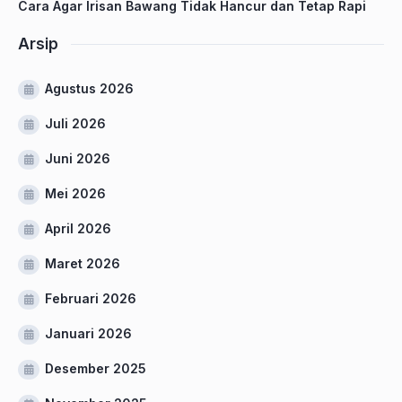
Cara Agar Irisan Bawang Tidak Hancur dan Tetap Rapi
Arsip
Agustus 2026
Juli 2026
Juni 2026
Mei 2026
April 2026
Maret 2026
Februari 2026
Januari 2026
Desember 2025