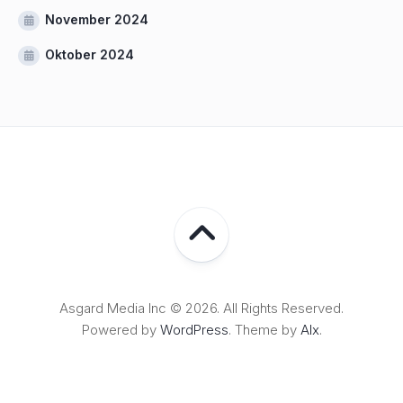
November 2024
Oktober 2024
Asgard Media Inc © 2026. All Rights Reserved.
Powered by
WordPress
. Theme by
Alx
.