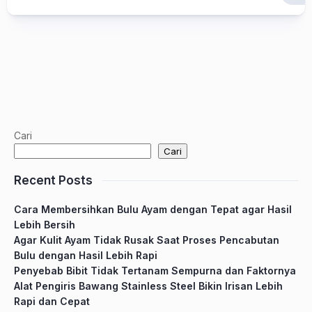
Cari
Cari
Recent Posts
Cara Membersihkan Bulu Ayam dengan Tepat agar Hasil
Lebih Bersih
Agar Kulit Ayam Tidak Rusak Saat Proses Pencabutan
Bulu dengan Hasil Lebih Rapi
Penyebab Bibit Tidak Tertanam Sempurna dan Faktornya
Alat Pengiris Bawang Stainless Steel Bikin Irisan Lebih
Rapi dan Cepat