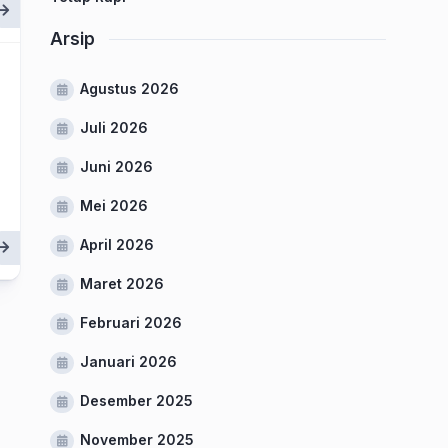
Arsip
Agustus 2026
Juli 2026
Juni 2026
Mei 2026
April 2026
Maret 2026
Februari 2026
Januari 2026
Desember 2025
November 2025