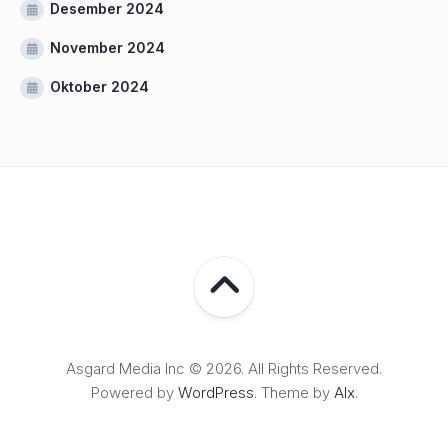
Desember 2024
November 2024
Oktober 2024
Asgard Media Inc © 2026. All Rights Reserved.
Powered by
WordPress
. Theme by
Alx
.