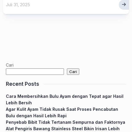
Juli 31, 2025
Cari
Cari
Recent Posts
Cara Membersihkan Bulu Ayam dengan Tepat agar Hasil
Lebih Bersih
Agar Kulit Ayam Tidak Rusak Saat Proses Pencabutan
Bulu dengan Hasil Lebih Rapi
Penyebab Bibit Tidak Tertanam Sempurna dan Faktornya
Alat Pengiris Bawang Stainless Steel Bikin Irisan Lebih