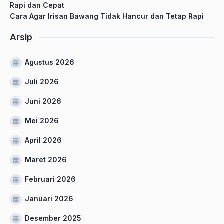
Rapi dan Cepat
Cara Agar Irisan Bawang Tidak Hancur dan Tetap Rapi
Arsip
Agustus 2026
Juli 2026
Juni 2026
Mei 2026
April 2026
Maret 2026
Februari 2026
Januari 2026
Desember 2025