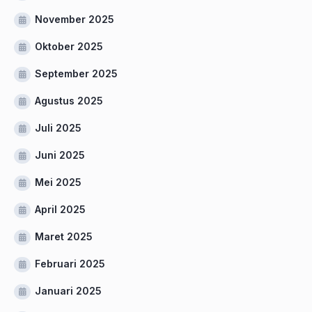
November 2025
Oktober 2025
September 2025
Agustus 2025
Juli 2025
Juni 2025
Mei 2025
April 2025
Maret 2025
Februari 2025
Januari 2025