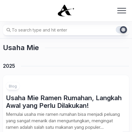
Skip
to
content
Usaha Mie
2025
Blog
Usaha Mie Ramen Rumahan, Langkah
Awal yang Perlu Dilakukan!
Memulai usaha mie ramen rumahan bisa menjadi peluang
yang sangat menarik dan menguntungkan, mengingat
ramen adalah salah satu makanan yang populer...