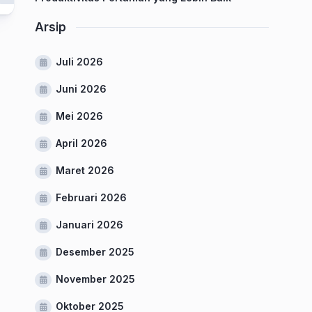
Arsip
Juli 2026
Juni 2026
Mei 2026
April 2026
Maret 2026
Februari 2026
Januari 2026
Desember 2025
November 2025
Oktober 2025