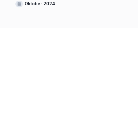
Oktober 2024