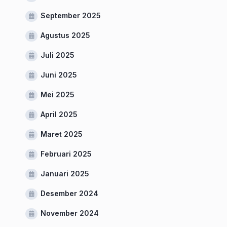
September 2025
Agustus 2025
Juli 2025
Juni 2025
Mei 2025
April 2025
Maret 2025
Februari 2025
Januari 2025
Desember 2024
November 2024