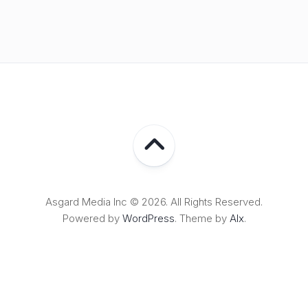
Asgard Media Inc © 2026. All Rights Reserved.
Powered by
WordPress
. Theme by
Alx
.