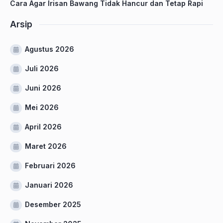
Cara Agar Irisan Bawang Tidak Hancur dan Tetap Rapi
Arsip
Agustus 2026
Juli 2026
Juni 2026
Mei 2026
April 2026
Maret 2026
Februari 2026
Januari 2026
Desember 2025