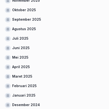
November 2025
Oktober 2025
September 2025
Agustus 2025
Juli 2025
Juni 2025
Mei 2025
April 2025
Maret 2025
Februari 2025
Januari 2025
Desember 2024