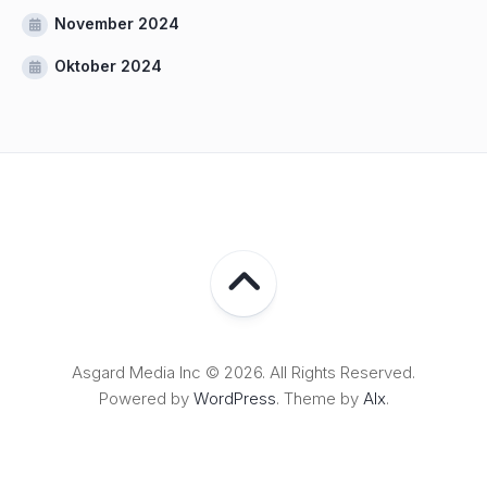
November 2024
Oktober 2024
Asgard Media Inc © 2026. All Rights Reserved.
Powered by
WordPress
. Theme by
Alx
.