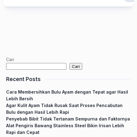
Cari
Cari
Recent Posts
Cara Membersihkan Bulu Ayam dengan Tepat agar Hasil
Lebih Bersih
Agar Kulit Ayam Tidak Rusak Saat Proses Pencabutan
Bulu dengan Hasil Lebih Rapi
Penyebab Bibit Tidak Tertanam Sempurna dan Faktornya
Alat Pengiris Bawang Stainless Steel Bikin Irisan Lebih
Rapi dan Cepat