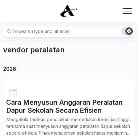
Skip
to
content
vendor peralatan
2026
Blog
Cara Menyusun Anggaran Peralatan
Dapur Sekolah Secara Efisien
Mengelola fasilitas pendidikan memerlukan ketelitian tinggi,
terutama saat menyusun anggaran peralatan dapur sekolah
secara efisien. Pihak manajemen sekolah harus menjamin...