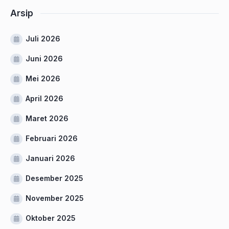
Arsip
Juli 2026
Juni 2026
Mei 2026
April 2026
Maret 2026
Februari 2026
Januari 2026
Desember 2025
November 2025
Oktober 2025