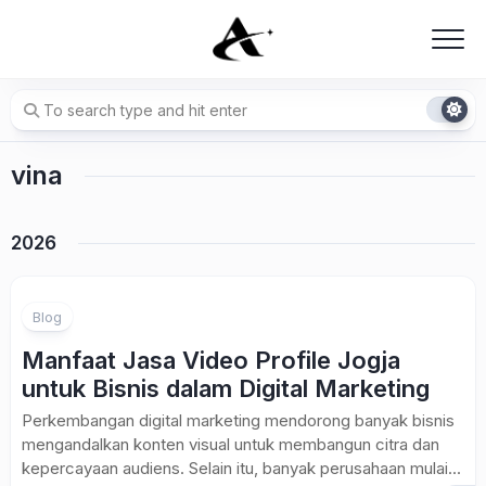
Skip
to
content
vina
2026
Blog
Manfaat Jasa Video Profile Jogja
untuk Bisnis dalam Digital Marketing
Perkembangan digital marketing mendorong banyak bisnis
mengandalkan konten visual untuk membangun citra dan
kepercayaan audiens. Selain itu, banyak perusahaan mulai...