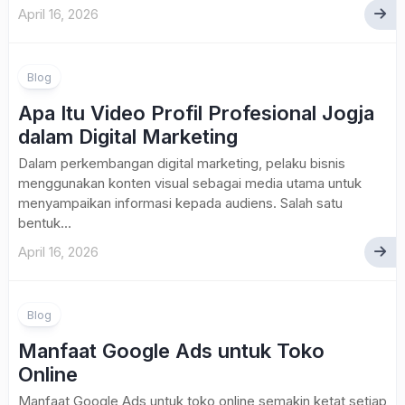
April 16, 2026
Blog
Apa Itu Video Profil Profesional Jogja
dalam Digital Marketing
Dalam perkembangan digital marketing, pelaku bisnis
menggunakan konten visual sebagai media utama untuk
menyampaikan informasi kepada audiens. Salah satu
bentuk...
April 16, 2026
Blog
Manfaat Google Ads untuk Toko
Online
Manfaat Google Ads untuk toko online semakin ketat setiap