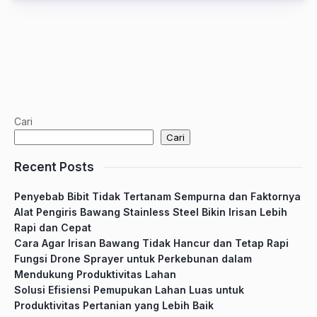
Cari
Cari
Recent Posts
Penyebab Bibit Tidak Tertanam Sempurna dan Faktornya
Alat Pengiris Bawang Stainless Steel Bikin Irisan Lebih
Rapi dan Cepat
Cara Agar Irisan Bawang Tidak Hancur dan Tetap Rapi
Fungsi Drone Sprayer untuk Perkebunan dalam
Mendukung Produktivitas Lahan
Solusi Efisiensi Pemupukan Lahan Luas untuk
Produktivitas Pertanian yang Lebih Baik