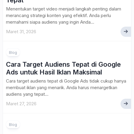
Tepat
Menentukan target video menjadi langkah penting dalam
merancang strategi konten yang efektif. Anda perlu
memahami siapa audiens yang ingin Anda...
Maret 31, 2026
Blog
Cara Target Audiens Tepat di Google
Ads untuk Hasil Iklan Maksimal
Cara target audiens tepat di Google Ads tidak cukup hanya
membuat iklan yang menarik. Anda harus menargetkan
audiens yang tepat...
Maret 27, 2026
Blog