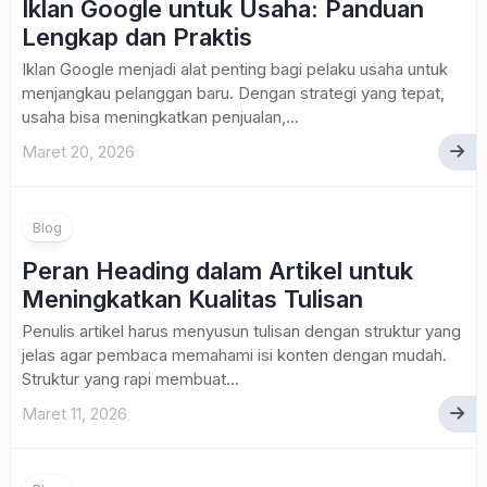
Iklan Google untuk Usaha: Panduan
Lengkap dan Praktis
Iklan Google menjadi alat penting bagi pelaku usaha untuk
menjangkau pelanggan baru. Dengan strategi yang tepat,
usaha bisa meningkatkan penjualan,...
Maret 20, 2026
Blog
Peran Heading dalam Artikel untuk
Meningkatkan Kualitas Tulisan
Penulis artikel harus menyusun tulisan dengan struktur yang
jelas agar pembaca memahami isi konten dengan mudah.
Struktur yang rapi membuat...
Maret 11, 2026