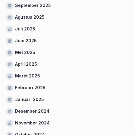
September 2025
Agustus 2025
Juli 2025
Juni 2025
Mei 2025
April 2025
Maret 2025
Februari 2025
Januari 2025
Desember 2024
November 2024
Oktober 2024