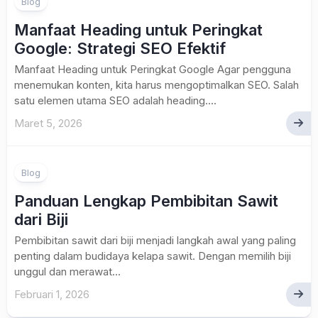
Blog
Manfaat Heading untuk Peringkat
Google: Strategi SEO Efektif
Manfaat Heading untuk Peringkat Google Agar pengguna
menemukan konten, kita harus mengoptimalkan SEO. Salah
satu elemen utama SEO adalah heading....
Maret 5, 2026
Blog
Panduan Lengkap Pembibitan Sawit
dari Biji
Pembibitan sawit dari biji menjadi langkah awal yang paling
penting dalam budidaya kelapa sawit. Dengan memilih biji
unggul dan merawat...
Februari 1, 2026