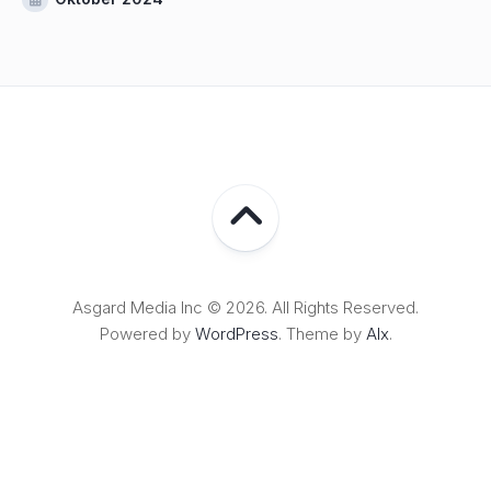
Asgard Media Inc © 2026. All Rights Reserved.
Powered by
WordPress
. Theme by
Alx
.