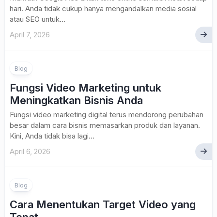
hari. Anda tidak cukup hanya mengandalkan media sosial
atau SEO untuk...
April 7, 2026
Blog
Fungsi Video Marketing untuk
Meningkatkan Bisnis Anda
Fungsi video marketing digital terus mendorong perubahan
besar dalam cara bisnis memasarkan produk dan layanan.
Kini, Anda tidak bisa lagi...
April 6, 2026
Blog
Cara Menentukan Target Video yang