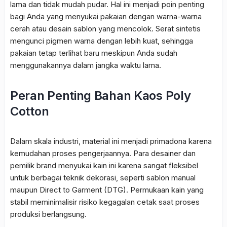
lama dan tidak mudah pudar. Hal ini menjadi poin penting
bagi Anda yang menyukai pakaian dengan warna-warna
cerah atau desain sablon yang mencolok. Serat sintetis
mengunci pigmen warna dengan lebih kuat, sehingga
pakaian tetap terlihat baru meskipun Anda sudah
menggunakannya dalam jangka waktu lama.
Peran Penting Bahan Kaos Poly
Cotton
Dalam skala industri, material ini menjadi primadona karena
kemudahan proses pengerjaannya. Para desainer dan
pemilik brand menyukai kain ini karena sangat fleksibel
untuk berbagai teknik dekorasi, seperti sablon manual
maupun
Direct to Garment
(DTG). Permukaan kain yang
stabil meminimalisir risiko kegagalan cetak saat proses
produksi berlangsung.