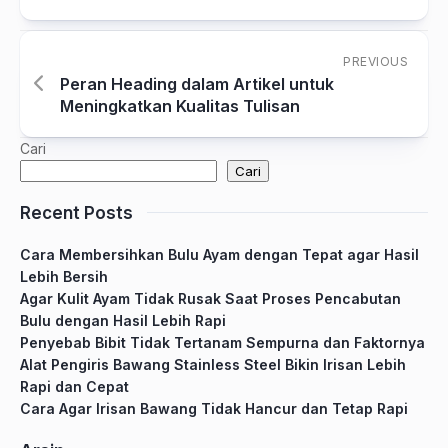
PREVIOUS
Peran Heading dalam Artikel untuk
Meningkatkan Kualitas Tulisan
Cari
Cari
Recent Posts
Cara Membersihkan Bulu Ayam dengan Tepat agar Hasil
Lebih Bersih
Agar Kulit Ayam Tidak Rusak Saat Proses Pencabutan
Bulu dengan Hasil Lebih Rapi
Penyebab Bibit Tidak Tertanam Sempurna dan Faktornya
Alat Pengiris Bawang Stainless Steel Bikin Irisan Lebih
Rapi dan Cepat
Cara Agar Irisan Bawang Tidak Hancur dan Tetap Rapi