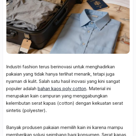
Industri fashion terus berinovasi untuk menghadirkan
pakaian yang tidak hanya terlihat menarik, tetapi juga
nyaman di kulit. Salah satu hasil inovasi yang kini sangat
populer adalah
bahan kaos poly cotton
. Material ini
merupakan kain campuran yang menggabungkan
kelembutan serat kapas (cotton) dengan kekuatan serat
sintetis (polyester).
Banyak produsen pakaian memilih kain ini karena mampu
memberikan solusi seimbang bagi konsumen. Serat kapas