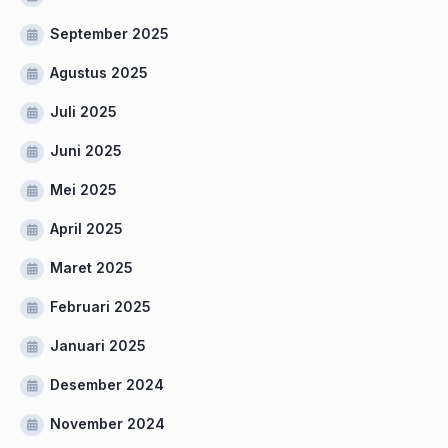
September 2025
Agustus 2025
Juli 2025
Juni 2025
Mei 2025
April 2025
Maret 2025
Februari 2025
Januari 2025
Desember 2024
November 2024