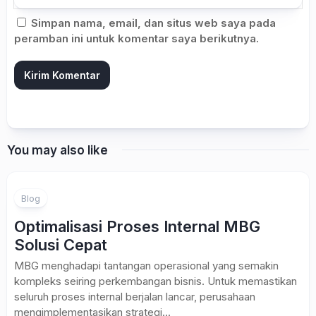
Simpan nama, email, dan situs web saya pada
peramban ini untuk komentar saya berikutnya.
You may also like
Blog
Optimalisasi Proses Internal MBG
Solusi Cepat
MBG menghadapi tantangan operasional yang semakin
kompleks seiring perkembangan bisnis. Untuk memastikan
seluruh proses internal berjalan lancar, perusahaan
mengimplementasikan strategi...