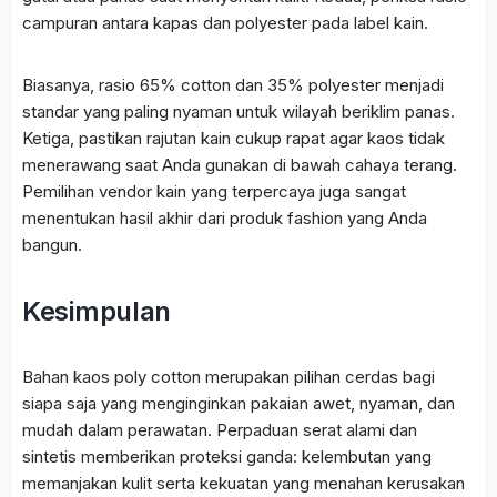
campuran antara kapas dan polyester pada label kain.
Biasanya, rasio 65% cotton dan 35% polyester menjadi
standar yang paling nyaman untuk wilayah beriklim panas.
Ketiga, pastikan rajutan kain cukup rapat agar kaos tidak
menerawang saat Anda gunakan di bawah cahaya terang.
Pemilihan vendor kain yang terpercaya juga sangat
menentukan hasil akhir dari produk fashion yang Anda
bangun.
Kesimpulan
Bahan kaos poly cotton merupakan pilihan cerdas bagi
siapa saja yang menginginkan pakaian awet, nyaman, dan
mudah dalam perawatan. Perpaduan serat alami dan
sintetis memberikan proteksi ganda: kelembutan yang
memanjakan kulit serta kekuatan yang menahan kerusakan