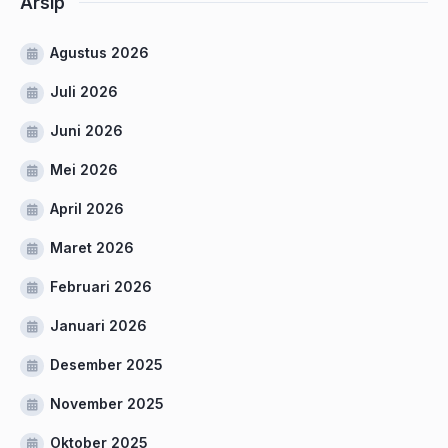
Arsip
Agustus 2026
Juli 2026
Juni 2026
Mei 2026
April 2026
Maret 2026
Februari 2026
Januari 2026
Desember 2025
November 2025
Oktober 2025