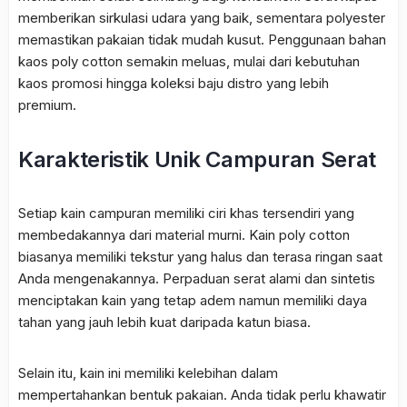
memberikan sirkulasi udara yang baik, sementara polyester
memastikan pakaian tidak mudah kusut. Penggunaan bahan
kaos poly cotton semakin meluas, mulai dari kebutuhan
kaos promosi hingga koleksi baju distro yang lebih
premium.
Karakteristik Unik Campuran Serat
Setiap kain campuran memiliki ciri khas tersendiri yang
membedakannya dari material murni. Kain poly cotton
biasanya memiliki tekstur yang halus dan terasa ringan saat
Anda mengenakannya. Perpaduan serat alami dan sintetis
menciptakan kain yang tetap adem namun memiliki daya
tahan yang jauh lebih kuat daripada katun biasa.
Selain itu, kain ini memiliki kelebihan dalam
mempertahankan bentuk pakaian. Anda tidak perlu khawatir