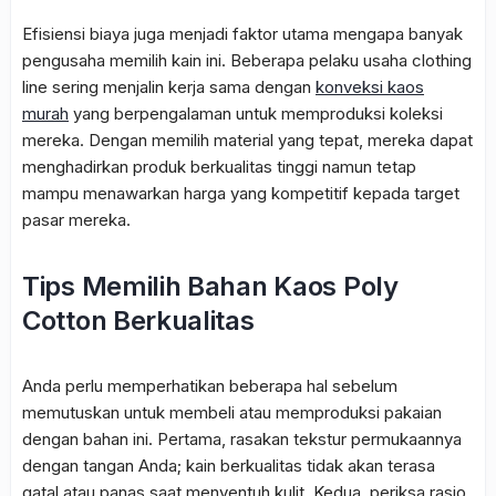
Efisiensi biaya juga menjadi faktor utama mengapa banyak
pengusaha memilih kain ini. Beberapa pelaku usaha clothing
line sering menjalin kerja sama dengan
konveksi kaos
murah
yang berpengalaman untuk memproduksi koleksi
mereka. Dengan memilih material yang tepat, mereka dapat
menghadirkan produk berkualitas tinggi namun tetap
mampu menawarkan harga yang kompetitif kepada target
pasar mereka.
Tips Memilih Bahan Kaos Poly
Cotton Berkualitas
Anda perlu memperhatikan beberapa hal sebelum
memutuskan untuk membeli atau memproduksi pakaian
dengan bahan ini. Pertama, rasakan tekstur permukaannya
dengan tangan Anda; kain berkualitas tidak akan terasa
gatal atau panas saat menyentuh kulit. Kedua, periksa rasio