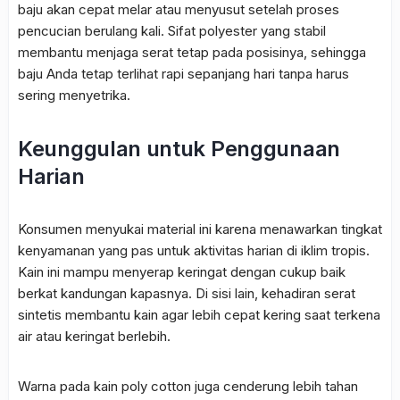
baju akan cepat melar atau menyusut setelah proses
pencucian berulang kali. Sifat polyester yang stabil
membantu menjaga serat tetap pada posisinya, sehingga
baju Anda tetap terlihat rapi sepanjang hari tanpa harus
sering menyetrika.
Keunggulan untuk Penggunaan
Harian
Konsumen menyukai material ini karena menawarkan tingkat
kenyamanan yang pas untuk aktivitas harian di iklim tropis.
Kain ini mampu menyerap keringat dengan cukup baik
berkat kandungan kapasnya. Di sisi lain, kehadiran serat
sintetis membantu kain agar lebih cepat kering saat terkena
air atau keringat berlebih.
Warna pada kain poly cotton juga cenderung lebih tahan