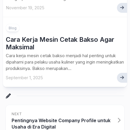
November 19, 2025
Blog
Cara Kerja Mesin Cetak Bakso Agar
Maksimal
Cara kerja mesin cetak bakso menjadi hal penting untuk
dipahami para pelaku usaha kuliner yang ingin meningkatkan
produksinya. Bakso merupakan...
September 1, 2025
NEXT
Pentingnya Website Company Profile untuk
Usaha di Era Digital