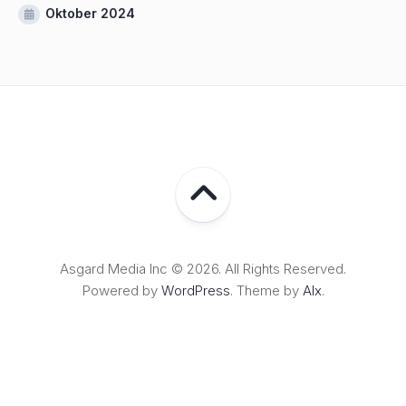
Oktober 2024
Asgard Media Inc © 2026. All Rights Reserved.
Powered by
WordPress
. Theme by
Alx
.