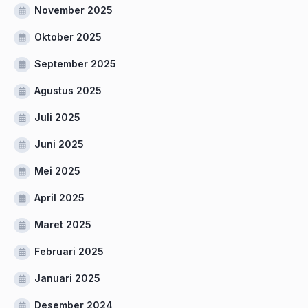
November 2025
Oktober 2025
September 2025
Agustus 2025
Juli 2025
Juni 2025
Mei 2025
April 2025
Maret 2025
Februari 2025
Januari 2025
Desember 2024