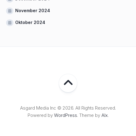
November 2024
Oktober 2024
Asgard Media Inc © 2026. All Rights Reserved.
Powered by
WordPress
. Theme by
Alx
.