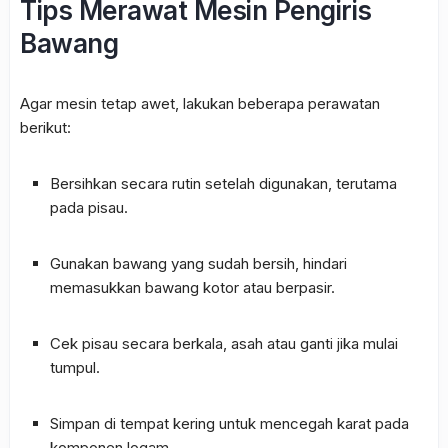
Tips Merawat Mesin Pengiris
Bawang
Agar mesin tetap awet, lakukan beberapa perawatan
berikut:
Bersihkan secara rutin setelah digunakan, terutama
pada pisau.
Gunakan bawang yang sudah bersih, hindari
memasukkan bawang kotor atau berpasir.
Cek pisau secara berkala, asah atau ganti jika mulai
tumpul.
Simpan di tempat kering untuk mencegah karat pada
komponen logam.