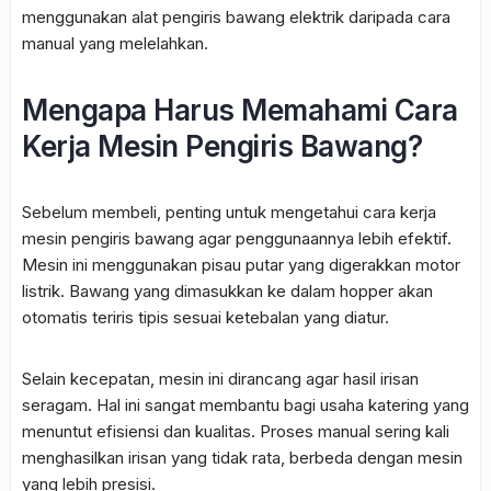
menggunakan alat pengiris bawang elektrik daripada cara
manual yang melelahkan.
Mengapa Harus Memahami Cara
Kerja Mesin Pengiris Bawang?
Sebelum membeli, penting untuk mengetahui cara kerja
mesin pengiris bawang agar penggunaannya lebih efektif.
Mesin ini menggunakan pisau putar yang digerakkan motor
listrik. Bawang yang dimasukkan ke dalam hopper akan
otomatis teriris tipis sesuai ketebalan yang diatur.
Selain kecepatan, mesin ini dirancang agar hasil irisan
seragam. Hal ini sangat membantu bagi usaha katering yang
menuntut efisiensi dan kualitas. Proses manual sering kali
menghasilkan irisan yang tidak rata, berbeda dengan mesin
yang lebih presisi.