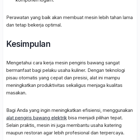
Perawatan yang baik akan membuat mesin lebih tahan lama
dan tetap bekerja optimal.
Kesimpulan
Mengetahui cara kerja mesin pengiris bawang sangat
bermanfaat bagi pelaku usaha kuliner. Dengan teknologi
pisau otomatis yang cepat dan presisi, alat ini mampu
meningkatkan produktivitas sekaligus menjaga kualitas
masakan.
Bagi Anda yang ingin meningkatkan efisiensi, menggunakan
alat pengiris bawang elektrik
bisa menjadi pilihan tepat.
Selain praktis, mesin ini juga membantu usaha katering
maupun restoran agar lebih profesional dan terpercaya.