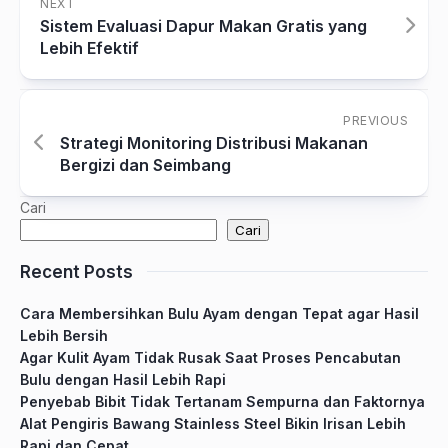
NEXT
Sistem Evaluasi Dapur Makan Gratis yang
Lebih Efektif
PREVIOUS
Strategi Monitoring Distribusi Makanan
Bergizi dan Seimbang
Cari
Cari
Recent Posts
Cara Membersihkan Bulu Ayam dengan Tepat agar Hasil
Lebih Bersih
Agar Kulit Ayam Tidak Rusak Saat Proses Pencabutan
Bulu dengan Hasil Lebih Rapi
Penyebab Bibit Tidak Tertanam Sempurna dan Faktornya
Alat Pengiris Bawang Stainless Steel Bikin Irisan Lebih
Rapi dan Cepat