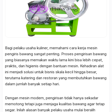
Bagi pelaku usaha kuliner, memahami cara kerja mesin
pengiris bawang sangat penting. Proses pengirisan bawang
yang biasanya memakan waktu lama kini bisa lebih cepat,
praktis, dan higienis dengan bantuan mesin. Kehadiran alat
ini menjadi solusi untuk bisnis skala kecil hingga besar,
terutama katering dan restoran yang membutuhkan bawang
dalam jumlah banyak setiap hari.
Dengan mesin modern, pengirisan tidak hanya sekadar
memotong tetapi juga menjaga kualitas bawang agar tetap
segar. Inilah alasan banyak pelaku usaha mulai beralih