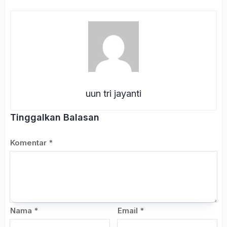
uun tri jayanti
Tinggalkan Balasan
Komentar
*
Nama
*
Email
*