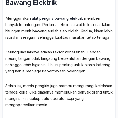
Bawang Elektrik
Menggunakan
alat pengiris bawang elektrik
memberi
banyak keuntungan. Pertama, efisiensi waktu karena dalam
hitungan menit bawang sudah siap diolah. Kedua, irisan lebih
rapi dan seragam sehingga kualitas masakan tetap terjaga.
Keunggulan lainnya adalah faktor kebersihan. Dengan
mesin, tangan tidak langsung bersentuhan dengan bawang,
sehingga lebih higienis. Hal ini penting untuk bisnis katering
yang harus menjaga kepercayaan pelanggan.
Selain itu, mesin pengiris juga mampu mengurangi kelelahan
tenaga kerja. Jika biasanya memerlukan banyak orang untuk
mengiris, kini cukup satu operator saja yang
mengoperasikan mesin.