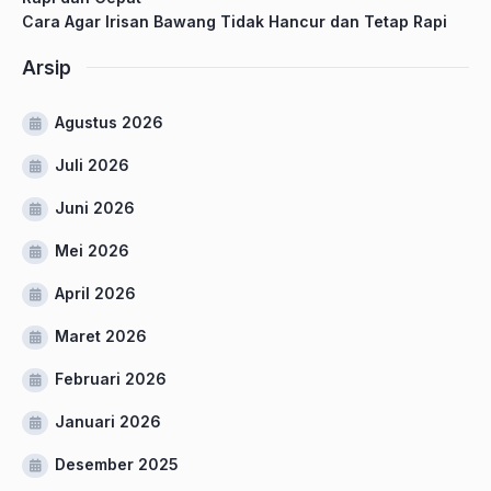
Cara Agar Irisan Bawang Tidak Hancur dan Tetap Rapi
Arsip
Agustus 2026
Juli 2026
Juni 2026
Mei 2026
April 2026
Maret 2026
Februari 2026
Januari 2026
Desember 2025