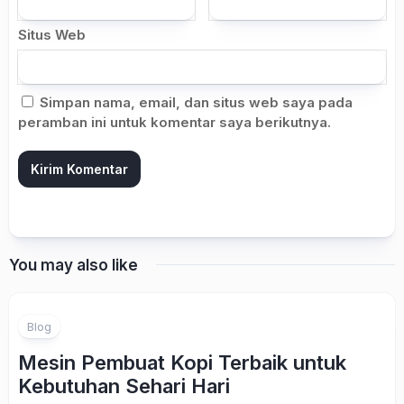
Situs Web
Simpan nama, email, dan situs web saya pada
peramban ini untuk komentar saya berikutnya.
You may also like
Blog
Mesin Pembuat Kopi Terbaik untuk
Kebutuhan Sehari Hari