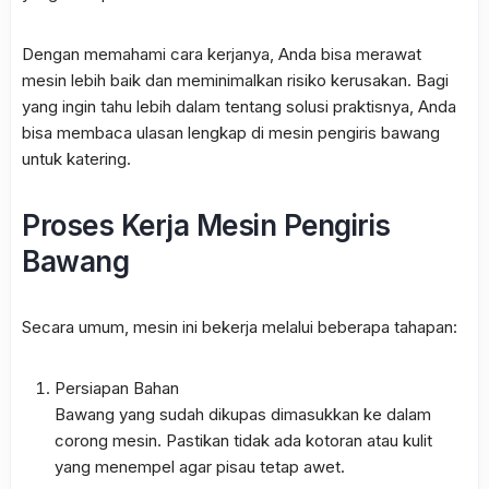
Dengan memahami cara kerjanya, Anda bisa merawat
mesin lebih baik dan meminimalkan risiko kerusakan. Bagi
yang ingin tahu lebih dalam tentang solusi praktisnya, Anda
bisa membaca ulasan lengkap di mesin pengiris bawang
untuk katering.
Proses Kerja Mesin Pengiris
Bawang
Secara umum, mesin ini bekerja melalui beberapa tahapan:
Persiapan Bahan
Bawang yang sudah dikupas dimasukkan ke dalam
corong mesin. Pastikan tidak ada kotoran atau kulit
yang menempel agar pisau tetap awet.