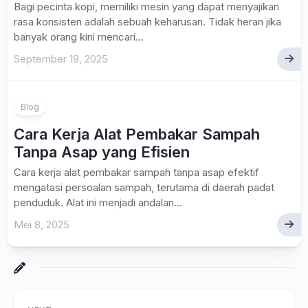
Bagi pecinta kopi, memiliki mesin yang dapat menyajikan
rasa konsisten adalah sebuah keharusan. Tidak heran jika
banyak orang kini mencari...
September 19, 2025
Blog
Cara Kerja Alat Pembakar Sampah
Tanpa Asap yang Efisien
Cara kerja alat pembakar sampah tanpa asap efektif
mengatasi persoalan sampah, terutama di daerah padat
penduduk. Alat ini menjadi andalan...
Mei 8, 2025