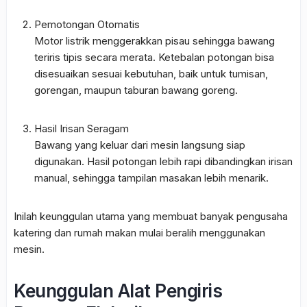
Pemotongan Otomatis
Motor listrik menggerakkan pisau sehingga bawang
teriris tipis secara merata. Ketebalan potongan bisa
disesuaikan sesuai kebutuhan, baik untuk tumisan,
gorengan, maupun taburan bawang goreng.
Hasil Irisan Seragam
Bawang yang keluar dari mesin langsung siap
digunakan. Hasil potongan lebih rapi dibandingkan irisan
manual, sehingga tampilan masakan lebih menarik.
Inilah keunggulan utama yang membuat banyak pengusaha
katering dan rumah makan mulai beralih menggunakan
mesin.
Keunggulan Alat Pengiris