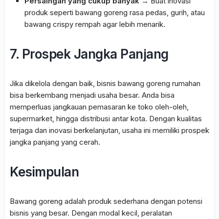
Persaingan yang cukup banyak
→ Buat inovasi
produk seperti bawang goreng rasa pedas, gurih, atau
bawang crispy rempah agar lebih menarik.
7. Prospek Jangka Panjang
Jika dikelola dengan baik, bisnis bawang goreng rumahan
bisa berkembang menjadi usaha besar. Anda bisa
memperluas jangkauan pemasaran ke toko oleh-oleh,
supermarket, hingga distribusi antar kota. Dengan kualitas
terjaga dan inovasi berkelanjutan, usaha ini memiliki prospek
jangka panjang yang cerah.
Kesimpulan
Bawang goreng adalah produk sederhana dengan potensi
bisnis yang besar. Dengan modal kecil, peralatan