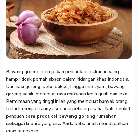
Bawang goreng merupakan pelengkap makanan yang
hampir tidak pernah absen dalam hidangan khas Indonesia.
Dari nasi goreng, soto, bakso, hingga mie ayam, bawang
goreng selalu membuat rasa makanan lebih gurih dan lezat.
Permintaan yang tinggi inilah yang membuat banyak orang
tertarik menjadikannya sebagai peluang usaha. Nah, berikut
panduan
cara produksi bawang goreng rumahan
sebagai bisnis
yang bisa Anda coba untuk mendapatkan
cuan tambahan.