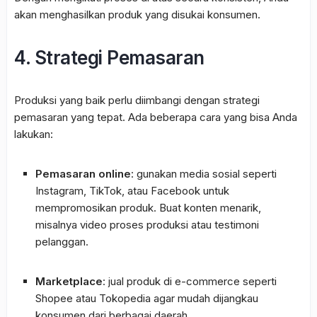
akan menghasilkan produk yang disukai konsumen.
4. Strategi Pemasaran
Produksi yang baik perlu diimbangi dengan strategi
pemasaran yang tepat. Ada beberapa cara yang bisa Anda
lakukan:
Pemasaran online
: gunakan media sosial seperti
Instagram, TikTok, atau Facebook untuk
mempromosikan produk. Buat konten menarik,
misalnya video proses produksi atau testimoni
pelanggan.
Marketplace
: jual produk di e-commerce seperti
Shopee atau Tokopedia agar mudah dijangkau
konsumen dari berbagai daerah.