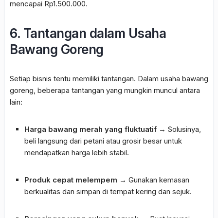
mencapai Rp1.500.000.
6. Tantangan dalam Usaha
Bawang Goreng
Setiap bisnis tentu memiliki tantangan. Dalam usaha bawang
goreng, beberapa tantangan yang mungkin muncul antara
lain:
Harga bawang merah yang fluktuatif
→ Solusinya,
beli langsung dari petani atau grosir besar untuk
mendapatkan harga lebih stabil.
Produk cepat melempem
→ Gunakan kemasan
berkualitas dan simpan di tempat kering dan sejuk.