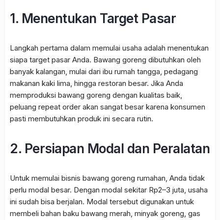
1. Menentukan Target Pasar
Langkah pertama dalam memulai usaha adalah menentukan
siapa target pasar Anda. Bawang goreng dibutuhkan oleh
banyak kalangan, mulai dari ibu rumah tangga, pedagang
makanan kaki lima, hingga restoran besar. Jika Anda
memproduksi bawang goreng dengan kualitas baik,
peluang repeat order akan sangat besar karena konsumen
pasti membutuhkan produk ini secara rutin.
2. Persiapan Modal dan Peralatan
Untuk memulai bisnis bawang goreng rumahan, Anda tidak
perlu modal besar. Dengan modal sekitar Rp2–3 juta, usaha
ini sudah bisa berjalan. Modal tersebut digunakan untuk
membeli bahan baku bawang merah, minyak goreng, gas