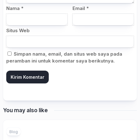
Nama
*
Email
*
Situs Web
Simpan nama, email, dan situs web saya pada
peramban ini untuk komentar saya berikutnya.
You may also like
Blog