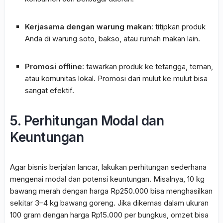
Kerjasama dengan warung makan
: titipkan produk
Anda di warung soto, bakso, atau rumah makan lain.
Promosi offline
: tawarkan produk ke tetangga, teman,
atau komunitas lokal. Promosi dari mulut ke mulut bisa
sangat efektif.
5. Perhitungan Modal dan
Keuntungan
Agar bisnis berjalan lancar, lakukan perhitungan sederhana
mengenai modal dan potensi keuntungan. Misalnya, 10 kg
bawang merah dengan harga Rp250.000 bisa menghasilkan
sekitar 3–4 kg bawang goreng. Jika dikemas dalam ukuran
100 gram dengan harga Rp15.000 per bungkus, omzet bisa