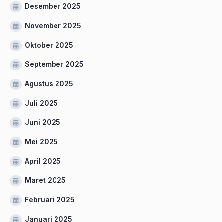
Desember 2025
November 2025
Oktober 2025
September 2025
Agustus 2025
Juli 2025
Juni 2025
Mei 2025
April 2025
Maret 2025
Februari 2025
Januari 2025