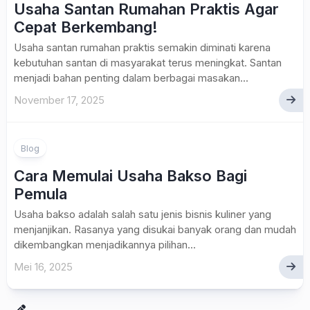
Usaha Santan Rumahan Praktis Agar
Cepat Berkembang!
Usaha santan rumahan praktis semakin diminati karena
kebutuhan santan di masyarakat terus meningkat. Santan
menjadi bahan penting dalam berbagai masakan...
November 17, 2025
Blog
Cara Memulai Usaha Bakso Bagi
Pemula
Usaha bakso adalah salah satu jenis bisnis kuliner yang
menjanjikan. Rasanya yang disukai banyak orang dan mudah
dikembangkan menjadikannya pilihan...
Mei 16, 2025