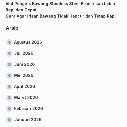
Alat Pengiris Bawang Stainless Steel Bikin Irisan Lebih
Rapi dan Cepat
Cara Agar Irisan Bawang Tidak Hancur dan Tetap Rapi
Arsip
Agustus 2026
Juli 2026
Juni 2026
Mei 2026
April 2026
Maret 2026
Februari 2026
Januari 2026