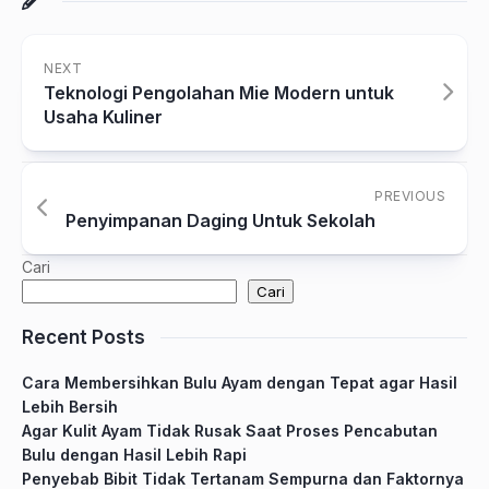
NEXT
Teknologi Pengolahan Mie Modern untuk
Usaha Kuliner
PREVIOUS
Penyimpanan Daging Untuk Sekolah
Cari
Cari
Recent Posts
Cara Membersihkan Bulu Ayam dengan Tepat agar Hasil
Lebih Bersih
Agar Kulit Ayam Tidak Rusak Saat Proses Pencabutan
Bulu dengan Hasil Lebih Rapi
Penyebab Bibit Tidak Tertanam Sempurna dan Faktornya