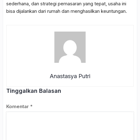
sederhana, dan strategi pemasaran yang tepat, usaha ini
bisa dijalankan dari rumah dan menghasilkan keuntungan.
Anastasya Putri
Tinggalkan Balasan
Komentar
*