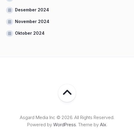
Desember 2024
November 2024
Oktober 2024
Asgard Media Inc © 2026. All Rights Reserved.
Powered by
WordPress
. Theme by
Alx
.