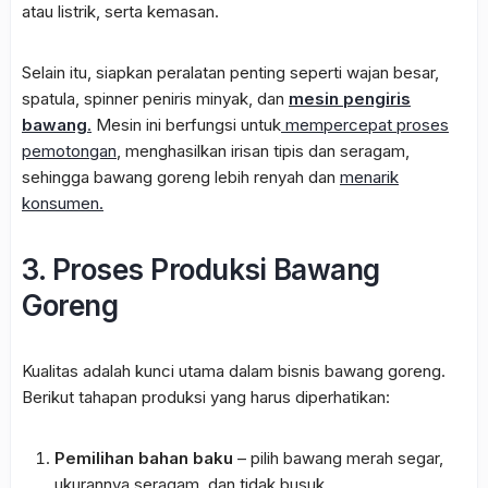
atau listrik, serta kemasan.
Selain itu, siapkan peralatan penting seperti wajan besar,
spatula, spinner peniris minyak, dan
mesin pengiris
bawang
.
Mesin ini berfungsi untuk
mempercepat proses
pemotongan
, menghasilkan irisan tipis dan seragam,
sehingga bawang goreng lebih renyah dan
menarik
konsumen.
3. Proses Produksi Bawang
Goreng
Kualitas adalah kunci utama dalam bisnis bawang goreng.
Berikut tahapan produksi yang harus diperhatikan:
Pemilihan bahan baku
– pilih bawang merah segar,
ukurannya seragam, dan tidak busuk.