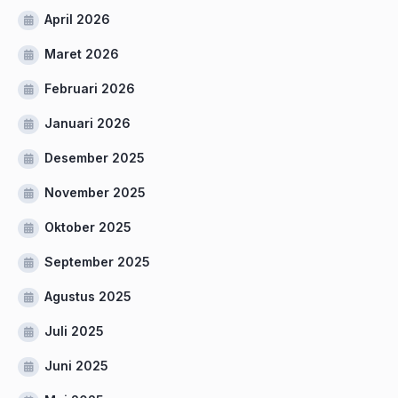
April 2026
Maret 2026
Februari 2026
Januari 2026
Desember 2025
November 2025
Oktober 2025
September 2025
Agustus 2025
Juli 2025
Juni 2025