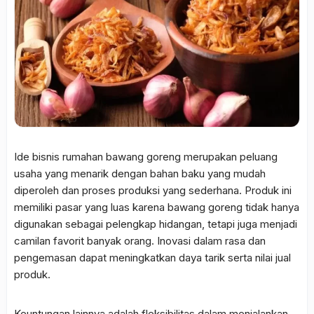
Ide bisnis rumahan bawang goreng merupakan peluang
usaha yang menarik dengan bahan baku yang mudah
diperoleh dan proses produksi yang sederhana. Produk ini
memiliki pasar yang luas karena bawang goreng tidak hanya
digunakan sebagai pelengkap hidangan, tetapi juga menjadi
camilan favorit banyak orang. Inovasi dalam rasa dan
pengemasan dapat meningkatkan daya tarik serta nilai jual
produk.
Keuntungan lainnya adalah fleksibilitas dalam menjalankan