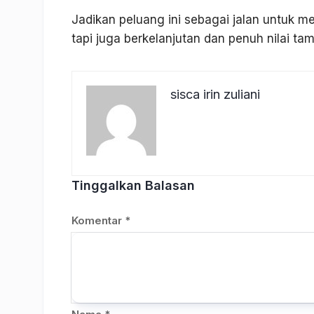
Jadikan peluang ini sebagai jalan untuk 
tapi juga berkelanjutan dan penuh nilai ta
sisca irin zuliani
Tinggalkan Balasan
Komentar
*