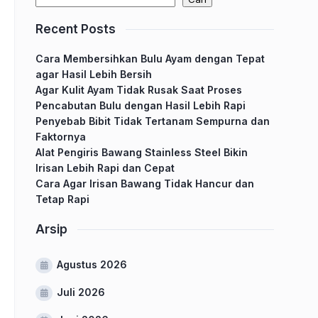
Recent Posts
Cara Membersihkan Bulu Ayam dengan Tepat
agar Hasil Lebih Bersih
Agar Kulit Ayam Tidak Rusak Saat Proses
Pencabutan Bulu dengan Hasil Lebih Rapi
Penyebab Bibit Tidak Tertanam Sempurna dan
Faktornya
Alat Pengiris Bawang Stainless Steel Bikin
Irisan Lebih Rapi dan Cepat
Cara Agar Irisan Bawang Tidak Hancur dan
Tetap Rapi
Arsip
Agustus 2026
Juli 2026