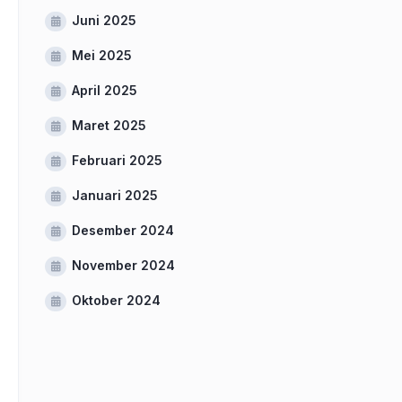
Juni 2025
Mei 2025
April 2025
Maret 2025
Februari 2025
Januari 2025
Desember 2024
November 2024
Oktober 2024