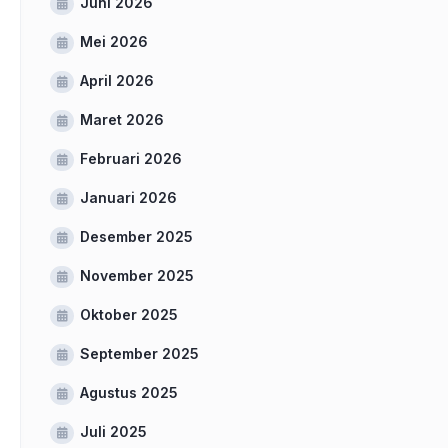
Juni 2026
Mei 2026
April 2026
Maret 2026
Februari 2026
Januari 2026
Desember 2025
November 2025
Oktober 2025
September 2025
Agustus 2025
Juli 2025