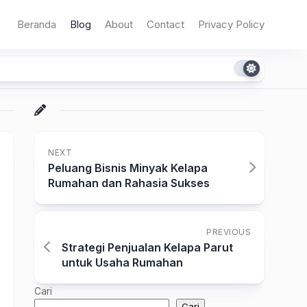
Beranda
Blog
About
Contact
Privacy Policy
NEXT
Peluang Bisnis Minyak Kelapa
Rumahan dan Rahasia Sukses
PREVIOUS
Strategi Penjualan Kelapa Parut
untuk Usaha Rumahan
Cari
Cari