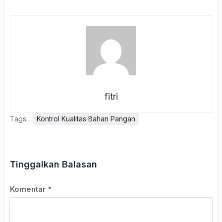
fitri
Tags:
Kontrol Kualitas Bahan Pangan
Tinggalkan Balasan
Komentar
*