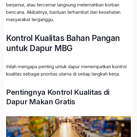
berjamur, atau tercemar langsung melemahkan korban
bencana. Akibatnya, bantuan terhambat dan kesehatan
masyarakat terganggu.
Kontrol Kualitas Bahan Pangan
untuk Dapur MBG
Inilah mengapa penting untuk dapur menempatkan kontrol
kualitas sebagai prioritas utama di setiap langkah kerja.
Pentingnya Kontrol Kualitas di
Dapur Makan Gratis