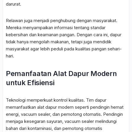
darurat.
Relawan juga menjadi penghubung dengan masyarakat.
Mereka menyampaikan informasi tentang standar
kebersihan dan keamanan pangan. Dengan cara ini, dapur
tidak hanya mengolah makanan, tetapi juga mendidik
masyarakat agar lebih peduli pada kualitas pangan sehari-
hari.
Pemanfaatan Alat Dapur Modern
untuk Efisiensi
Teknologi memperkuat kontrol kualitas. Tim dapur
memanfaatkan alat dapur modern seperti pendingin hemat
energi, vacuum sealer, dan pemotong otomatis. Pendingin
menjaga kesegaran sayuran, vacuum sealer melindungi
bahan dari kontaminasi, dan pemotong otomatis