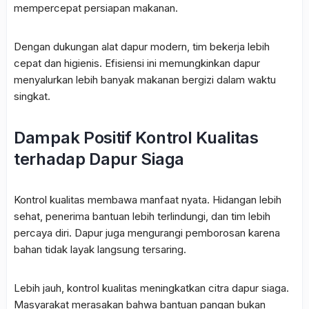
mempercepat persiapan makanan.
Dengan dukungan alat dapur modern, tim bekerja lebih
cepat dan higienis. Efisiensi ini memungkinkan dapur
menyalurkan lebih banyak makanan bergizi dalam waktu
singkat.
Dampak Positif Kontrol Kualitas
terhadap Dapur Siaga
Kontrol kualitas membawa manfaat nyata. Hidangan lebih
sehat, penerima bantuan lebih terlindungi, dan tim lebih
percaya diri. Dapur juga mengurangi pemborosan karena
bahan tidak layak langsung tersaring.
Lebih jauh, kontrol kualitas meningkatkan citra dapur siaga.
Masyarakat merasakan bahwa bantuan pangan bukan