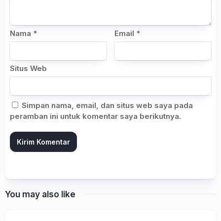
Nama
*
Email
*
Situs Web
Simpan nama, email, dan situs web saya pada
peramban ini untuk komentar saya berikutnya.
You may also like