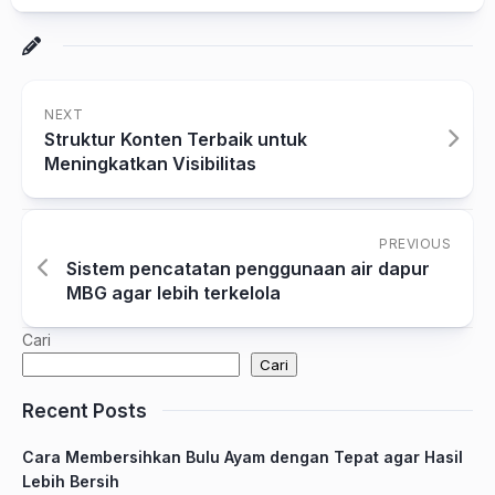
NEXT
Struktur Konten Terbaik untuk
Meningkatkan Visibilitas
PREVIOUS
Sistem pencatatan penggunaan air dapur
MBG agar lebih terkelola
Cari
Cari
Recent Posts
Cara Membersihkan Bulu Ayam dengan Tepat agar Hasil
Lebih Bersih