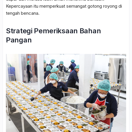
Kepercayaan itu memperkuat semangat gotong royong di
tengah bencana.
Strategi Pemeriksaan Bahan
Pangan