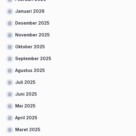
Januari 2026
Desember 2025
November 2025
Oktober 2025
September 2025
Agustus 2025
Juli 2025
Juni 2025
Mei 2025
April 2025
Maret 2025