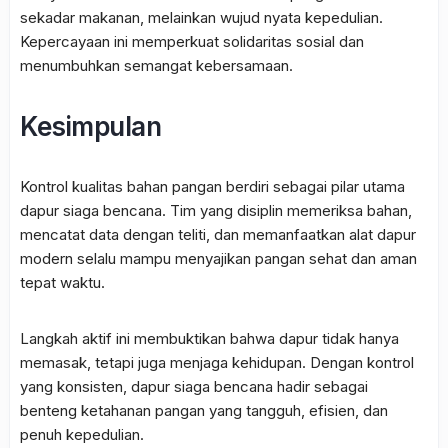
sekadar makanan, melainkan wujud nyata kepedulian.
Kepercayaan ini memperkuat solidaritas sosial dan
menumbuhkan semangat kebersamaan.
Kesimpulan
Kontrol kualitas bahan pangan berdiri sebagai pilar utama
dapur siaga bencana. Tim yang disiplin memeriksa bahan,
mencatat data dengan teliti, dan memanfaatkan alat dapur
modern selalu mampu menyajikan pangan sehat dan aman
tepat waktu.
Langkah aktif ini membuktikan bahwa dapur tidak hanya
memasak, tetapi juga menjaga kehidupan. Dengan kontrol
yang konsisten, dapur siaga bencana hadir sebagai
benteng ketahanan pangan yang tangguh, efisien, dan
penuh kepedulian.