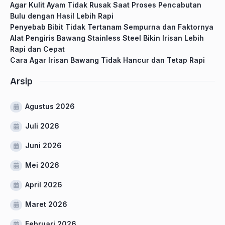
Agar Kulit Ayam Tidak Rusak Saat Proses Pencabutan
Bulu dengan Hasil Lebih Rapi
Penyebab Bibit Tidak Tertanam Sempurna dan Faktornya
Alat Pengiris Bawang Stainless Steel Bikin Irisan Lebih
Rapi dan Cepat
Cara Agar Irisan Bawang Tidak Hancur dan Tetap Rapi
Arsip
Agustus 2026
Juli 2026
Juni 2026
Mei 2026
April 2026
Maret 2026
Februari 2026