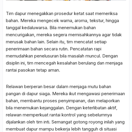
Tim dapur menegakkan prosedur ketat saat memeriksa
bahan. Mereka mengecek warna, aroma, tekstur, hingga
tanggal kedaluwarsa. Bila menemukan bahan
mencurigakan, mereka segera memisahkannya agar tidak
merusak bahan lain. Selain itu, tim mencatat setiap
penerimaan bahan secara rutin. Pencatatan rapi
memudahkan penelusuran bila masalah muncul. Dengan
disiplin ini, tim mencegah kesalahan berulang dan menjaga
rantai pasokan tetap aman.
Relawan berperan besar dalam menjaga mutu bahan
pangan di dapur siaga. Mereka ikut mengawasi penerimaan
bahan, membantu proses penyimpanan, dan melaporkan
bila menemukan kejanggalan. Dengan keterlibatan aktif,
relawan memperkuat rantai kontrol yang sebelumnya
dijalankan oleh tim inti. Semangat gotong royong inilah yang
membuat dapur mampu bekerja lebih tangguh di situasi