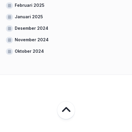
Februari 2025
Januari 2025
Desember 2024
November 2024
Oktober 2024