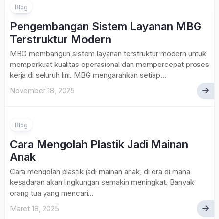
Blog
Pengembangan Sistem Layanan MBG
Terstruktur Modern
MBG membangun sistem layanan terstruktur modern untuk
memperkuat kualitas operasional dan mempercepat proses
kerja di seluruh lini. MBG mengarahkan setiap...
November 18, 2025
Blog
Cara Mengolah Plastik Jadi Mainan
Anak
Cara mengolah plastik jadi mainan anak, di era di mana
kesadaran akan lingkungan semakin meningkat. Banyak
orang tua yang mencari...
Maret 18, 2025