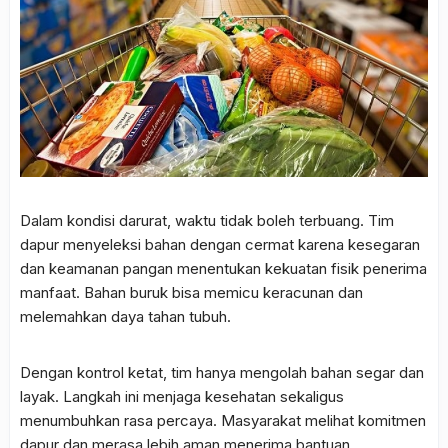
Dalam kondisi darurat, waktu tidak boleh terbuang. Tim
dapur menyeleksi bahan dengan cermat karena kesegaran
dan keamanan pangan menentukan kekuatan fisik penerima
manfaat. Bahan buruk bisa memicu keracunan dan
melemahkan daya tahan tubuh.
Dengan kontrol ketat, tim hanya mengolah bahan segar dan
layak. Langkah ini menjaga kesehatan sekaligus
menumbuhkan rasa percaya. Masyarakat melihat komitmen
dapur dan merasa lebih aman menerima bantuan.