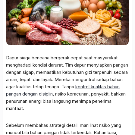
Dapur siaga bencana bergerak cepat saat masyarakat
menghadapi kondisi darurat. Tim dapur menyiapkan pangan
dengan sigap, memastikan kebutuhan gizi terpenuhi secara
aman, tepat, dan layak. Mereka mengontrol setiap bahan
agar kualitas tetap terjaga. Tanpa
kontrol kualitas bahan
pangan dengan disiplin
, risiko keracunan, penyakit, bahkan
penurunan energi bisa langsung menimpa penerima
manfaat.
Sebelum membahas strategi detail, mari lihat risiko yang
muncul bila bahan pangan tidak terkendali. Bahan basi,