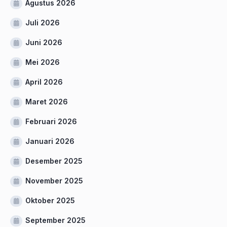
Agustus 2026
Juli 2026
Juni 2026
Mei 2026
April 2026
Maret 2026
Februari 2026
Januari 2026
Desember 2025
November 2025
Oktober 2025
September 2025