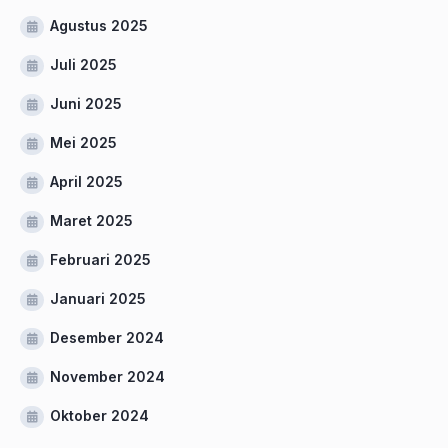
Agustus 2025
Juli 2025
Juni 2025
Mei 2025
April 2025
Maret 2025
Februari 2025
Januari 2025
Desember 2024
November 2024
Oktober 2024