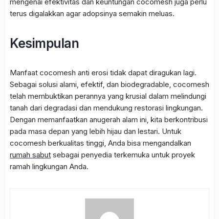
mengenai efektivitas dan keuntungan cocomesh juga perlu
terus digalakkan agar adopsinya semakin meluas.
Kesimpulan
Manfaat cocomesh anti erosi
tidak dapat diragukan lagi.
Sebagai solusi alami, efektif, dan biodegradable, cocomesh
telah membuktikan perannya yang krusial dalam melindungi
tanah dari degradasi dan mendukung restorasi lingkungan.
Dengan memanfaatkan anugerah alam ini, kita berkontribusi
pada masa depan yang lebih hijau dan lestari. Untuk
cocomesh berkualitas tinggi, Anda bisa mengandalkan
rumah sabut
sebagai penyedia terkemuka untuk proyek
ramah lingkungan Anda.