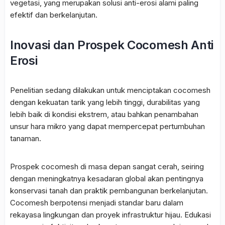
vegetasi, yang merupakan solusi anti-erosi alami paling
efektif dan berkelanjutan.
Inovasi dan Prospek Cocomesh Anti
Erosi
Penelitian sedang dilakukan untuk menciptakan cocomesh
dengan kekuatan tarik yang lebih tinggi, durabilitas yang
lebih baik di kondisi ekstrem, atau bahkan penambahan
unsur hara mikro yang dapat mempercepat pertumbuhan
tanaman.
Prospek cocomesh di masa depan sangat cerah, seiring
dengan meningkatnya kesadaran global akan pentingnya
konservasi tanah dan praktik pembangunan berkelanjutan.
Cocomesh berpotensi menjadi standar baru dalam
rekayasa lingkungan dan proyek infrastruktur hijau. Edukasi