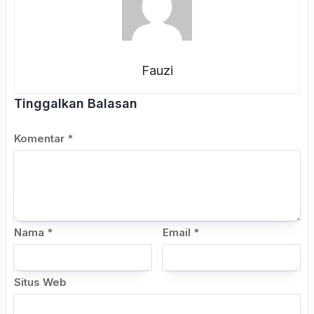
Fauzi
Tinggalkan Balasan
Komentar
*
Nama
*
Email
*
Situs Web