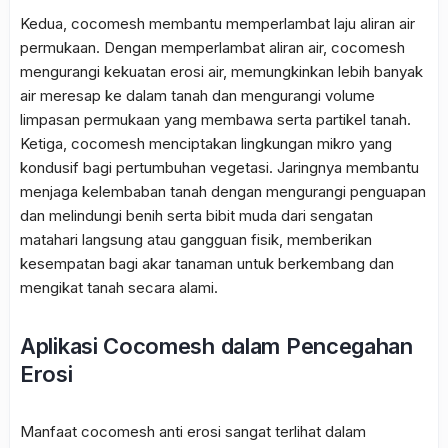
Kedua, cocomesh membantu memperlambat laju aliran air
permukaan. Dengan memperlambat aliran air, cocomesh
mengurangi kekuatan erosi air, memungkinkan lebih banyak
air meresap ke dalam tanah dan mengurangi volume
limpasan permukaan yang membawa serta partikel tanah.
Ketiga, cocomesh menciptakan lingkungan mikro yang
kondusif bagi pertumbuhan vegetasi. Jaringnya membantu
menjaga kelembaban tanah dengan mengurangi penguapan
dan melindungi benih serta bibit muda dari sengatan
matahari langsung atau gangguan fisik, memberikan
kesempatan bagi akar tanaman untuk berkembang dan
mengikat tanah secara alami.
Aplikasi Cocomesh dalam Pencegahan
Erosi
Manfaat cocomesh anti erosi
sangat terlihat dalam