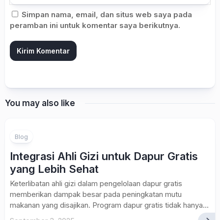
Simpan nama, email, dan situs web saya pada
peramban ini untuk komentar saya berikutnya.
You may also like
Blog
Integrasi Ahli Gizi untuk Dapur Gratis
yang Lebih Sehat
Keterlibatan ahli gizi dalam pengelolaan dapur gratis
memberikan dampak besar pada peningkatan mutu
makanan yang disajikan. Program dapur gratis tidak hanya...