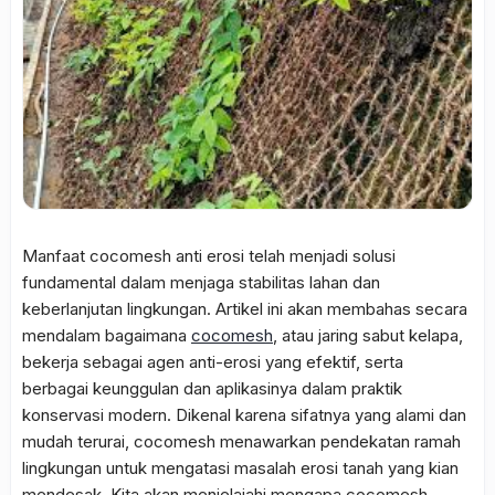
Manfaat cocomesh anti erosi
telah menjadi solusi
fundamental dalam menjaga stabilitas lahan dan
keberlanjutan lingkungan. Artikel ini akan membahas secara
mendalam bagaimana
cocomesh
, atau jaring sabut kelapa,
bekerja sebagai agen anti-erosi yang efektif, serta
berbagai keunggulan dan aplikasinya dalam praktik
konservasi modern. Dikenal karena sifatnya yang alami dan
mudah terurai, cocomesh menawarkan pendekatan ramah
lingkungan untuk mengatasi masalah erosi tanah yang kian
mendesak. Kita akan menjelajahi mengapa cocomesh