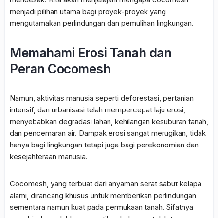
menjadi pilihan utama bagi proyek-proyek yang
mengutamakan perlindungan dan pemulihan lingkungan.
Memahami Erosi Tanah dan
Peran Cocomesh
Namun, aktivitas manusia seperti deforestasi, pertanian
intensif, dan urbanisasi telah mempercepat laju erosi,
menyebabkan degradasi lahan, kehilangan kesuburan tanah,
dan pencemaran air. Dampak erosi sangat merugikan, tidak
hanya bagi lingkungan tetapi juga bagi perekonomian dan
kesejahteraan manusia.
Cocomesh, yang terbuat dari anyaman serat sabut kelapa
alami, dirancang khusus untuk memberikan perlindungan
sementara namun kuat pada permukaan tanah. Sifatnya