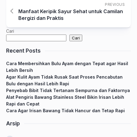
PREVIOUS
Manfaat Keripik Sayur Sehat untuk Camilan
Bergizi dan Praktis
Cari
Cari
Recent Posts
Cara Membersihkan Bulu Ayam dengan Tepat agar Hasil
Lebih Bersih
Agar Kulit Ayam Tidak Rusak Saat Proses Pencabutan
Bulu dengan Hasil Lebih Rapi
Penyebab Bibit Tidak Tertanam Sempurna dan Faktornya
Alat Pengiris Bawang Stainless Steel Bikin Irisan Lebih
Rapi dan Cepat
Cara Agar Irisan Bawang Tidak Hancur dan Tetap Rapi
Arsip