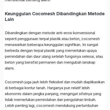
Keunggulan Cocomesh Dibandingkan Metode
Lain
Dibandingkan dengan metode anti-erosi konvensional
seperti penggunaan terpal plastik atau beton,
cocomesh
menawarkan beberapa keunggulan signifikan. Ini sangat
berbeda dengan terpal plastik yang memerlukan upaya
pemindahan dan daur ulang setelah fungsinya selesai, atau
beton yang bersifat permanen dan mengubah lanskap
alami.
Cocomesh juga jauh lebih fleksibel dan mudah diaplikasikan
di berbagai kontur tanah. Harganya pun relatif lebih
ekonomis dalam jangka panjang, mengingat sifatnya yang
tidak memerlukan pemindahan dan pengolahan limbah.
Lebih penting lagi, cocomesh mendukung pertumbuhan