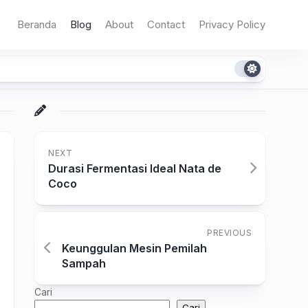
Beranda
Blog
About
Contact
Privacy Policy
NEXT
Durasi Fermentasi Ideal Nata de
Coco
PREVIOUS
Keunggulan Mesin Pemilah
Sampah
Cari
Cari