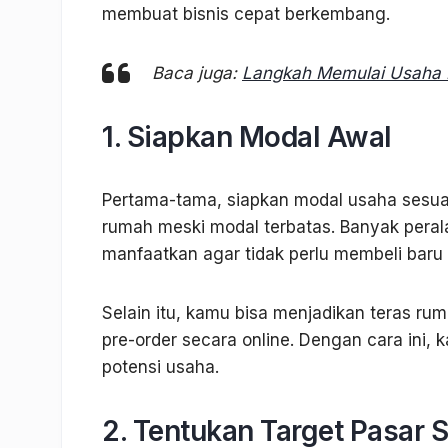
membuat bisnis cepat berkembang.
Baca juga:
Langkah Memulai Usaha B
1. Siapkan Modal Awal
Pertama-tama, siapkan modal usaha sesua
rumah meski modal terbatas. Banyak peral
manfaatkan agar tidak perlu membeli baru 
Selain itu, kamu bisa menjadikan teras ru
pre-order secara online. Dengan cara ini
potensi usaha.
2. Tentukan Target Pasar