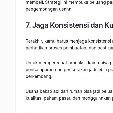
membeli. Strategi ini membuka peluang pas
pengembangan usaha.
7. Jaga Konsistensi dan Ku
Terakhir, kamu harus menjaga konsistensi 
perhatikan proses pembuatan, dan pastikan
Untuk mempercepat produksi, kamu bisa 
pencampuran dan pencetakan jadi lebih pr
berkembang.
Usaha bakso aci dari rumah bisa jadi pel
kualitas, paham pasar, dan menggunakan