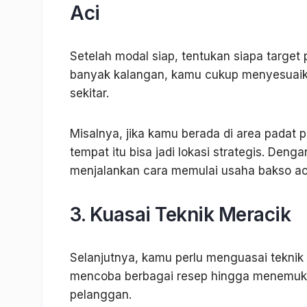
Aci
Setelah modal siap, tentukan siapa target
banyak kalangan, kamu cukup menyesuaik
sekitar.
Misalnya, jika kamu berada di area padat
tempat itu bisa jadi lokasi strategis. Den
menjalankan cara memulai usaha bakso aci
3. Kuasai Teknik Meracik
Selanjutnya, kamu perlu menguasai tekni
mencoba berbagai resep hingga menemuka
pelanggan.