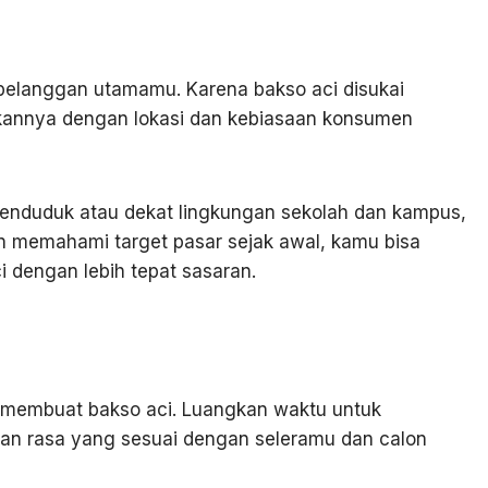
 pelanggan utamamu. Karena bakso aci disukai
annya dengan lokasi dan kebiasaan konsumen
 penduduk atau dekat lingkungan sekolah dan kampus,
gan memahami target pasar sejak awal, kamu bisa
 dengan lebih tepat sasaran.
k membuat bakso aci. Luangkan waktu untuk
n rasa yang sesuai dengan seleramu dan calon