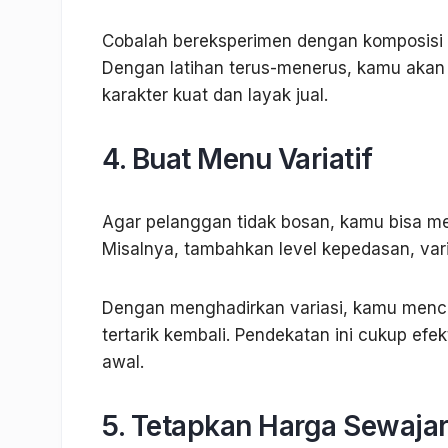
Cobalah bereksperimen dengan komposisi k
Dengan latihan terus-menerus, kamu akan
karakter kuat dan layak jual.
4. Buat Menu Variatif
Agar pelanggan tidak bosan, kamu bisa m
Misalnya, tambahkan level kepedasan, vari
Dengan menghadirkan variasi, kamu menc
tertarik kembali. Pendekatan ini cukup ef
awal.
5. Tetapkan Harga Sewaja