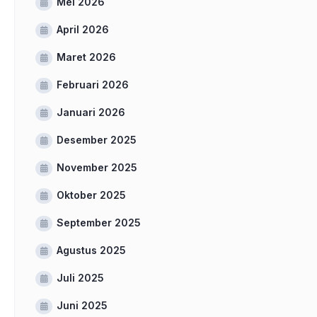
Mei 2026
April 2026
Maret 2026
Februari 2026
Januari 2026
Desember 2025
November 2025
Oktober 2025
September 2025
Agustus 2025
Juli 2025
Juni 2025