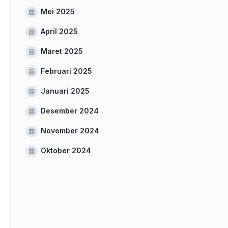
Mei 2025
April 2025
Maret 2025
Februari 2025
Januari 2025
Desember 2024
November 2024
Oktober 2024