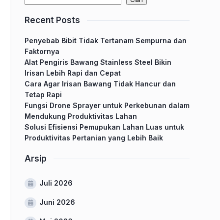
Recent Posts
Penyebab Bibit Tidak Tertanam Sempurna dan
Faktornya
Alat Pengiris Bawang Stainless Steel Bikin
Irisan Lebih Rapi dan Cepat
Cara Agar Irisan Bawang Tidak Hancur dan
Tetap Rapi
Fungsi Drone Sprayer untuk Perkebunan dalam
Mendukung Produktivitas Lahan
Solusi Efisiensi Pemupukan Lahan Luas untuk
Produktivitas Pertanian yang Lebih Baik
Arsip
Juli 2026
Juni 2026