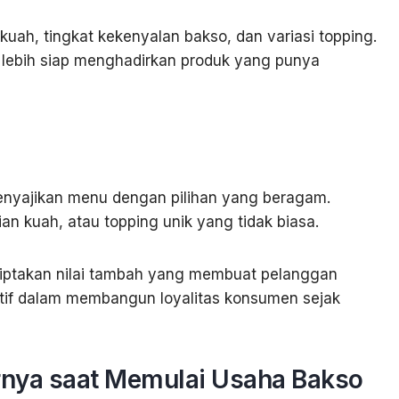
uah, tingkat kekenyalan bakso, dan variasi topping.
 lebih siap menghadirkan produk yang punya
enyajikan menu dengan pilihan yang beragam.
an kuah, atau topping unik yang tidak biasa.
iptakan nilai tambah yang membuat pelanggan
ektif dalam membangun loyalitas konsumen sejak
rnya saat Memulai Usaha Bakso