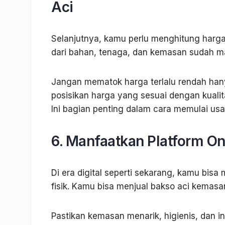
Aci
Selanjutnya, kamu perlu menghitung harga
dari bahan, tenaga, dan kemasan sudah m
Jangan mematok harga terlalu rendah hanya
posisikan harga yang sesuai dengan kualita
Ini bagian penting dalam cara memulai usa
6. Manfaatkan Platform On
Di era digital seperti sekarang, kamu bis
fisik. Kamu bisa menjual bakso aci kemasa
Pastikan kemasan menarik, higienis, dan 