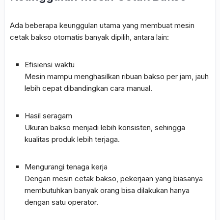
Ada beberapa keunggulan utama yang membuat mesin
cetak bakso otomatis banyak dipilih, antara lain:
Efisiensi waktu
Mesin mampu menghasilkan ribuan bakso per jam, jauh
lebih cepat dibandingkan cara manual.
Hasil seragam
Ukuran bakso menjadi lebih konsisten, sehingga
kualitas produk lebih terjaga.
Mengurangi tenaga kerja
Dengan mesin cetak bakso, pekerjaan yang biasanya
membutuhkan banyak orang bisa dilakukan hanya
dengan satu operator.