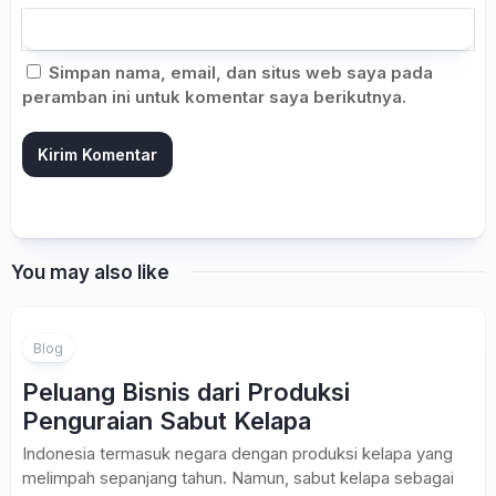
Simpan nama, email, dan situs web saya pada
peramban ini untuk komentar saya berikutnya.
You may also like
Blog
Peluang Bisnis dari Produksi
Penguraian Sabut Kelapa
Indonesia termasuk negara dengan produksi kelapa yang
melimpah sepanjang tahun. Namun, sabut kelapa sebagai