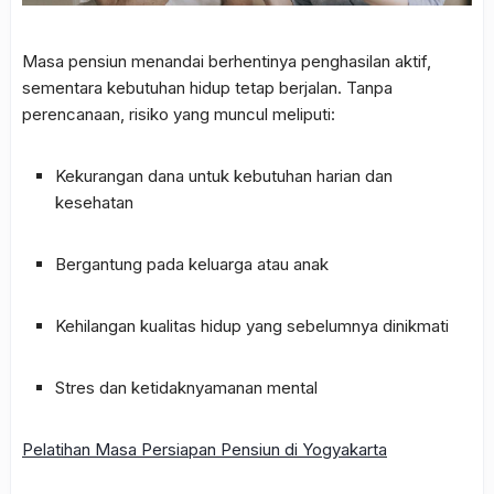
Masa pensiun menandai berhentinya penghasilan aktif,
sementara kebutuhan hidup tetap berjalan. Tanpa
perencanaan, risiko yang muncul meliputi:
Kekurangan dana untuk kebutuhan harian dan
kesehatan
Bergantung pada keluarga atau anak
Kehilangan kualitas hidup yang sebelumnya dinikmati
Stres dan ketidaknyamanan mental
Pelatihan Masa Persiapan Pensiun di Yogyakarta