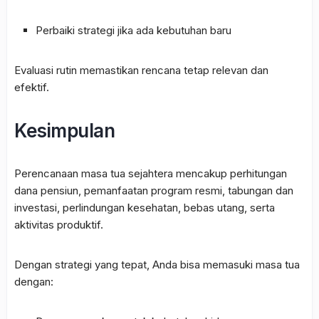
Perbaiki strategi jika ada kebutuhan baru
Evaluasi rutin memastikan rencana tetap relevan dan
efektif.
Kesimpulan
Perencanaan masa tua sejahtera mencakup perhitungan
dana pensiun, pemanfaatan program resmi, tabungan dan
investasi, perlindungan kesehatan, bebas utang, serta
aktivitas produktif.
Dengan strategi yang tepat, Anda bisa memasuki masa tua
dengan: