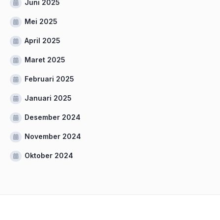
Juni 2025
Mei 2025
April 2025
Maret 2025
Februari 2025
Januari 2025
Desember 2024
November 2024
Oktober 2024