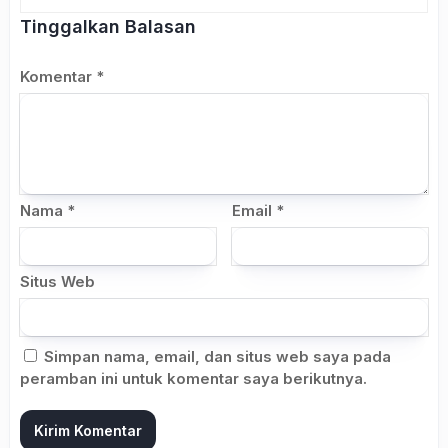
Tinggalkan Balasan
Komentar
*
Nama
*
Email
*
Situs Web
Simpan nama, email, dan situs web saya pada
peramban ini untuk komentar saya berikutnya.