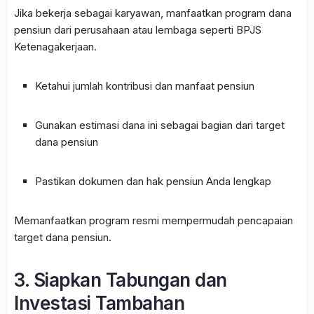
Jika bekerja sebagai karyawan, manfaatkan program dana
pensiun dari perusahaan atau lembaga seperti
BPJS
Ketenagakerjaan
.
Ketahui jumlah kontribusi dan manfaat pensiun
Gunakan estimasi dana ini sebagai bagian dari target
dana pensiun
Pastikan dokumen dan hak pensiun Anda lengkap
Memanfaatkan program resmi mempermudah pencapaian
target dana pensiun.
3. Siapkan Tabungan dan
Investasi Tambahan