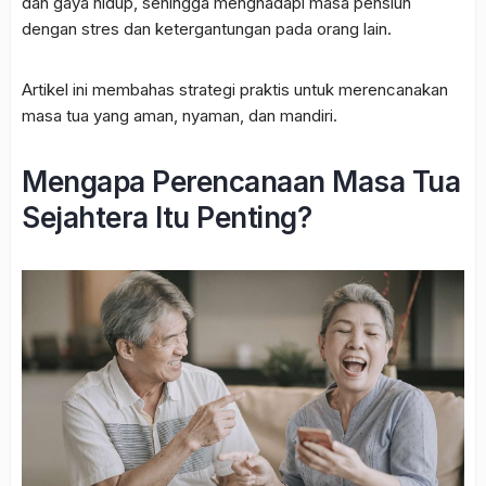
dan gaya hidup, sehingga menghadapi masa pensiun
dengan stres dan ketergantungan pada orang lain.
Artikel ini membahas strategi praktis untuk merencanakan
masa tua yang aman, nyaman, dan mandiri.
Mengapa Perencanaan Masa Tua
Sejahtera Itu Penting?