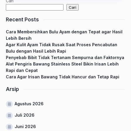
Cari
Cari
Recent Posts
Cara Membersihkan Bulu Ayam dengan Tepat agar Hasil
Lebih Bersih
Agar Kulit Ayam Tidak Rusak Saat Proses Pencabutan
Bulu dengan Hasil Lebih Rapi
Penyebab Bibit Tidak Tertanam Sempurna dan Faktornya
Alat Pengiris Bawang Stainless Steel Bikin Irisan Lebih
Rapi dan Cepat
Cara Agar Irisan Bawang Tidak Hancur dan Tetap Rapi
Arsip
Agustus 2026
Juli 2026
Juni 2026