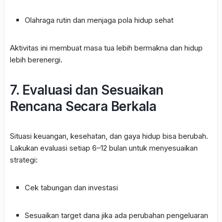
Olahraga rutin dan menjaga pola hidup sehat
Aktivitas ini membuat masa tua lebih bermakna dan hidup
lebih berenergi.
7. Evaluasi dan Sesuaikan
Rencana Secara Berkala
Situasi keuangan, kesehatan, dan gaya hidup bisa berubah.
Lakukan evaluasi setiap 6–12 bulan untuk menyesuaikan
strategi:
Cek tabungan dan investasi
Sesuaikan target dana jika ada perubahan pengeluaran