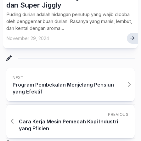
dan Super Jiggly
Puding durian adalah hidangan penutup yang wajib dicoba
oleh penggemar buah durian. Rasanya yang manis, lembut,
dan kental dengan aroma...
November 29, 2024
NEXT
Program Pembekalan Menjelang Pensiun
yang Efektif
PREVIOUS
Cara Kerja Mesin Pemecah Kopi Industri
yang Efisien