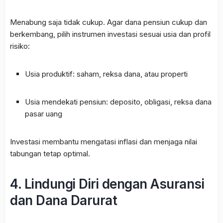
Menabung saja tidak cukup. Agar dana pensiun cukup dan
berkembang, pilih instrumen investasi sesuai usia dan profil
risiko:
Usia produktif: saham, reksa dana, atau properti
Usia mendekati pensiun: deposito, obligasi, reksa dana
pasar uang
Investasi membantu mengatasi inflasi dan menjaga nilai
tabungan tetap optimal.
4. Lindungi Diri dengan Asuransi
dan Dana Darurat