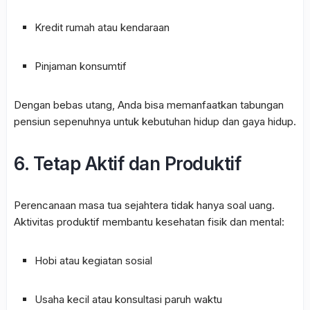
Kredit rumah atau kendaraan
Pinjaman konsumtif
Dengan bebas utang, Anda bisa memanfaatkan tabungan
pensiun sepenuhnya untuk kebutuhan hidup dan gaya hidup.
6. Tetap Aktif dan Produktif
Perencanaan masa tua sejahtera tidak hanya soal uang.
Aktivitas produktif membantu kesehatan fisik dan mental:
Hobi atau kegiatan sosial
Usaha kecil atau konsultasi paruh waktu