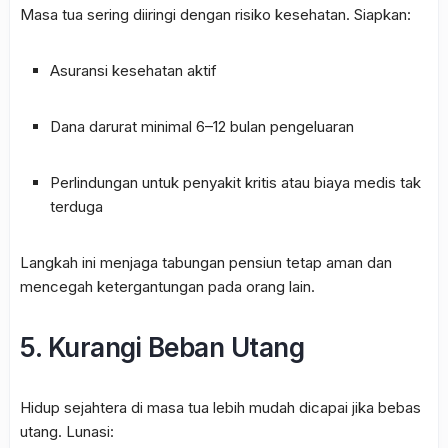
Masa tua sering diiringi dengan risiko kesehatan. Siapkan:
Asuransi kesehatan aktif
Dana darurat minimal 6–12 bulan pengeluaran
Perlindungan untuk penyakit kritis atau biaya medis tak
terduga
Langkah ini menjaga tabungan pensiun tetap aman dan
mencegah ketergantungan pada orang lain.
5. Kurangi Beban Utang
Hidup sejahtera di masa tua lebih mudah dicapai jika bebas
utang. Lunasi: