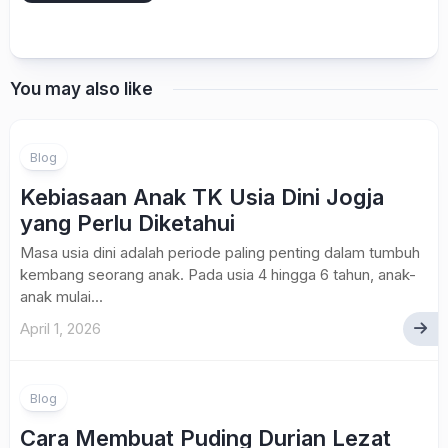
You may also like
Blog
Kebiasaan Anak TK Usia Dini Jogja
yang Perlu Diketahui
Masa usia dini adalah periode paling penting dalam tumbuh
kembang seorang anak. Pada usia 4 hingga 6 tahun, anak-
anak mulai...
April 1, 2026
Blog
Cara Membuat Puding Durian Lezat