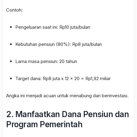
Contoh:
Pengeluaran saat ini: Rp10 juta/bulan
Kebutuhan pensiun (80%): Rp8 juta/bulan
Lama masa pensiun: 20 tahun
Target dana: Rp8 juta x 12 x 20 = Rp1,92 miliar
Angka ini menjadi acuan untuk menabung dan berinvestasi.
2. Manfaatkan Dana Pensiun dan
Program Pemerintah