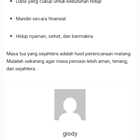
Dana yang cukup untuk kebutuhan hidup
Mandiri secara finansial
Hidup nyaman, sehat, dan bermakna
Masa tua yang sejahtera adalah hasil perencanaan matang.
Mulailah sekarang agar masa pensiun lebih aman, tenang,
dan sejahtera.
giody