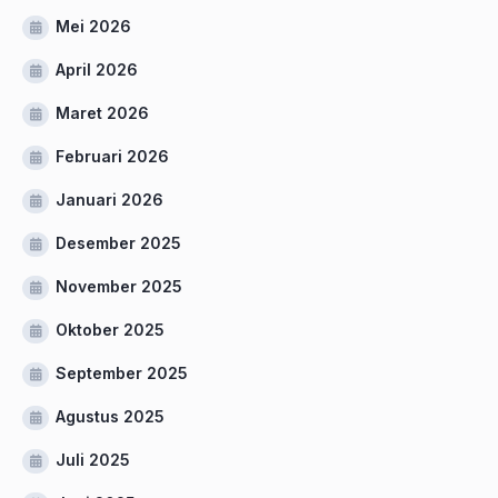
Mei 2026
April 2026
Maret 2026
Februari 2026
Januari 2026
Desember 2025
November 2025
Oktober 2025
September 2025
Agustus 2025
Juli 2025