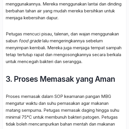
menggunakannya. Mereka menggunakan lantai dan dinding
berbahan tahan air yang mudah mereka bersihkan untuk
menjaga kebersihan dapur.
Petugas mencuci pisau, talenan, dan wajan menggunakan
sabun
food grade
lalu mengeringkannya sebelum
menyimpan kembali. Mereka juga menjaga tempat sampah
tetap tertutup rapat dan mengosongkannya secara berkala
untuk mencegah bakteri dan serangga.
3. Proses Memasak yang Aman
Proses memasak dalam SOP keamanan pangan MBG
mengatur waktu dan suhu pemasakan agar makanan
matang sempurna. Petugas memasak daging hingga suhu
minimal 75°C untuk membunuh bakteri patogen. Petugas
tidak boleh mencampurkan bahan mentah dan makanan