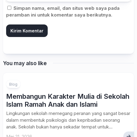
Simpan nama, email, dan situs web saya pada
peramban ini untuk komentar saya berikutnya.
You may also like
Blog
Membangun Karakter Mulia di Sekolah
Islam Ramah Anak dan Islami
Lingkungan sekolah memegang peranan yang sangat besar
dalam membentuk psikologis dan kepribadian seorang
anak. Sekolah bukan hanya sekadar tempat untuk...
Mei 21, 2026