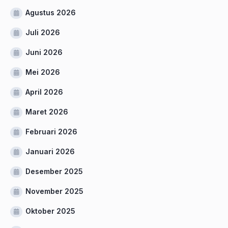
Agustus 2026
Juli 2026
Juni 2026
Mei 2026
April 2026
Maret 2026
Februari 2026
Januari 2026
Desember 2025
November 2025
Oktober 2025