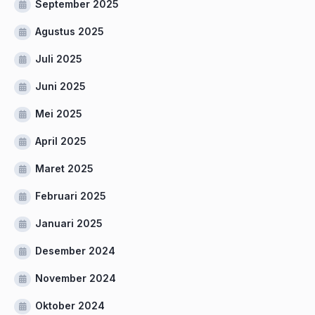
September 2025
Agustus 2025
Juli 2025
Juni 2025
Mei 2025
April 2025
Maret 2025
Februari 2025
Januari 2025
Desember 2024
November 2024
Oktober 2024