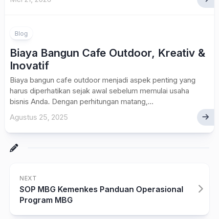
Blog
Biaya Bangun Cafe Outdoor, Kreativ &
Inovatif
Biaya bangun cafe outdoor menjadi aspek penting yang
harus diperhatikan sejak awal sebelum memulai usaha
bisnis Anda. Dengan perhitungan matang,...
Agustus 25, 2025
NEXT
SOP MBG Kemenkes Panduan Operasional
Program MBG