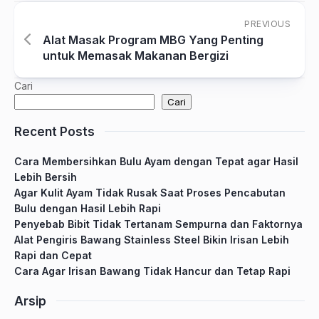
PREVIOUS
Alat Masak Program MBG Yang Penting
untuk Memasak Makanan Bergizi
Cari
Cari
Recent Posts
Cara Membersihkan Bulu Ayam dengan Tepat agar Hasil
Lebih Bersih
Agar Kulit Ayam Tidak Rusak Saat Proses Pencabutan
Bulu dengan Hasil Lebih Rapi
Penyebab Bibit Tidak Tertanam Sempurna dan Faktornya
Alat Pengiris Bawang Stainless Steel Bikin Irisan Lebih
Rapi dan Cepat
Cara Agar Irisan Bawang Tidak Hancur dan Tetap Rapi
Arsip