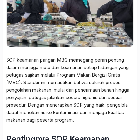
SOP keamanan pangan MBG memegang peran penting
dalam menjaga mutu dan keamanan setiap hidangan yang
petugas sajikan melalui Program Makan Bergizi Gratis
(MBG). Standar ini memastikan bahwa seluruh proses
pengolahan makanan, mulai dari penerimaan bahan hingga
penyajian, petugas jalankan secara higienis dan sesuai
prosedur. Dengan menerapkan SOP yang baik, pengelola
dapat menekan risiko kontaminasi dan menjaga kualitas
makanan bagi peserta program.
Pentingnya SOP Keamanan