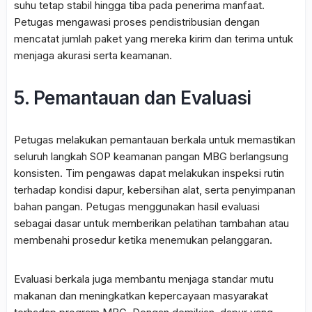
suhu tetap stabil hingga tiba pada penerima manfaat.
Petugas mengawasi proses pendistribusian dengan
mencatat jumlah paket yang mereka kirim dan terima untuk
menjaga akurasi serta keamanan.
5. Pemantauan dan Evaluasi
Petugas melakukan pemantauan berkala untuk memastikan
seluruh langkah SOP keamanan pangan MBG berlangsung
konsisten. Tim pengawas dapat melakukan inspeksi rutin
terhadap kondisi dapur, kebersihan alat, serta penyimpanan
bahan pangan. Petugas menggunakan hasil evaluasi
sebagai dasar untuk memberikan pelatihan tambahan atau
membenahi prosedur ketika menemukan pelanggaran.
Evaluasi berkala juga membantu menjaga standar mutu
makanan dan meningkatkan kepercayaan masyarakat