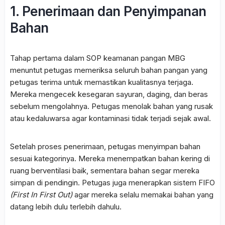
1. Penerimaan dan Penyimpanan
Bahan
Tahap pertama dalam SOP keamanan pangan MBG
menuntut petugas memeriksa seluruh bahan pangan yang
petugas terima untuk memastikan kualitasnya terjaga.
Mereka mengecek kesegaran sayuran, daging, dan beras
sebelum mengolahnya. Petugas menolak bahan yang rusak
atau kedaluwarsa agar kontaminasi tidak terjadi sejak awal.
Setelah proses penerimaan, petugas menyimpan bahan
sesuai kategorinya. Mereka menempatkan bahan kering di
ruang berventilasi baik, sementara bahan segar mereka
simpan di pendingin. Petugas juga menerapkan sistem FIFO
(First In First Out)
agar mereka selalu memakai bahan yang
datang lebih dulu terlebih dahulu.