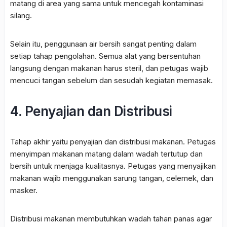
matang di area yang sama untuk mencegah kontaminasi
silang.
Selain itu, penggunaan air bersih sangat penting dalam
setiap tahap pengolahan. Semua alat yang bersentuhan
langsung dengan makanan harus steril, dan petugas wajib
mencuci tangan sebelum dan sesudah kegiatan memasak.
4. Penyajian dan Distribusi
Tahap akhir yaitu penyajian dan distribusi makanan. Petugas
menyimpan makanan matang dalam wadah tertutup dan
bersih untuk menjaga kualitasnya. Petugas yang menyajikan
makanan wajib menggunakan sarung tangan, celemek, dan
masker.
Distribusi makanan membutuhkan wadah tahan panas agar