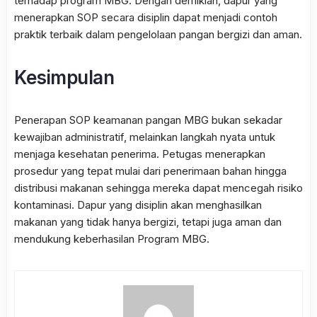
terhadap program MBG. Dengan demikian, dapur yang
menerapkan SOP secara disiplin dapat menjadi contoh
praktik terbaik dalam pengelolaan pangan bergizi dan aman.
Kesimpulan
Penerapan SOP keamanan pangan MBG bukan sekadar
kewajiban administratif, melainkan langkah nyata untuk
menjaga kesehatan penerima. Petugas menerapkan
prosedur yang tepat mulai dari penerimaan bahan hingga
distribusi makanan sehingga mereka dapat mencegah risiko
kontaminasi. Dapur yang disiplin akan menghasilkan
makanan yang tidak hanya bergizi, tetapi juga aman dan
mendukung keberhasilan Program MBG.