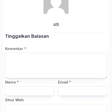
siti
Tinggalkan Balasan
Komentar
*
Nama
*
Email
*
Situs Web