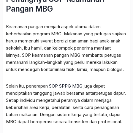
Pangan MBG
Keamanan pangan menjadi aspek utama dalam
keberhasilan program MBG. Makanan yang petugas sajikan
harus memenuhi syarat bergizi dan aman bagi anak-anak
sekolah, ibu hamil, dan kelompok penerima manfaat
lainnya. SOP keamanan pangan MBG membantu petugas
memahami langkah-langkah yang perlu mereka lakukan
untuk mencegah kontaminasi fisik, kimia, maupun biologis.
Selain itu, penerapan
SOP SPPG MBG
juga dapat
menciptakan tanggung jawab bersama antarpetugas dapur.
Setiap individu mengetahui perannya dalam menjaga
kebersihan area kerja, peralatan, serta cara penanganan
bahan makanan. Dengan sistem kerja yang tertata, dapur
MBG dapat beroperasi secara konsisten dan profesional.