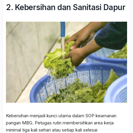
2. Kebersihan dan Sanitasi Dapur
Kebersihan menjadi kunci utama dalam SOP keamanan
pangan MBG. Petugas rutin membersihkan area kerja
minimal tiga kali sehari atau setiap kali selesai