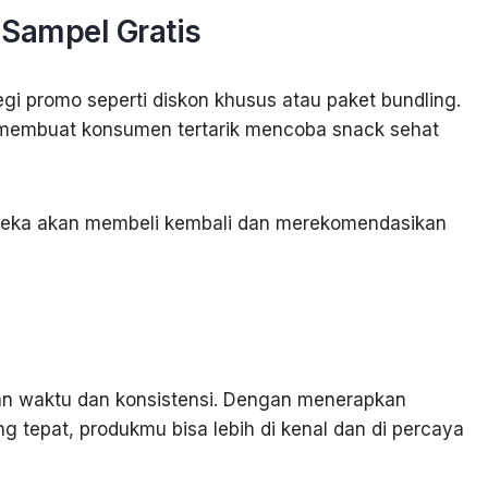
Sampel Gratis
gi promo seperti diskon khusus atau paket bundling.
a membuat konsumen tertarik mencoba snack sehat
reka akan membeli kembali dan merekomendasikan
 waktu dan konsistensi. Dengan menerapkan
g tepat, produkmu bisa lebih di kenal dan di percaya