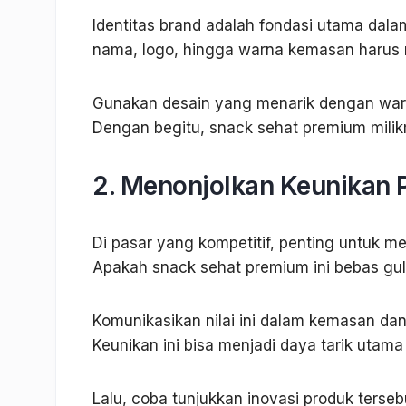
Identitas brand adalah fondasi utama dala
nama, logo, hingga warna kemasan harus 
Gunakan desain yang menarik dengan warna 
Dengan begitu, snack sehat premium milik
2. Menonjolkan Keunikan 
Di pasar yang kompetitif, penting untuk
Apakah snack sehat premium ini bebas gul
Komunikasikan nilai ini dalam kemasan da
Keunikan ini bisa menjadi daya tarik utam
Lalu, coba tunjukkan inovasi produk terseb