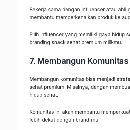
Bekerja sama dengan influencer atau ahli g
membantu memperkenalkan produk ke audie
Pilih influencer yang memiliki gaya hidup
branding snack sehat premium milikmu.
7. Membangun Komunitas 
Membangun komunitas bisa menjadi strateg
sehat premium. Misalnya, dengan membuat
hidup sehat.
Komunitas ini akan membantu memperkuat
lebih dekat dengan brand-mu.