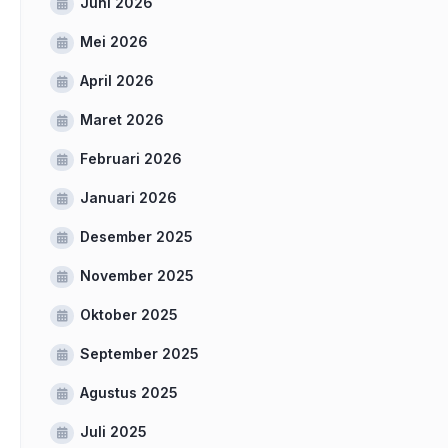
Juni 2026
Mei 2026
April 2026
Maret 2026
Februari 2026
Januari 2026
Desember 2025
November 2025
Oktober 2025
September 2025
Agustus 2025
Juli 2025