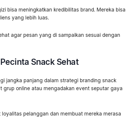
izi bisa meningkatkan kredibilitas brand. Mereka bisa
ns yang lebih luas.
 sehat agar pesan yang di sampaikan sesuai dengan
Pecinta Snack Sehat
i jangka panjang dalam strategi branding snack
 grup online atau mengadakan event seputar gaya
 loyalitas pelanggan dan membuat mereka merasa