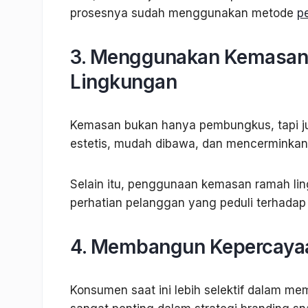
prosesnya sudah menggunakan metode
p
3. Menggunakan Kemasan
Lingkungan
Kemasan bukan hanya pembungkus, tapi jug
estetis, mudah dibawa, dan mencerminkan
Selain itu, penggunaan kemasan ramah lin
perhatian pelanggan yang peduli terhadap 
4. Membangun Kepercayaa
Konsumen saat ini lebih selektif dalam mem