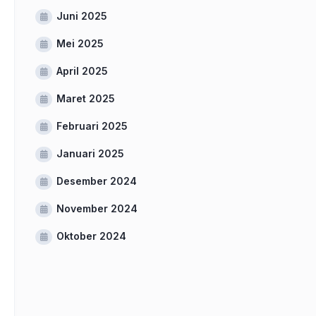
Juni 2025
Mei 2025
April 2025
Maret 2025
Februari 2025
Januari 2025
Desember 2024
November 2024
Oktober 2024