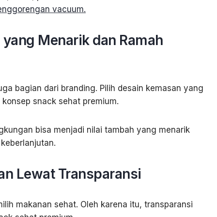
enggorengan vacuum.
 yang Menarik dan Ramah
a bagian dari branding. Pilih desain kemasan yang
 konsep snack sehat premium.
gkungan bisa menjadi nilai tambah yang menarik
keberlanjutan.
n Lewat Transparansi
ilih makanan sehat. Oleh karena itu, transparansi