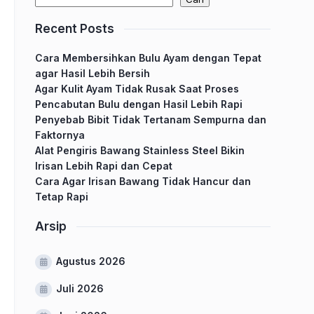
Recent Posts
Cara Membersihkan Bulu Ayam dengan Tepat
agar Hasil Lebih Bersih
Agar Kulit Ayam Tidak Rusak Saat Proses
Pencabutan Bulu dengan Hasil Lebih Rapi
Penyebab Bibit Tidak Tertanam Sempurna dan
Faktornya
Alat Pengiris Bawang Stainless Steel Bikin
Irisan Lebih Rapi dan Cepat
Cara Agar Irisan Bawang Tidak Hancur dan
Tetap Rapi
Arsip
Agustus 2026
Juli 2026