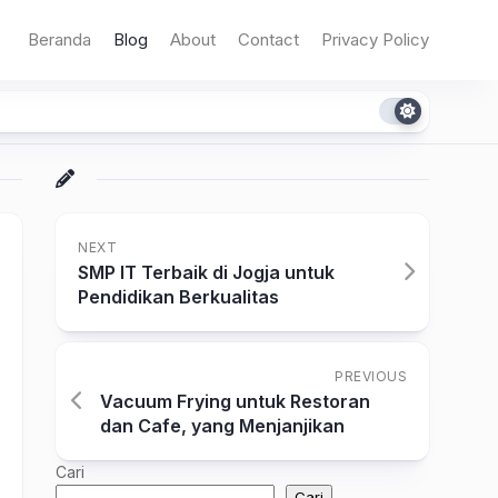
Beranda
Blog
About
Contact
Privacy Policy
NEXT
SMP IT Terbaik di Jogja untuk
Pendidikan Berkualitas
PREVIOUS
Vacuum Frying untuk Restoran
dan Cafe, yang Menjanjikan
Cari
Cari