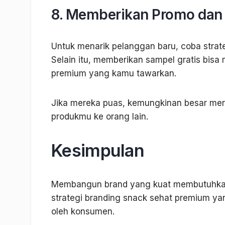
8. Memberikan Promo dan 
Untuk menarik pelanggan baru, coba strate
Selain itu, memberikan sampel gratis bis
premium yang kamu tawarkan.
Jika mereka puas, kemungkinan besar me
produkmu ke orang lain.
Kesimpulan
Membangun brand yang kuat membutuhkan
strategi branding snack sehat premium yan
oleh konsumen.