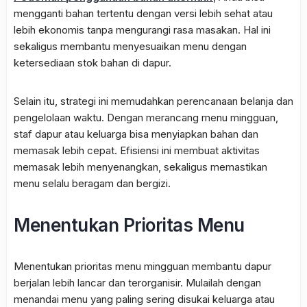
mengganti bahan tertentu dengan versi lebih sehat atau
lebih ekonomis tanpa mengurangi rasa masakan. Hal ini
sekaligus membantu menyesuaikan menu dengan
ketersediaan stok bahan di dapur.
Selain itu, strategi ini memudahkan perencanaan belanja dan
pengelolaan waktu. Dengan merancang menu mingguan,
staf dapur atau keluarga bisa menyiapkan bahan dan
memasak lebih cepat. Efisiensi ini membuat aktivitas
memasak lebih menyenangkan, sekaligus memastikan
menu selalu beragam dan bergizi.
Menentukan Prioritas Menu
Menentukan prioritas menu mingguan membantu dapur
berjalan lebih lancar dan terorganisir. Mulailah dengan
menandai menu yang paling sering disukai keluarga atau