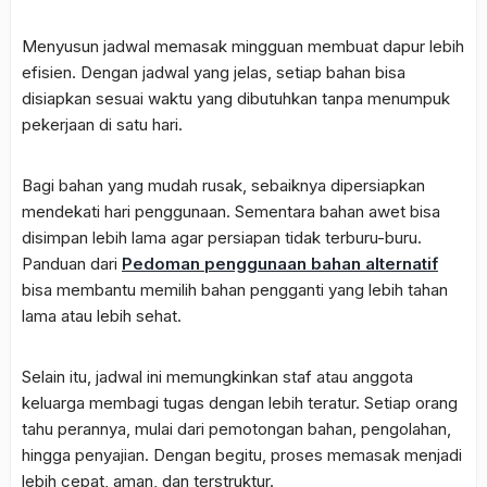
Menyusun jadwal memasak mingguan membuat dapur lebih
efisien. Dengan jadwal yang jelas, setiap bahan bisa
disiapkan sesuai waktu yang dibutuhkan tanpa menumpuk
pekerjaan di satu hari.
Bagi bahan yang mudah rusak, sebaiknya dipersiapkan
mendekati hari penggunaan. Sementara bahan awet bisa
disimpan lebih lama agar persiapan tidak terburu-buru.
Panduan dari
Pedoman penggunaan bahan alternatif
bisa membantu memilih bahan pengganti yang lebih tahan
lama atau lebih sehat.
Selain itu, jadwal ini memungkinkan staf atau anggota
keluarga membagi tugas dengan lebih teratur. Setiap orang
tahu perannya, mulai dari pemotongan bahan, pengolahan,
hingga penyajian. Dengan begitu, proses memasak menjadi
lebih cepat, aman, dan terstruktur.