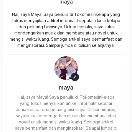
maya
Hai, saya Maya! Saya penulis di Tokomesinkelapa yang
fokus menyajikan artikel informatif seputar dunia kelapa
dan peluang bisnisnya. Di luar menulis, saya suka
mendengarkan musik dan membaca atau novel untuk
mengisi waktu luang. Semoga artikel saya bermanfaat dan
menginspirasi. Sampai jumpa di tulisan selanjutnya!
maya
Hai, saya Maya! Saya penulis di Tokomesinkelapa
yang fokus menyajikan artikel informatif seputar
dunia kelapa dan peluang bisnisnya. Di luar menulis,
saya suka mendengarkan musik dan membaca atau
novel untuk mengisi waktu luang. Semoga artikel
saya bermanfaat dan menginspirasi. Sampai jumpa di