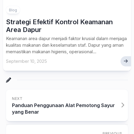
Blog
Strategi Efektif Kontrol Keamanan
Area Dapur
Keamanan area dapur menjadi faktor krusial dalam menjaga
kualitas makanan dan keselamatan staf. Dapur yang aman
memastikan makanan higienis, operasional...
September 10, 2025
NEXT
Panduan Penggunaan Alat Pemotong Sayur
yang Benar
PREVIOUS