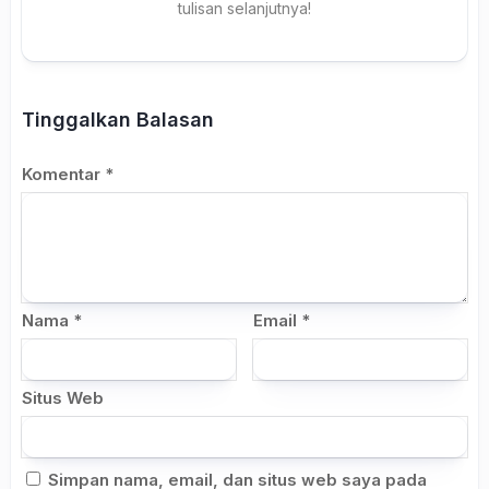
tulisan selanjutnya!
Tinggalkan Balasan
Komentar
*
Nama
*
Email
*
Situs Web
Simpan nama, email, dan situs web saya pada