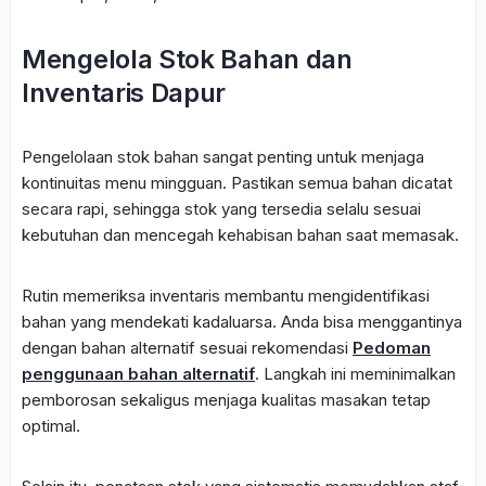
Mengelola Stok Bahan dan
Inventaris Dapur
Pengelolaan stok bahan sangat penting untuk menjaga
kontinuitas menu mingguan. Pastikan semua bahan dicatat
secara rapi, sehingga stok yang tersedia selalu sesuai
kebutuhan dan mencegah kehabisan bahan saat memasak.
Rutin memeriksa inventaris membantu mengidentifikasi
bahan yang mendekati kadaluarsa. Anda bisa menggantinya
dengan bahan alternatif sesuai rekomendasi
Pedoman
penggunaan bahan alternatif
. Langkah ini meminimalkan
pemborosan sekaligus menjaga kualitas masakan tetap
optimal.