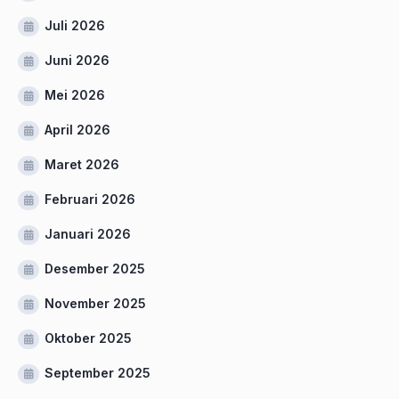
Juli 2026
Juni 2026
Mei 2026
April 2026
Maret 2026
Februari 2026
Januari 2026
Desember 2025
November 2025
Oktober 2025
September 2025