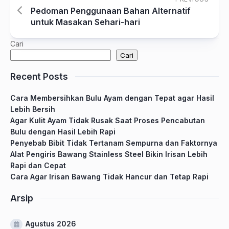
Pedoman Penggunaan Bahan Alternatif
untuk Masakan Sehari-hari
Cari
Cari
Recent Posts
Cara Membersihkan Bulu Ayam dengan Tepat agar Hasil
Lebih Bersih
Agar Kulit Ayam Tidak Rusak Saat Proses Pencabutan
Bulu dengan Hasil Lebih Rapi
Penyebab Bibit Tidak Tertanam Sempurna dan Faktornya
Alat Pengiris Bawang Stainless Steel Bikin Irisan Lebih
Rapi dan Cepat
Cara Agar Irisan Bawang Tidak Hancur dan Tetap Rapi
Arsip
Agustus 2026