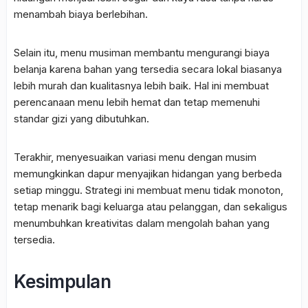
menambah biaya berlebihan.
Selain itu, menu musiman membantu mengurangi biaya
belanja karena bahan yang tersedia secara lokal biasanya
lebih murah dan kualitasnya lebih baik. Hal ini membuat
perencanaan menu lebih hemat dan tetap memenuhi
standar gizi yang dibutuhkan.
Terakhir, menyesuaikan variasi menu dengan musim
memungkinkan dapur menyajikan hidangan yang berbeda
setiap minggu. Strategi ini membuat menu tidak monoton,
tetap menarik bagi keluarga atau pelanggan, dan sekaligus
menumbuhkan kreativitas dalam mengolah bahan yang
tersedia.
Kesimpulan