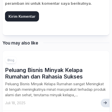
peramban ini untuk komentar saya berikutnya.
You may also like
Blog
Peluang Bisnis Minyak Kelapa
Rumahan dan Rahasia Sukses
Peluang Bisnis Minyak Kelapa Rumahan sangat Meningkat
di tengah meningkatnya minat masyarakat terhadap produk
alami dan sehat, terutama minyak kelapa,...
Juli 18, 2025