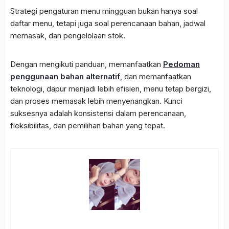
Strategi pengaturan menu mingguan bukan hanya soal
daftar menu, tetapi juga soal perencanaan bahan, jadwal
memasak, dan pengelolaan stok.
Dengan mengikuti panduan, memanfaatkan
Pedoman
penggunaan bahan alternatif
, dan memanfaatkan
teknologi, dapur menjadi lebih efisien, menu tetap bergizi,
dan proses memasak lebih menyenangkan. Kunci
suksesnya adalah konsistensi dalam perencanaan,
fleksibilitas, dan pemilihan bahan yang tepat.