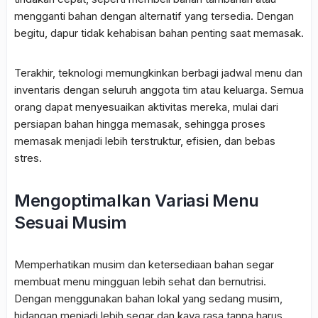
mengganti bahan dengan alternatif yang tersedia. Dengan
begitu, dapur tidak kehabisan bahan penting saat memasak.
Terakhir, teknologi memungkinkan berbagi jadwal menu dan
inventaris dengan seluruh anggota tim atau keluarga. Semua
orang dapat menyesuaikan aktivitas mereka, mulai dari
persiapan bahan hingga memasak, sehingga proses
memasak menjadi lebih terstruktur, efisien, dan bebas
stres.
Mengoptimalkan Variasi Menu
Sesuai Musim
Memperhatikan musim dan ketersediaan bahan segar
membuat menu mingguan lebih sehat dan bernutrisi.
Dengan menggunakan bahan lokal yang sedang musim,
hidangan menjadi lebih segar dan kaya rasa tanpa harus