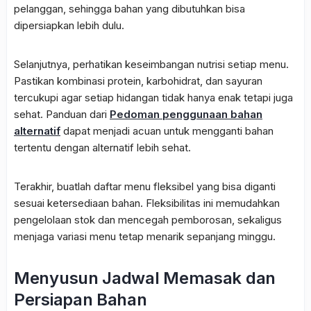
pelanggan, sehingga bahan yang dibutuhkan bisa
dipersiapkan lebih dulu.
Selanjutnya, perhatikan keseimbangan nutrisi setiap menu.
Pastikan kombinasi protein, karbohidrat, dan sayuran
tercukupi agar setiap hidangan tidak hanya enak tetapi juga
sehat. Panduan dari
Pedoman penggunaan bahan
alternatif
dapat menjadi acuan untuk mengganti bahan
tertentu dengan alternatif lebih sehat.
Terakhir, buatlah daftar menu fleksibel yang bisa diganti
sesuai ketersediaan bahan. Fleksibilitas ini memudahkan
pengelolaan stok dan mencegah pemborosan, sekaligus
menjaga variasi menu tetap menarik sepanjang minggu.
Menyusun Jadwal Memasak dan
Persiapan Bahan