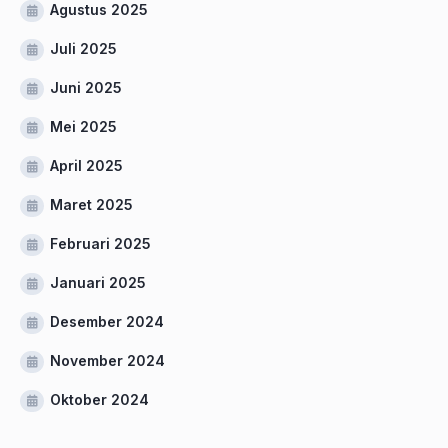
Agustus 2025
Juli 2025
Juni 2025
Mei 2025
April 2025
Maret 2025
Februari 2025
Januari 2025
Desember 2024
November 2024
Oktober 2024