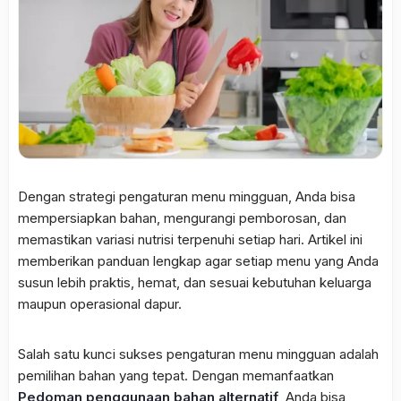
Dengan strategi pengaturan menu mingguan, Anda bisa
mempersiapkan bahan, mengurangi pemborosan, dan
memastikan variasi nutrisi terpenuhi setiap hari. Artikel ini
memberikan panduan lengkap agar setiap menu yang Anda
susun lebih praktis, hemat, dan sesuai kebutuhan keluarga
maupun operasional dapur.
Salah satu kunci sukses pengaturan menu mingguan adalah
pemilihan bahan yang tepat. Dengan memanfaatkan
Pedoman penggunaan bahan alternatif
, Anda bisa