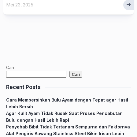
Mei 23, 2025
Cari
Cari
Recent Posts
Cara Membersihkan Bulu Ayam dengan Tepat agar Hasil
Lebih Bersih
Agar Kulit Ayam Tidak Rusak Saat Proses Pencabutan
Bulu dengan Hasil Lebih Rapi
Penyebab Bibit Tidak Tertanam Sempurna dan Faktornya
Alat Pengiris Bawang Stainless Steel Bikin Irisan Lebih