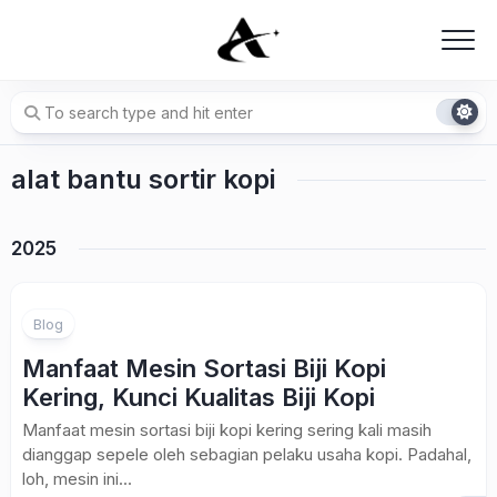
Skip
to
content
alat bantu sortir kopi
2025
Blog
Manfaat Mesin Sortasi Biji Kopi
Kering, Kunci Kualitas Biji Kopi
Manfaat mesin sortasi biji kopi kering sering kali masih
dianggap sepele oleh sebagian pelaku usaha kopi. Padahal,
loh, mesin ini...