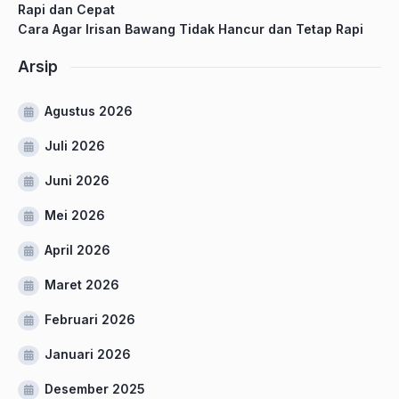
Rapi dan Cepat
Cara Agar Irisan Bawang Tidak Hancur dan Tetap Rapi
Arsip
Agustus 2026
Juli 2026
Juni 2026
Mei 2026
April 2026
Maret 2026
Februari 2026
Januari 2026
Desember 2025