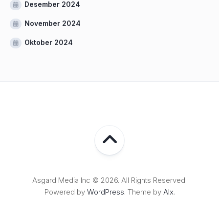
Desember 2024
November 2024
Oktober 2024
Asgard Media Inc © 2026. All Rights Reserved.
Powered by
WordPress
. Theme by
Alx
.