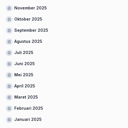
November 2025
Oktober 2025
September 2025
Agustus 2025
Juli 2025
Juni 2025
Mei 2025
April 2025
Maret 2025
Februari 2025
Januari 2025