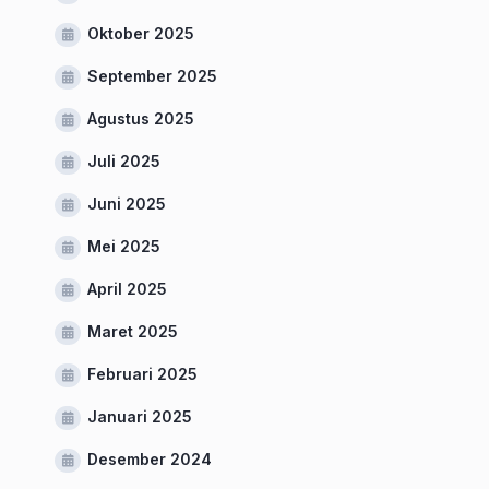
Oktober 2025
September 2025
Agustus 2025
Juli 2025
Juni 2025
Mei 2025
April 2025
Maret 2025
Februari 2025
Januari 2025
Desember 2024