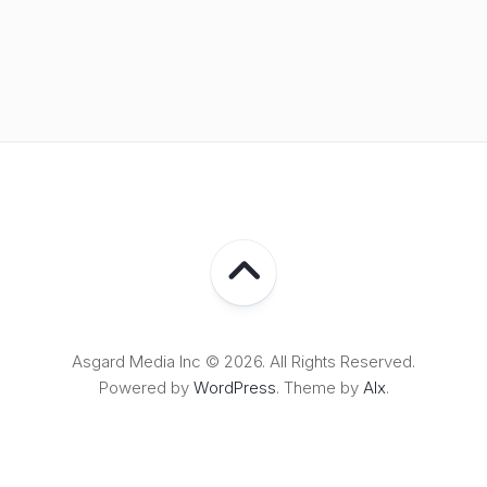
Asgard Media Inc © 2026. All Rights Reserved.
Powered by
WordPress
. Theme by
Alx
.