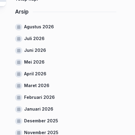
Arsip
Agustus 2026
Juli 2026
Juni 2026
Mei 2026
April 2026
Maret 2026
Februari 2026
Januari 2026
Desember 2025
November 2025