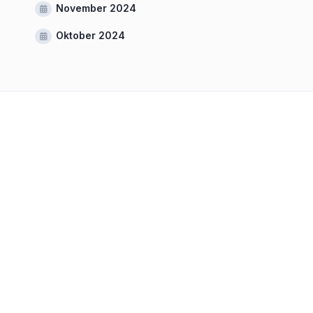
November 2024
Oktober 2024