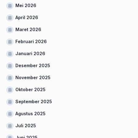
Mei 2026
April 2026
Maret 2026
Februari 2026
Januari 2026
Desember 2025
November 2025
Oktober 2025
September 2025
Agustus 2025
Juli 2025
Juni 2025