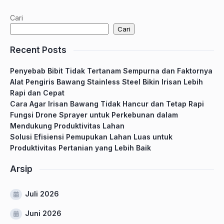
Cari
Cari
Recent Posts
Penyebab Bibit Tidak Tertanam Sempurna dan Faktornya
Alat Pengiris Bawang Stainless Steel Bikin Irisan Lebih
Rapi dan Cepat
Cara Agar Irisan Bawang Tidak Hancur dan Tetap Rapi
Fungsi Drone Sprayer untuk Perkebunan dalam
Mendukung Produktivitas Lahan
Solusi Efisiensi Pemupukan Lahan Luas untuk
Produktivitas Pertanian yang Lebih Baik
Arsip
Juli 2026
Juni 2026