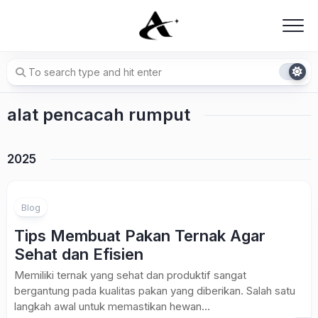
Skip
to
content
alat pencacah rumput
2025
Blog
Tips Membuat Pakan Ternak Agar
Sehat dan Efisien
Memiliki ternak yang sehat dan produktif sangat
bergantung pada kualitas pakan yang diberikan. Salah satu
langkah awal untuk memastikan hewan...