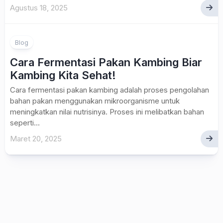
Agustus 18, 2025
Blog
Cara Fermentasi Pakan Kambing Biar
Kambing Kita Sehat!
Cara fermentasi pakan kambing adalah proses pengolahan
bahan pakan menggunakan mikroorganisme untuk
meningkatkan nilai nutrisinya. Proses ini melibatkan bahan
seperti...
Maret 20, 2025