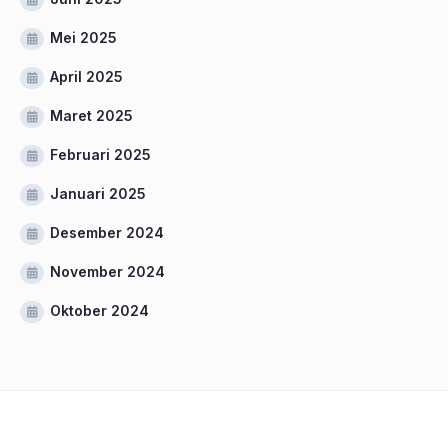
Mei 2025
April 2025
Maret 2025
Februari 2025
Januari 2025
Desember 2024
November 2024
Oktober 2024