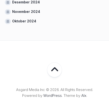
Desember 2024
November 2024
Oktober 2024
Asgard Media Inc © 2026. All Rights Reserved.
Powered by
WordPress
. Theme by
Alx
.