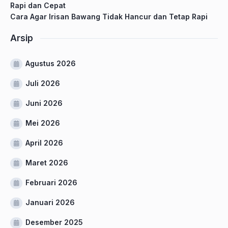
Rapi dan Cepat
Cara Agar Irisan Bawang Tidak Hancur dan Tetap Rapi
Arsip
Agustus 2026
Juli 2026
Juni 2026
Mei 2026
April 2026
Maret 2026
Februari 2026
Januari 2026
Desember 2025