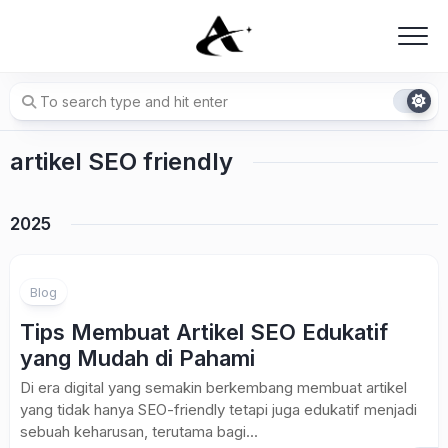
Skip
to
content
artikel SEO friendly
2025
Blog
Tips Membuat Artikel SEO Edukatif
yang Mudah di Pahami
Di era digital yang semakin berkembang membuat artikel
yang tidak hanya SEO-friendly tetapi juga edukatif menjadi
sebuah keharusan, terutama bagi...