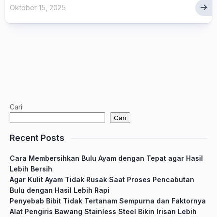
Oktober 15, 2025
Cari
Cari
Recent Posts
Cara Membersihkan Bulu Ayam dengan Tepat agar Hasil
Lebih Bersih
Agar Kulit Ayam Tidak Rusak Saat Proses Pencabutan
Bulu dengan Hasil Lebih Rapi
Penyebab Bibit Tidak Tertanam Sempurna dan Faktornya
Alat Pengiris Bawang Stainless Steel Bikin Irisan Lebih