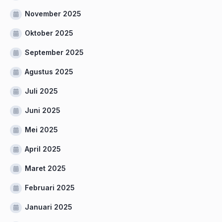
November 2025
Oktober 2025
September 2025
Agustus 2025
Juli 2025
Juni 2025
Mei 2025
April 2025
Maret 2025
Februari 2025
Januari 2025