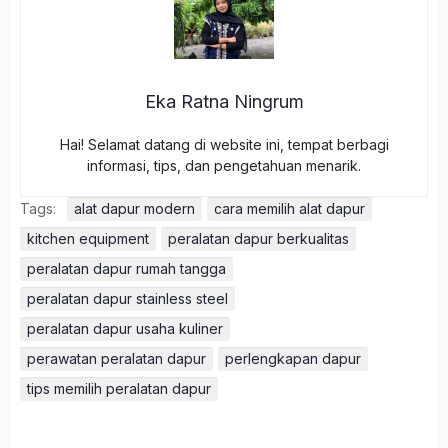
Eka Ratna Ningrum
Hai! Selamat datang di website ini, tempat berbagi
informasi, tips, dan pengetahuan menarik.
Tags:
alat dapur modern
cara memilih alat dapur
kitchen equipment
peralatan dapur berkualitas
peralatan dapur rumah tangga
peralatan dapur stainless steel
peralatan dapur usaha kuliner
perawatan peralatan dapur
perlengkapan dapur
tips memilih peralatan dapur