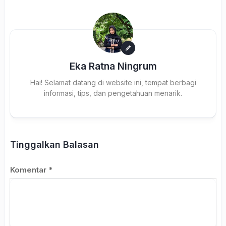
Eka Ratna Ningrum
Hai! Selamat datang di website ini, tempat berbagi
informasi, tips, dan pengetahuan menarik.
Tinggalkan Balasan
Komentar
*