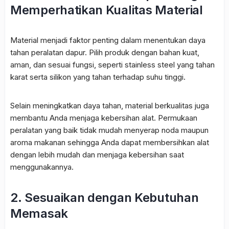
Memperhatikan Kualitas Material
Material menjadi faktor penting dalam menentukan daya
tahan peralatan dapur. Pilih produk dengan bahan kuat,
aman, dan sesuai fungsi, seperti stainless steel yang tahan
karat serta silikon yang tahan terhadap suhu tinggi.
Selain meningkatkan daya tahan, material berkualitas juga
membantu Anda menjaga kebersihan alat. Permukaan
peralatan yang baik tidak mudah menyerap noda maupun
aroma makanan sehingga Anda dapat membersihkan alat
dengan lebih mudah dan menjaga kebersihan saat
menggunakannya.
2. Sesuaikan dengan Kebutuhan
Memasak