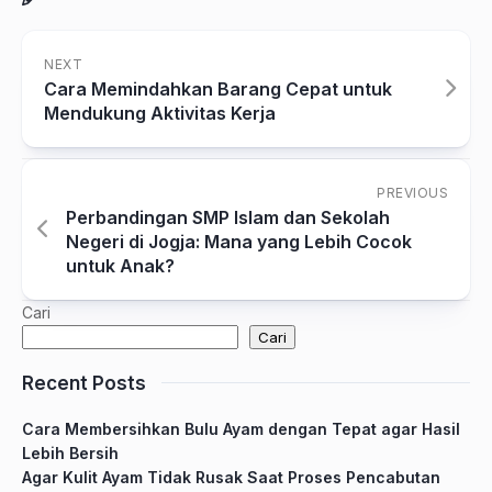
NEXT
Cara Memindahkan Barang Cepat untuk
Mendukung Aktivitas Kerja
PREVIOUS
Perbandingan SMP Islam dan Sekolah
Negeri di Jogja: Mana yang Lebih Cocok
untuk Anak?
Cari
Cari
Recent Posts
Cara Membersihkan Bulu Ayam dengan Tepat agar Hasil
Lebih Bersih
Agar Kulit Ayam Tidak Rusak Saat Proses Pencabutan