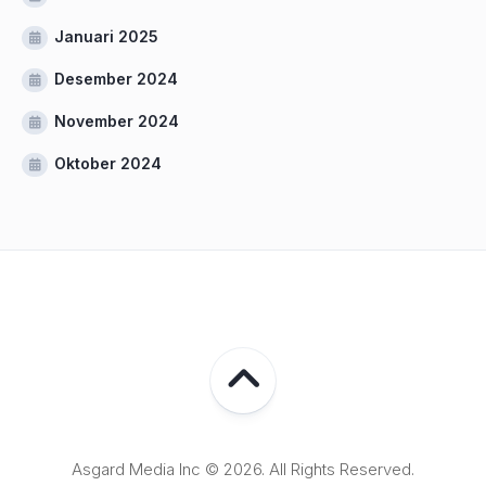
Januari 2025
Desember 2024
November 2024
Oktober 2024
Asgard Media Inc © 2026. All Rights Reserved.