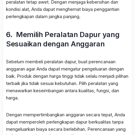
peralatan tetap awet. Dengan menjaga kebersihan dan
kondisi alat, Anda dapat menghemat biaya penggantian
perlengkapan dalam jangka panjang.
6. Memilih Peralatan Dapur yang
Sesuaikan dengan Anggaran
Sebelum membeli peralatan dapur, buat perencanaan
anggaran agar Anda dapat mengatur pengeluaran dengan
baik. Produk dengan harga tinggi tidak selalu menjadi pilihan
terbaik jika tidak sesuai kebutuhan. Pilih peralatan yang
menawarkan keseimbangan antara kualitas, fungsi, dan
harga.
Dengan mempertimbangkan anggaran secara tepat, Anda
dapat memperoleh perlengkapan dapur berkualitas tanpa
mengeluarkan biaya secara berlebihan. Perencanaan yang