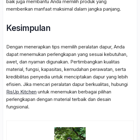
baik juga membantu Anda memilih produk yang
memberikan manfaat maksimal dalam jangka panjang.
Kesimpulan
Dengan menerapkan tips memilih peralatan dapur, Anda
dapat menemukan perlengkapan yang sesuai kebutuhan,
awet, dan nyaman digunakan. Pertimbangkan kualitas
material, fungsi, kapasitas, kemudahan perawatan, serta
kredibilitas penyedia untuk menciptakan dapur yang lebih
efisien. Jika mencari peralatan dapur berkualitas, hubungi
RisUp Kitchen
untuk menemukan berbagai pilihan
perlengkapan dengan material terbaik dan desain
fungsional.