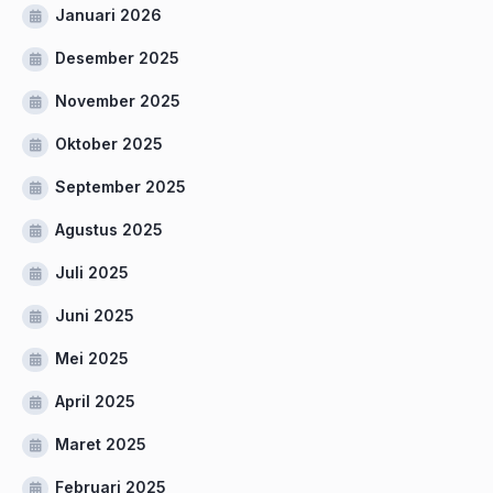
Januari 2026
Desember 2025
November 2025
Oktober 2025
September 2025
Agustus 2025
Juli 2025
Juni 2025
Mei 2025
April 2025
Maret 2025
Februari 2025