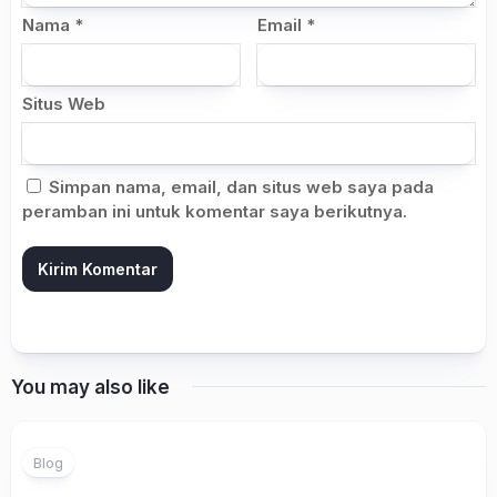
Nama
*
Email
*
Situs Web
Simpan nama, email, dan situs web saya pada
peramban ini untuk komentar saya berikutnya.
You may also like
Blog