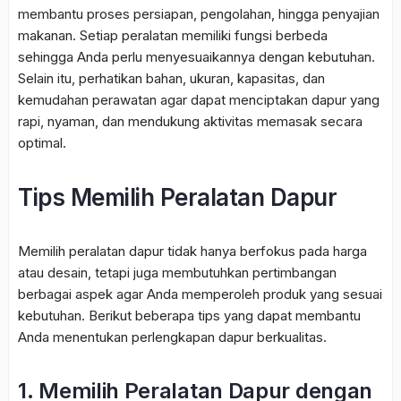
membantu proses persiapan, pengolahan, hingga penyajian
makanan. Setiap peralatan memiliki fungsi berbeda
sehingga Anda perlu menyesuaikannya dengan kebutuhan.
Selain itu, perhatikan bahan, ukuran, kapasitas, dan
kemudahan perawatan agar dapat menciptakan dapur yang
rapi, nyaman, dan mendukung aktivitas memasak secara
optimal.
Tips Memilih Peralatan Dapur
Memilih peralatan dapur tidak hanya berfokus pada harga
atau desain, tetapi juga membutuhkan pertimbangan
berbagai aspek agar Anda memperoleh produk yang sesuai
kebutuhan. Berikut beberapa tips yang dapat membantu
Anda menentukan perlengkapan dapur berkualitas.
1. Memilih Peralatan Dapur dengan