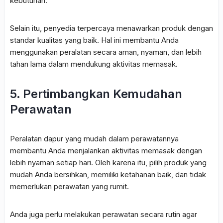
kebutuhan.
Selain itu, penyedia terpercaya menawarkan produk dengan
standar kualitas yang baik. Hal ini membantu Anda
menggunakan peralatan secara aman, nyaman, dan lebih
tahan lama dalam mendukung aktivitas memasak.
5. Pertimbangkan Kemudahan
Perawatan
Peralatan dapur yang mudah dalam perawatannya
membantu Anda menjalankan aktivitas memasak dengan
lebih nyaman setiap hari. Oleh karena itu, pilih produk yang
mudah Anda bersihkan, memiliki ketahanan baik, dan tidak
memerlukan perawatan yang rumit.
Anda juga perlu melakukan perawatan secara rutin agar