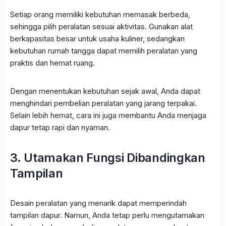
Setiap orang memiliki kebutuhan memasak berbeda,
sehingga pilih peralatan sesuai aktivitas. Gunakan alat
berkapasitas besar untuk usaha kuliner, sedangkan
kebutuhan rumah tangga dapat memilih peralatan yang
praktis dan hemat ruang.
Dengan menentukan kebutuhan sejak awal, Anda dapat
menghindari pembelian peralatan yang jarang terpakai.
Selain lebih hemat, cara ini juga membantu Anda menjaga
dapur tetap rapi dan nyaman.
3. Utamakan Fungsi Dibandingkan
Tampilan
Desain peralatan yang menarik dapat memperindah
tampilan dapur. Namun, Anda tetap perlu mengutamakan