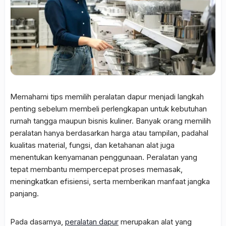
Memahami tips memilih peralatan dapur menjadi langkah
penting sebelum membeli perlengkapan untuk kebutuhan
rumah tangga maupun bisnis kuliner. Banyak orang memilih
peralatan hanya berdasarkan harga atau tampilan, padahal
kualitas material, fungsi, dan ketahanan alat juga
menentukan kenyamanan penggunaan. Peralatan yang
tepat membantu mempercepat proses memasak,
meningkatkan efisiensi, serta memberikan manfaat jangka
panjang.
Pada dasarnya,
peralatan dapur
merupakan alat yang