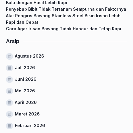
Bulu dengan Hasil Lebih Rapi
Penyebab Bibit Tidak Tertanam Sempurna dan Faktornya
Alat Pengiris Bawang Stainless Steel Bikin Irisan Lebih
Rapi dan Cepat
Cara Agar Irisan Bawang Tidak Hancur dan Tetap Rapi
Arsip
Agustus 2026
Juli 2026
Juni 2026
Mei 2026
April 2026
Maret 2026
Februari 2026