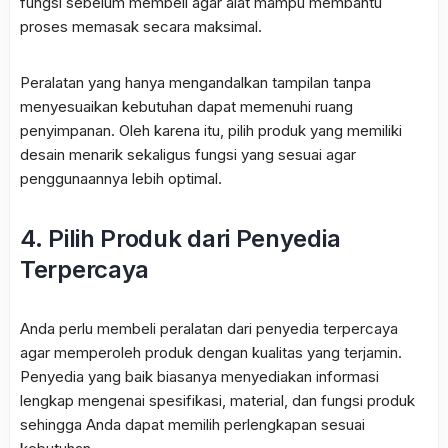
fungsi sebelum membeli agar alat mampu membantu
proses memasak secara maksimal.
Peralatan yang hanya mengandalkan tampilan tanpa
menyesuaikan kebutuhan dapat memenuhi ruang
penyimpanan. Oleh karena itu, pilih produk yang memiliki
desain menarik sekaligus fungsi yang sesuai agar
penggunaannya lebih optimal.
4. Pilih Produk dari Penyedia
Terpercaya
Anda perlu membeli peralatan dari penyedia terpercaya
agar memperoleh produk dengan kualitas yang terjamin.
Penyedia yang baik biasanya menyediakan informasi
lengkap mengenai spesifikasi, material, dan fungsi produk
sehingga Anda dapat memilih perlengkapan sesuai