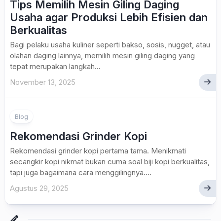
Tips Memilih Mesin Giling Daging
Usaha agar Produksi Lebih Efisien dan
Berkualitas
Bagi pelaku usaha kuliner seperti bakso, sosis, nugget, atau
olahan daging lainnya, memilih mesin giling daging yang
tepat merupakan langkah...
November 13, 2025
Blog
Rekomendasi Grinder Kopi
Rekomendasi grinder kopi pertama tama. Menikmati
secangkir kopi nikmat bukan cuma soal biji kopi berkualitas,
tapi juga bagaimana cara menggilingnya....
Agustus 29, 2025