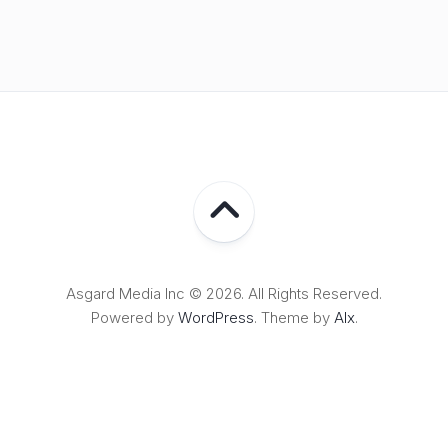
Asgard Media Inc © 2026. All Rights Reserved.
Powered by
WordPress
. Theme by
Alx
.