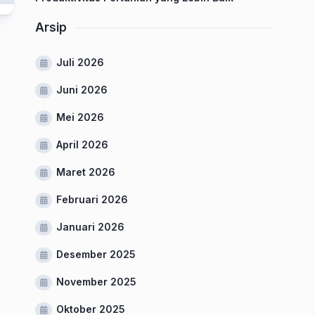
Arsip
Juli 2026
Juni 2026
Mei 2026
April 2026
Maret 2026
Februari 2026
Januari 2026
Desember 2025
November 2025
Oktober 2025