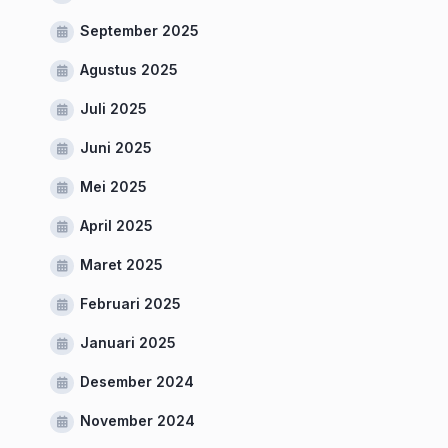
September 2025
Agustus 2025
Juli 2025
Juni 2025
Mei 2025
April 2025
Maret 2025
Februari 2025
Januari 2025
Desember 2024
November 2024