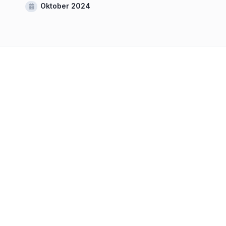
Oktober 2024