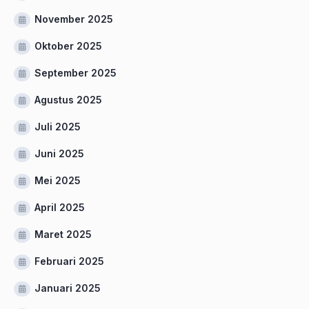
November 2025
Oktober 2025
September 2025
Agustus 2025
Juli 2025
Juni 2025
Mei 2025
April 2025
Maret 2025
Februari 2025
Januari 2025