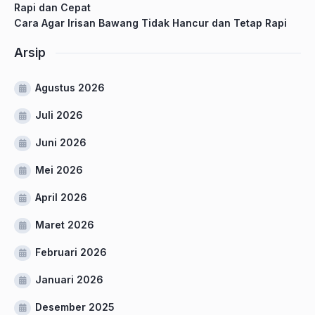
Rapi dan Cepat
Cara Agar Irisan Bawang Tidak Hancur dan Tetap Rapi
Arsip
Agustus 2026
Juli 2026
Juni 2026
Mei 2026
April 2026
Maret 2026
Februari 2026
Januari 2026
Desember 2025