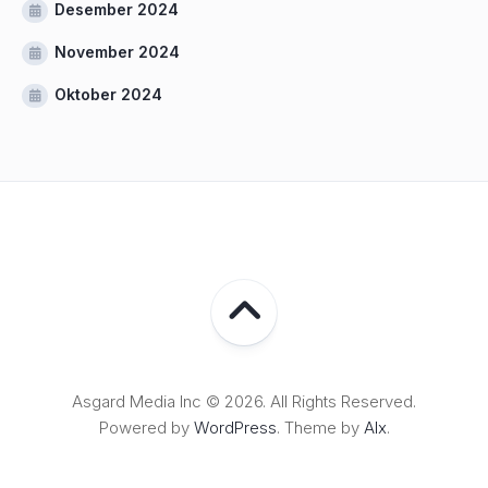
Desember 2024
November 2024
Oktober 2024
Asgard Media Inc © 2026. All Rights Reserved.
Powered by
WordPress
. Theme by
Alx
.