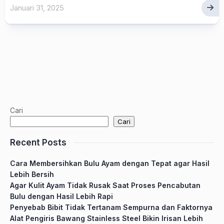
Januari 31, 2025
Cari
Cari
Recent Posts
Cara Membersihkan Bulu Ayam dengan Tepat agar Hasil
Lebih Bersih
Agar Kulit Ayam Tidak Rusak Saat Proses Pencabutan
Bulu dengan Hasil Lebih Rapi
Penyebab Bibit Tidak Tertanam Sempurna dan Faktornya
Alat Pengiris Bawang Stainless Steel Bikin Irisan Lebih