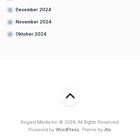
Desember 2024
November 2024
Oktober 2024
Asgard Media Inc © 2026. All Rights Reserved.
Powered by
WordPress
. Theme by
Alx
.