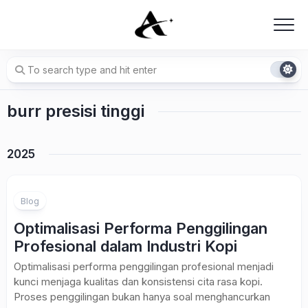
Skip
to
content
burr presisi tinggi
2025
Blog
Optimalisasi Performa Penggilingan
Profesional dalam Industri Kopi
Optimalisasi performa penggilingan profesional menjadi
kunci menjaga kualitas dan konsistensi cita rasa kopi.
Proses penggilingan bukan hanya soal menghancurkan