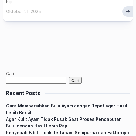
biji,...
Oktober 21, 2025
Cari
Cari
Recent Posts
Cara Membersihkan Bulu Ayam dengan Tepat agar Hasil
Lebih Bersih
Agar Kulit Ayam Tidak Rusak Saat Proses Pencabutan
Bulu dengan Hasil Lebih Rapi
Penyebab Bibit Tidak Tertanam Sempurna dan Faktornya