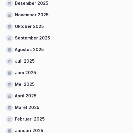
Desember 2025
November 2025
Oktober 2025
September 2025
Agustus 2025
Juli 2025
Juni 2025
Mei 2025
April 2025
Maret 2025
Februari 2025
Januari 2025