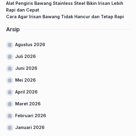
Alat Pengiris Bawang Stainless Steel Bikin Irisan Lebih
Rapi dan Cepat
Cara Agar Irisan Bawang Tidak Hancur dan Tetap Rapi
Arsip
Agustus 2026
Juli 2026
Juni 2026
Mei 2026
April 2026
Maret 2026
Februari 2026
Januari 2026