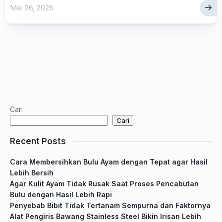
Mei 26, 2025
Cari
Cari
Recent Posts
Cara Membersihkan Bulu Ayam dengan Tepat agar Hasil
Lebih Bersih
Agar Kulit Ayam Tidak Rusak Saat Proses Pencabutan
Bulu dengan Hasil Lebih Rapi
Penyebab Bibit Tidak Tertanam Sempurna dan Faktornya
Alat Pengiris Bawang Stainless Steel Bikin Irisan Lebih