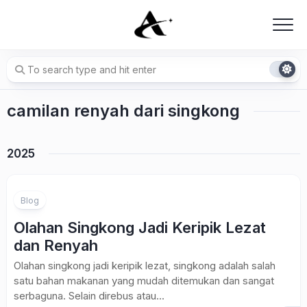
Skip
to
content
camilan renyah dari singkong
2025
Blog
Olahan Singkong Jadi Keripik Lezat
dan Renyah
Olahan singkong jadi keripik lezat, singkong adalah salah
satu bahan makanan yang mudah ditemukan dan sangat
serbaguna. Selain direbus atau...