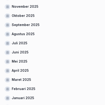
November 2025
Oktober 2025
September 2025
Agustus 2025
Juli 2025
Juni 2025
Mei 2025
April 2025
Maret 2025
Februari 2025
Januari 2025