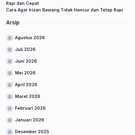
Rapi dan Cepat
Cara Agar Irisan Bawang Tidak Hancur dan Tetap Rapi
Arsip
Agustus 2026
Juli 2026
Juni 2026
Mei 2026
April 2026
Maret 2026
Februari 2026
Januari 2026
Desember 2025