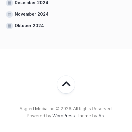
Desember 2024
November 2024
Oktober 2024
Asgard Media Inc © 2026. All Rights Reserved.
Powered by
WordPress
. Theme by
Alx
.