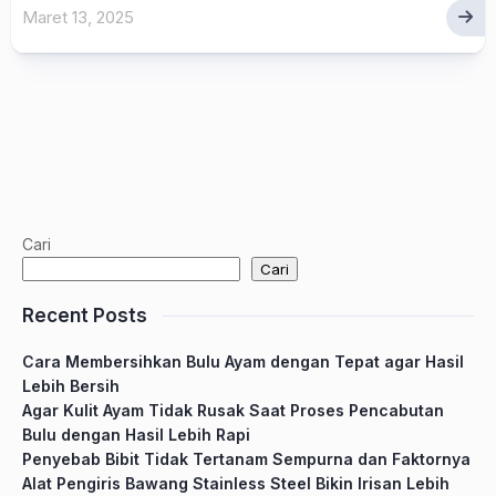
Maret 13, 2025
Cari
Cari
Recent Posts
Cara Membersihkan Bulu Ayam dengan Tepat agar Hasil
Lebih Bersih
Agar Kulit Ayam Tidak Rusak Saat Proses Pencabutan
Bulu dengan Hasil Lebih Rapi
Penyebab Bibit Tidak Tertanam Sempurna dan Faktornya
Alat Pengiris Bawang Stainless Steel Bikin Irisan Lebih