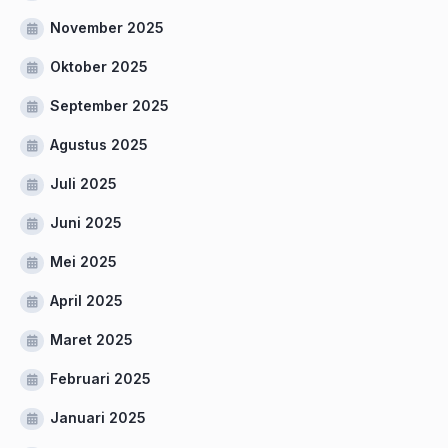
November 2025
Oktober 2025
September 2025
Agustus 2025
Juli 2025
Juni 2025
Mei 2025
April 2025
Maret 2025
Februari 2025
Januari 2025