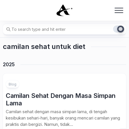
Skip
to
content
camilan sehat untuk diet
2025
Blog
Camilan Sehat Dengan Masa Simpan
Lama
Camilan sehat dengan masa simpan lama, di tengah
kesibukan sehari-hari, banyak orang mencari camilan yang
praktis dan bergizi. Namun, tidak...