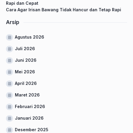
Rapi dan Cepat
Cara Agar Irisan Bawang Tidak Hancur dan Tetap Rapi
Arsip
Agustus 2026
Juli 2026
Juni 2026
Mei 2026
April 2026
Maret 2026
Februari 2026
Januari 2026
Desember 2025