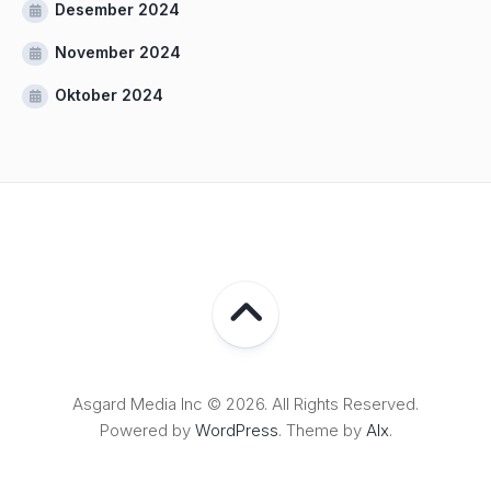
Desember 2024
November 2024
Oktober 2024
Asgard Media Inc © 2026. All Rights Reserved.
Powered by
WordPress
. Theme by
Alx
.