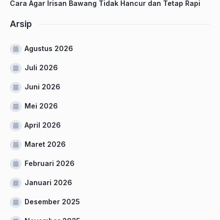
Cara Agar Irisan Bawang Tidak Hancur dan Tetap Rapi
Arsip
Agustus 2026
Juli 2026
Juni 2026
Mei 2026
April 2026
Maret 2026
Februari 2026
Januari 2026
Desember 2025