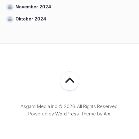
November 2024
Oktober 2024
Asgard Media Inc © 2026. All Rights Reserved.
Powered by
WordPress
. Theme by
Alx
.