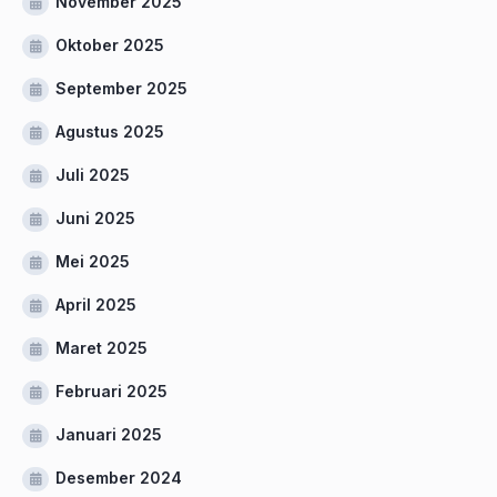
November 2025
Oktober 2025
September 2025
Agustus 2025
Juli 2025
Juni 2025
Mei 2025
April 2025
Maret 2025
Februari 2025
Januari 2025
Desember 2024