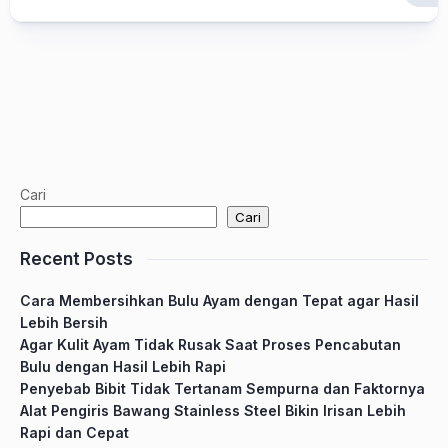
Cari
Cari
Recent Posts
Cara Membersihkan Bulu Ayam dengan Tepat agar Hasil
Lebih Bersih
Agar Kulit Ayam Tidak Rusak Saat Proses Pencabutan
Bulu dengan Hasil Lebih Rapi
Penyebab Bibit Tidak Tertanam Sempurna dan Faktornya
Alat Pengiris Bawang Stainless Steel Bikin Irisan Lebih
Rapi dan Cepat