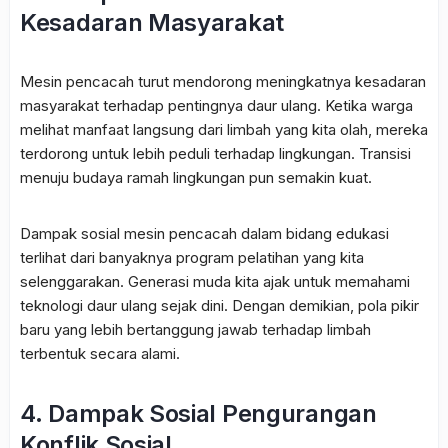
Kesadaran Masyarakat
Mesin pencacah turut mendorong meningkatnya kesadaran
masyarakat terhadap pentingnya daur ulang. Ketika warga
melihat manfaat langsung dari limbah yang kita olah, mereka
terdorong untuk lebih peduli terhadap lingkungan. Transisi
menuju budaya ramah lingkungan pun semakin kuat.
Dampak sosial mesin pencacah dalam bidang edukasi
terlihat dari banyaknya program pelatihan yang kita
selenggarakan. Generasi muda kita ajak untuk memahami
teknologi daur ulang sejak dini. Dengan demikian, pola pikir
baru yang lebih bertanggung jawab terhadap limbah
terbentuk secara alami.
4. Dampak Sosial Pengurangan
Konflik Sosial