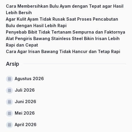
Cara Membersihkan Bulu Ayam dengan Tepat agar Hasil
Lebih Bersih
Agar Kulit Ayam Tidak Rusak Saat Proses Pencabutan
Bulu dengan Hasil Lebih Rapi
Penyebab Bibit Tidak Tertanam Sempurna dan Faktornya
Alat Pengiris Bawang Stainless Steel Bikin Irisan Lebih
Rapi dan Cepat
Cara Agar Irisan Bawang Tidak Hancur dan Tetap Rapi
Arsip
Agustus 2026
Juli 2026
Juni 2026
Mei 2026
April 2026