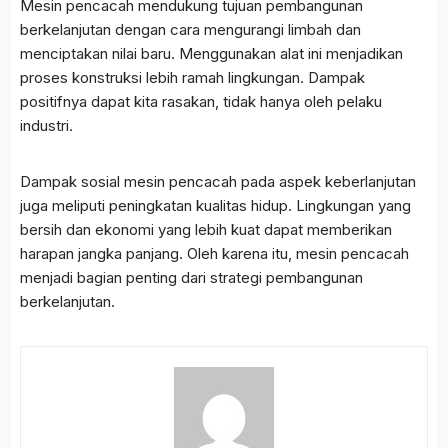
Mesin pencacah mendukung tujuan pembangunan
berkelanjutan dengan cara mengurangi limbah dan
menciptakan nilai baru. Menggunakan alat ini menjadikan
proses konstruksi lebih ramah lingkungan. Dampak
positifnya dapat kita rasakan, tidak hanya oleh pelaku
industri.
Dampak sosial mesin pencacah pada aspek keberlanjutan
juga meliputi peningkatan kualitas hidup. Lingkungan yang
bersih dan ekonomi yang lebih kuat dapat memberikan
harapan jangka panjang. Oleh karena itu, mesin pencacah
menjadi bagian penting dari strategi pembangunan
berkelanjutan.