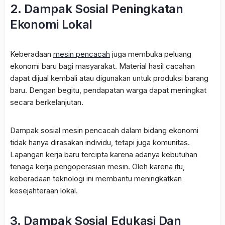
2. Dampak Sosial Peningkatan
Ekonomi Lokal
Keberadaan
mesin pencacah
juga membuka peluang
ekonomi baru bagi masyarakat. Material hasil cacahan
dapat dijual kembali atau digunakan untuk produksi barang
baru. Dengan begitu, pendapatan warga dapat meningkat
secara berkelanjutan.
Dampak sosial mesin pencacah dalam bidang ekonomi
tidak hanya dirasakan individu, tetapi juga komunitas.
Lapangan kerja baru tercipta karena adanya kebutuhan
tenaga kerja pengoperasian mesin. Oleh karena itu,
keberadaan teknologi ini membantu meningkatkan
kesejahteraan lokal.
3. Dampak Sosial Edukasi Dan