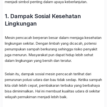
menjadi simbol penting dalam upaya keberlanjutan.
1. Dampak Sosial Kesehatan
Lingkungan
Mesin pencacah berperan besar dalam menjaga kesehatan
lingkungan sekitar. Dengan limbah yang dicacah, potensi
penumpukan sampah berkurang sehingga risiko penyakit
juga menurun. Masyarakat pun dapat hidup lebih sehat
dalam lingkungan yang bersih dan teratur.
Selain itu, dampak sosial mesin pencacah terlihat dari
penurunan polusi udara dan bau tidak sedap. Ketika sampah
kita olah lebih cepat, pembakaran terbuka yang berbahaya
bisa diminimalkan. Hal ini membuat kualitas udara di sekitar
wilayah pemukiman menjadi lebih baik.