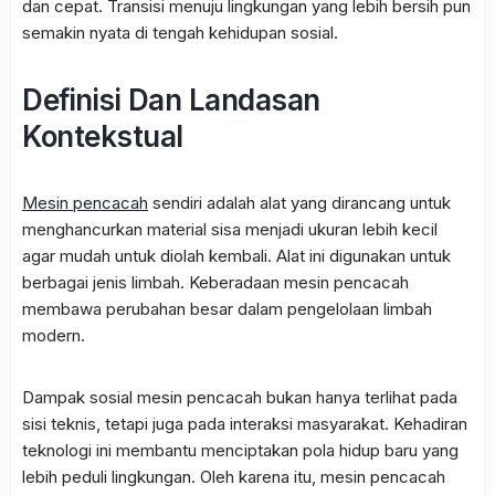
dan cepat. Transisi menuju lingkungan yang lebih bersih pun
semakin nyata di tengah kehidupan sosial.
Definisi Dan Landasan
Kontekstual
Mesin pencacah
sendiri adalah alat yang dirancang untuk
menghancurkan material sisa menjadi ukuran lebih kecil
agar mudah untuk diolah kembali. Alat ini digunakan untuk
berbagai jenis limbah. Keberadaan mesin pencacah
membawa perubahan besar dalam pengelolaan limbah
modern.
Dampak sosial mesin pencacah bukan hanya terlihat pada
sisi teknis, tetapi juga pada interaksi masyarakat. Kehadiran
teknologi ini membantu menciptakan pola hidup baru yang
lebih peduli lingkungan. Oleh karena itu, mesin pencacah