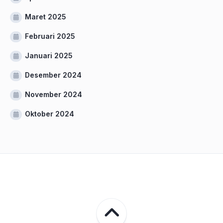
Maret 2025
Februari 2025
Januari 2025
Desember 2024
November 2024
Oktober 2024