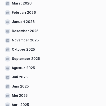
Maret 2026
Februari 2026
Januari 2026
Desember 2025
November 2025
Oktober 2025
September 2025
Agustus 2025
Juli 2025
Juni 2025
Mei 2025
April 2025