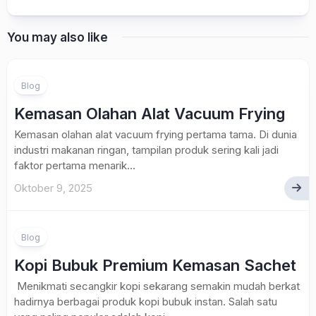
You may also like
Blog
Kemasan Olahan Alat Vacuum Frying
Kemasan olahan alat vacuum frying pertama tama. Di dunia
industri makanan ringan, tampilan produk sering kali jadi
faktor pertama menarik...
Oktober 9, 2025
Blog
Kopi Bubuk Premium Kemasan Sachet
Menikmati secangkir kopi sekarang semakin mudah berkat
hadirnya berbagai produk kopi bubuk instan. Salah satu