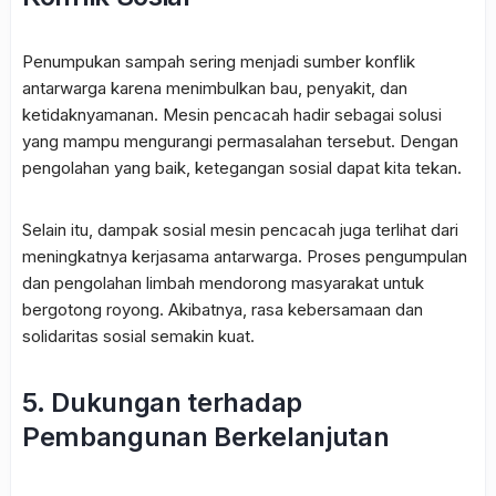
Penumpukan sampah sering menjadi sumber konflik
antarwarga karena menimbulkan bau, penyakit, dan
ketidaknyamanan. Mesin pencacah hadir sebagai solusi
yang mampu mengurangi permasalahan tersebut. Dengan
pengolahan yang baik, ketegangan sosial dapat kita tekan.
Selain itu, dampak sosial mesin pencacah juga terlihat dari
meningkatnya kerjasama antarwarga. Proses pengumpulan
dan pengolahan limbah mendorong masyarakat untuk
bergotong royong. Akibatnya, rasa kebersamaan dan
solidaritas sosial semakin kuat.
5. Dukungan terhadap
Pembangunan Berkelanjutan