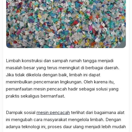
Limbah konstruksi dan sampah rumah tangga menjadi
masalah besar yang terus meningkat di berbagai daerah.
Jika tidak dikelola dengan baik, limbah ini dapat
menimbulkan pencemaran lingkungan. Oleh karena itu,
pemanfaatan mesin pencacah hadir sebagai solusi yang
praktis sekaligus bermanfaat.
Dampak sosial
mesin pencacah
terlihat dari bagaimana alat
ini mengubah cara masyarakat mengelola limbah. Dengan
adanya teknologi ini, proses daur ulang menjadi lebih mudah