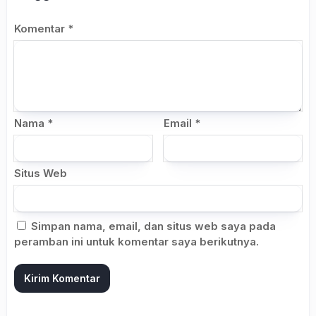
Komentar
*
Nama
*
Email
*
Situs Web
Simpan nama, email, dan situs web saya pada
peramban ini untuk komentar saya berikutnya.