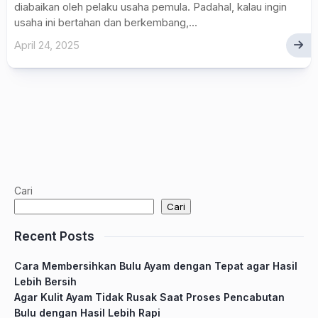
diabaikan oleh pelaku usaha pemula. Padahal, kalau ingin
usaha ini bertahan dan berkembang,...
April 24, 2025
Cari
Cari
Recent Posts
Cara Membersihkan Bulu Ayam dengan Tepat agar Hasil
Lebih Bersih
Agar Kulit Ayam Tidak Rusak Saat Proses Pencabutan
Bulu dengan Hasil Lebih Rapi