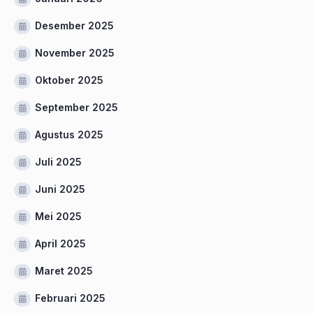
Desember 2025
November 2025
Oktober 2025
September 2025
Agustus 2025
Juli 2025
Juni 2025
Mei 2025
April 2025
Maret 2025
Februari 2025