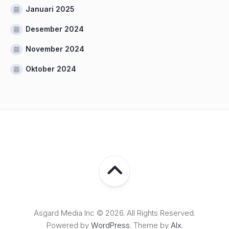
Januari 2025
Desember 2024
November 2024
Oktober 2024
Asgard Media Inc © 2026. All Rights Reserved.
Powered by
WordPress
. Theme by
Alx
.