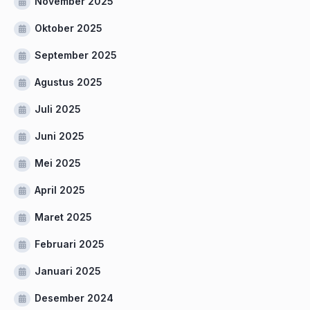
November 2025
Oktober 2025
September 2025
Agustus 2025
Juli 2025
Juni 2025
Mei 2025
April 2025
Maret 2025
Februari 2025
Januari 2025
Desember 2024