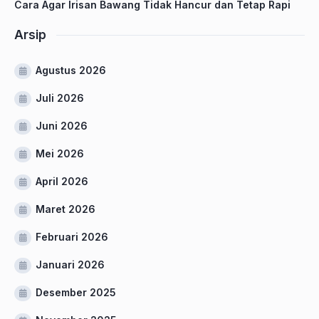
Cara Agar Irisan Bawang Tidak Hancur dan Tetap Rapi
Arsip
Agustus 2026
Juli 2026
Juni 2026
Mei 2026
April 2026
Maret 2026
Februari 2026
Januari 2026
Desember 2025