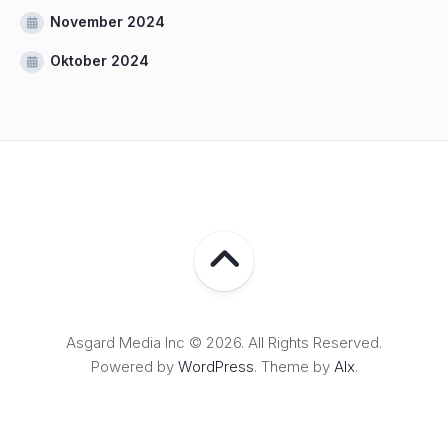
November 2024
Oktober 2024
Asgard Media Inc © 2026. All Rights Reserved.
Powered by
WordPress
. Theme by
Alx
.