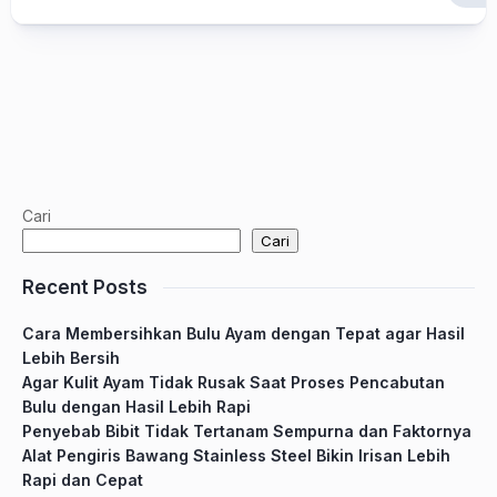
Cari
Cari
Recent Posts
Cara Membersihkan Bulu Ayam dengan Tepat agar Hasil
Lebih Bersih
Agar Kulit Ayam Tidak Rusak Saat Proses Pencabutan
Bulu dengan Hasil Lebih Rapi
Penyebab Bibit Tidak Tertanam Sempurna dan Faktornya
Alat Pengiris Bawang Stainless Steel Bikin Irisan Lebih
Rapi dan Cepat