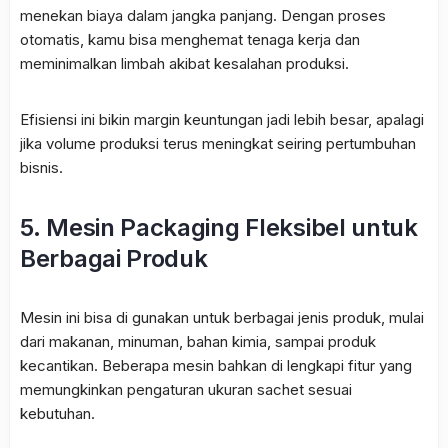
menekan biaya dalam jangka panjang. Dengan proses
otomatis, kamu bisa menghemat tenaga kerja dan
meminimalkan limbah akibat kesalahan produksi.
Efisiensi ini bikin margin keuntungan jadi lebih besar, apalagi
jika volume produksi terus meningkat seiring pertumbuhan
bisnis.
5. Mesin Packaging Fleksibel untuk
Berbagai Produk
Mesin ini bisa di gunakan untuk berbagai jenis produk, mulai
dari makanan, minuman, bahan kimia, sampai produk
kecantikan. Beberapa mesin bahkan di lengkapi fitur yang
memungkinkan pengaturan ukuran sachet sesuai
kebutuhan.