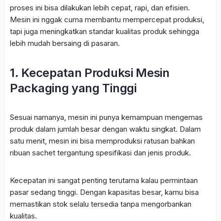
proses ini bisa dilakukan lebih cepat, rapi, dan efisien.
Mesin ini nggak cuma membantu mempercepat produksi,
tapi juga meningkatkan standar kualitas produk sehingga
lebih mudah bersaing di pasaran.
1. Kecepatan Produksi Mesin
Packaging yang Tinggi
Sesuai namanya, mesin ini punya kemampuan mengemas
produk dalam jumlah besar dengan waktu singkat. Dalam
satu menit, mesin ini bisa memproduksi ratusan bahkan
ribuan sachet tergantung spesifikasi dan jenis produk.
Kecepatan ini sangat penting terutama kalau permintaan
pasar sedang tinggi. Dengan kapasitas besar, kamu bisa
memastikan stok selalu tersedia tanpa mengorbankan
kualitas.