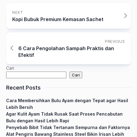
NEXT
Kopi Bubuk Premium Kemasan Sachet
PREVIOUS
6 Cara Pengolahan Sampah Praktis dan
Efektif
Cari
Cari
Recent Posts
Cara Membersihkan Bulu Ayam dengan Tepat agar Hasil
Lebih Bersih
Agar Kulit Ayam Tidak Rusak Saat Proses Pencabutan
Bulu dengan Hasil Lebih Rapi
Penyebab Bibit Tidak Tertanam Sempurna dan Faktornya
Alat Pengiris Bawang Stainless Steel Bikin Irisan Lebih