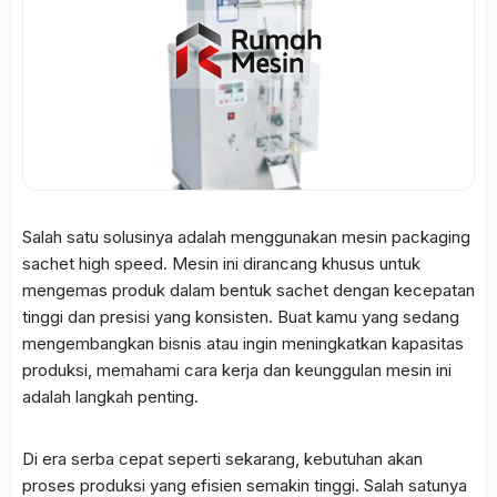
Salah satu solusinya adalah menggunakan mesin packaging
sachet high speed. Mesin ini dirancang khusus untuk
mengemas produk dalam bentuk sachet dengan kecepatan
tinggi dan presisi yang konsisten. Buat kamu yang sedang
mengembangkan bisnis atau ingin meningkatkan kapasitas
produksi, memahami cara kerja dan keunggulan mesin ini
adalah langkah penting.
Di era serba cepat seperti sekarang, kebutuhan akan
proses produksi yang efisien semakin tinggi. Salah satunya