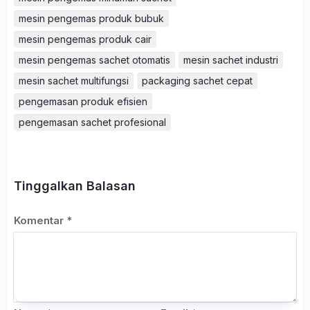
mesin pengemas produk bubuk
mesin pengemas produk cair
mesin pengemas sachet otomatis
mesin sachet industri
mesin sachet multifungsi
packaging sachet cepat
pengemasan produk efisien
pengemasan sachet profesional
Tinggalkan Balasan
Komentar
*