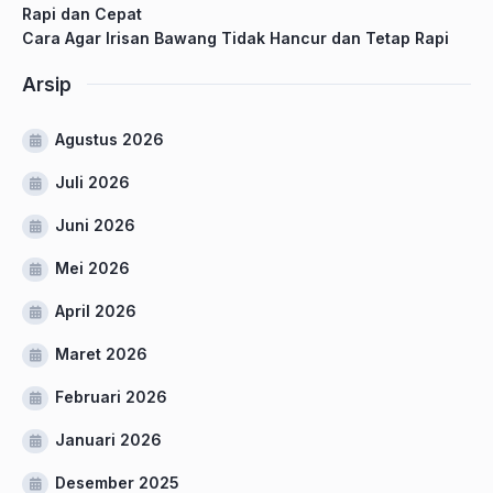
Rapi dan Cepat
Cara Agar Irisan Bawang Tidak Hancur dan Tetap Rapi
Arsip
Agustus 2026
Juli 2026
Juni 2026
Mei 2026
April 2026
Maret 2026
Februari 2026
Januari 2026
Desember 2025