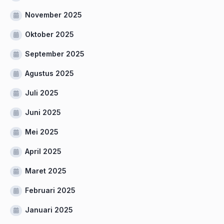
November 2025
Oktober 2025
September 2025
Agustus 2025
Juli 2025
Juni 2025
Mei 2025
April 2025
Maret 2025
Februari 2025
Januari 2025