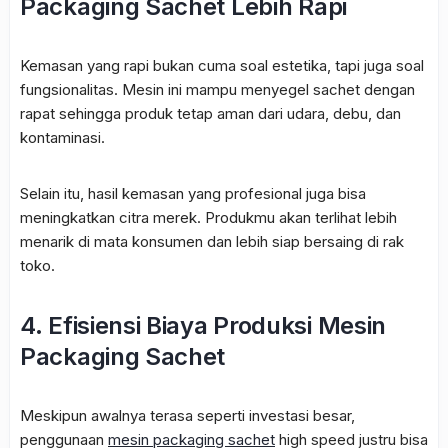
Packaging Sachet Lebih Rapi
Kemasan yang rapi bukan cuma soal estetika, tapi juga soal
fungsionalitas. Mesin ini mampu menyegel sachet dengan
rapat sehingga produk tetap aman dari udara, debu, dan
kontaminasi.
Selain itu, hasil kemasan yang profesional juga bisa
meningkatkan citra merek. Produkmu akan terlihat lebih
menarik di mata konsumen dan lebih siap bersaing di rak
toko.
4. Efisiensi Biaya Produksi Mesin
Packaging Sachet
Meskipun awalnya terasa seperti investasi besar,
penggunaan
mesin packaging sachet
high speed justru bisa