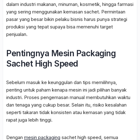
dalam industri makanan, minuman, kosmetik, hingga farmasi
yang sering menggunakan kemasan sachet. Permintaan
pasar yang besar bikin pelaku bisnis harus punya strategi
produksi yang tepat supaya bisa memenuhi target
penjualan.
Pentingnya Mesin Packaging
Sachet High Speed
Sebelum masuk ke keunggulan dan tips memilihnya,
penting untuk paham kenapa mesin ini jadi pilihan banyak
industri. Proses pengemasan manual membutuhkan waktu
dan tenaga yang cukup besar. Selain itu, risiko kesalahan
seperti takaran tidak konsisten atau kemasan yang tidak
rapat juga lebih tinggi.
Dengan
mesin packaging
sachet high speed, semua