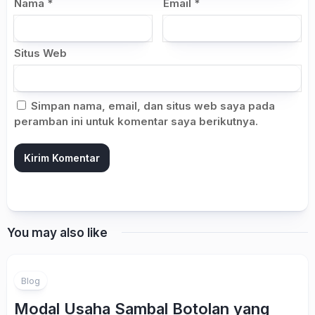
Nama
*
Email
*
Situs Web
Simpan nama, email, dan situs web saya pada
peramban ini untuk komentar saya berikutnya.
You may also like
Blog
Modal Usaha Sambal Botolan yang