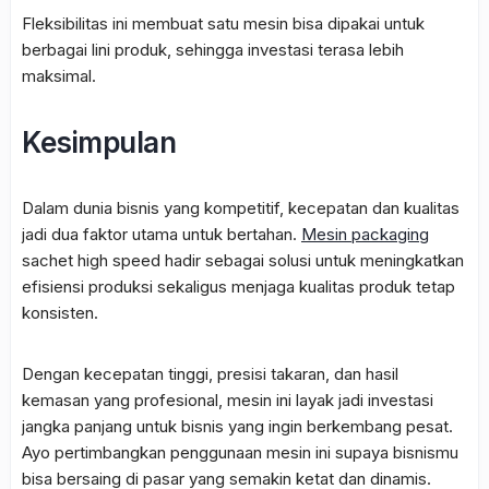
Fleksibilitas ini membuat satu mesin bisa dipakai untuk
berbagai lini produk, sehingga investasi terasa lebih
maksimal.
Kesimpulan
Dalam dunia bisnis yang kompetitif, kecepatan dan kualitas
jadi dua faktor utama untuk bertahan.
Mesin packaging
sachet high speed hadir sebagai solusi untuk meningkatkan
efisiensi produksi sekaligus menjaga kualitas produk tetap
konsisten.
Dengan kecepatan tinggi, presisi takaran, dan hasil
kemasan yang profesional, mesin ini layak jadi investasi
jangka panjang untuk bisnis yang ingin berkembang pesat.
Ayo pertimbangkan penggunaan mesin ini supaya bisnismu
bisa bersaing di pasar yang semakin ketat dan dinamis.