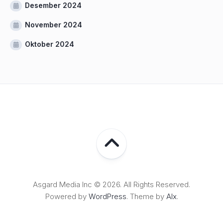
Desember 2024
November 2024
Oktober 2024
Asgard Media Inc © 2026. All Rights Reserved.
Powered by
WordPress
. Theme by
Alx
.