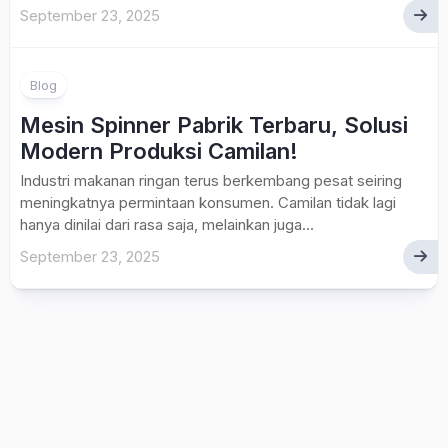
September 23, 2025
Blog
Mesin Spinner Pabrik Terbaru, Solusi
Modern Produksi Camilan!
Industri makanan ringan terus berkembang pesat seiring
meningkatnya permintaan konsumen. Camilan tidak lagi
hanya dinilai dari rasa saja, melainkan juga...
September 23, 2025