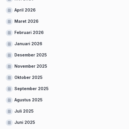
April 2026
Maret 2026
Februari 2026
Januari 2026
Desember 2025
November 2025
Oktober 2025
September 2025
Agustus 2025
Juli 2025
Juni 2025