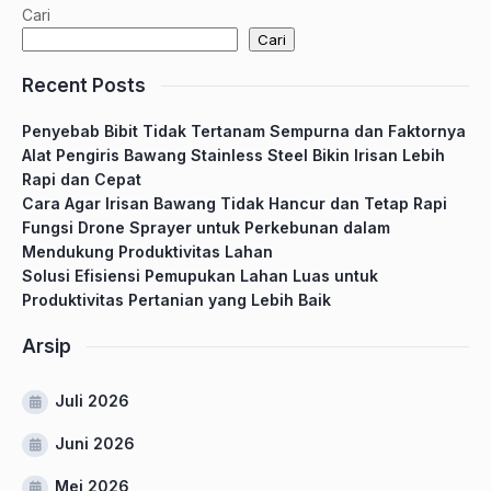
Cari
Cari
Recent Posts
Penyebab Bibit Tidak Tertanam Sempurna dan Faktornya
Alat Pengiris Bawang Stainless Steel Bikin Irisan Lebih
Rapi dan Cepat
Cara Agar Irisan Bawang Tidak Hancur dan Tetap Rapi
Fungsi Drone Sprayer untuk Perkebunan dalam
Mendukung Produktivitas Lahan
Solusi Efisiensi Pemupukan Lahan Luas untuk
Produktivitas Pertanian yang Lebih Baik
Arsip
Juli 2026
Juni 2026
Mei 2026