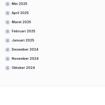
Mei 2025
April 2025
Maret 2025
Februari 2025
Januari 2025
Desember 2024
November 2024
Oktober 2024