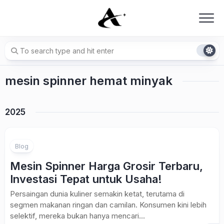
Skip
to
content
mesin spinner hemat minyak
2025
Blog
Mesin Spinner Harga Grosir Terbaru,
Investasi Tepat untuk Usaha!
Persaingan dunia kuliner semakin ketat, terutama di
segmen makanan ringan dan camilan. Konsumen kini lebih
selektif, mereka bukan hanya mencari...