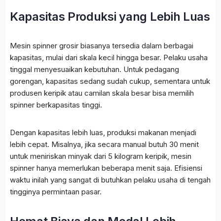
Kapasitas Produksi yang Lebih Luas
Mesin spinner grosir biasanya tersedia dalam berbagai
kapasitas, mulai dari skala kecil hingga besar. Pelaku usaha
tinggal menyesuaikan kebutuhan. Untuk pedagang
gorengan, kapasitas sedang sudah cukup, sementara untuk
produsen keripik atau camilan skala besar bisa memilih
spinner berkapasitas tinggi.
Dengan kapasitas lebih luas, produksi makanan menjadi
lebih cepat. Misalnya, jika secara manual butuh 30 menit
untuk meniriskan minyak dari 5 kilogram keripik, mesin
spinner hanya memerlukan beberapa menit saja. Efisiensi
waktu inilah yang sangat di butuhkan pelaku usaha di tengah
tingginya permintaan pasar.