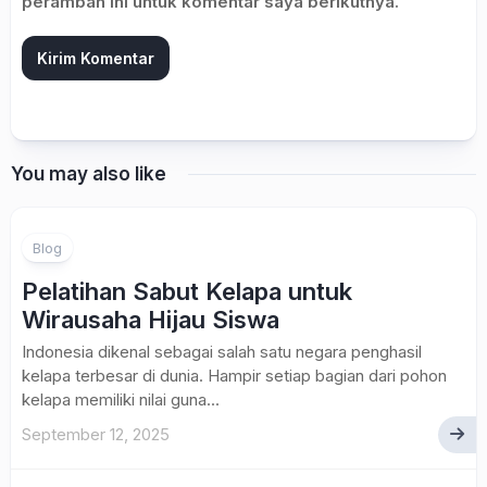
peramban ini untuk komentar saya berikutnya.
You may also like
Blog
Pelatihan Sabut Kelapa untuk
Wirausaha Hijau Siswa
Indonesia dikenal sebagai salah satu negara penghasil
kelapa terbesar di dunia. Hampir setiap bagian dari pohon
kelapa memiliki nilai guna...
September 12, 2025