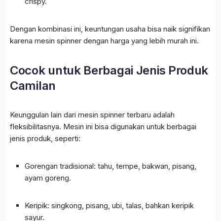
crispy.
Dengan kombinasi ini, keuntungan usaha bisa naik signifikan
karena mesin spinner dengan harga yang lebih murah ini.
Cocok untuk Berbagai Jenis Produk
Camilan
Keunggulan lain dari mesin spinner terbaru adalah
fleksibilitasnya. Mesin ini bisa digunakan untuk berbagai
jenis produk, seperti:
Gorengan tradisional: tahu, tempe, bakwan, pisang,
ayam goreng.
Keripik: singkong, pisang, ubi, talas, bahkan keripik
sayur.