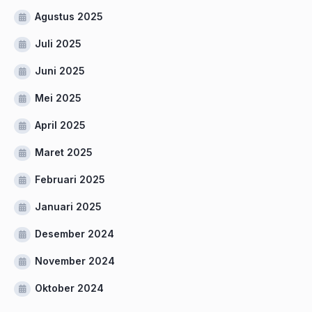
Agustus 2025
Juli 2025
Juni 2025
Mei 2025
April 2025
Maret 2025
Februari 2025
Januari 2025
Desember 2024
November 2024
Oktober 2024