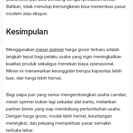
Bahkan, tidak menutup kemungkinan bisa menembus pasar
modern atau ekspor.
Kesimpulan
Menggunakan
mesin spinner
harga grosir terbaru adalah
langkah tepat bagi pelaku usaha yang ingin meningkatkan
kualitas produk sekaligus menekan biaya operasional.
Mesin ini menawarkan keunggulan berupa kapasitas lebih
luas, dan harga lebih hemat.
Bagi siapa pun yang serius mengembangkan usaha camilan,
mesin spinner bukan lagi sekadar alat bantu, melainkan
partner bisnis yang siap mendukung pertumbuhan usaha.
Dengan harga grosir, modal lebih hemat, keuntungan
meningkat, dan peluang memperluas pasar semakin
terbuka lebar.