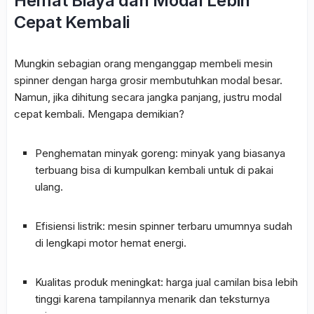
Hemat Biaya dan Modal Lebih
Cepat Kembali
Mungkin sebagian orang menganggap membeli mesin
spinner dengan harga grosir membutuhkan modal besar.
Namun, jika dihitung secara jangka panjang, justru modal
cepat kembali. Mengapa demikian?
Penghematan minyak goreng: minyak yang biasanya
terbuang bisa di kumpulkan kembali untuk di pakai
ulang.
Efisiensi listrik: mesin spinner terbaru umumnya sudah
di lengkapi motor hemat energi.
Kualitas produk meningkat: harga jual camilan bisa lebih
tinggi karena tampilannya menarik dan teksturnya