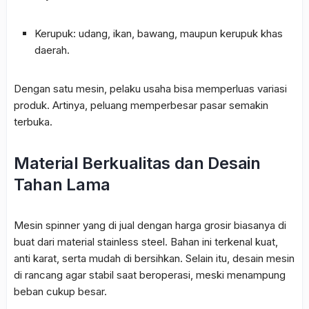
Kerupuk: udang, ikan, bawang, maupun kerupuk khas
daerah.
Dengan satu mesin, pelaku usaha bisa memperluas variasi
produk. Artinya, peluang memperbesar pasar semakin
terbuka.
Material Berkualitas dan Desain
Tahan Lama
Mesin spinner yang di jual dengan harga grosir biasanya di
buat dari material stainless steel. Bahan ini terkenal kuat,
anti karat, serta mudah di bersihkan. Selain itu, desain mesin
di rancang agar stabil saat beroperasi, meski menampung
beban cukup besar.