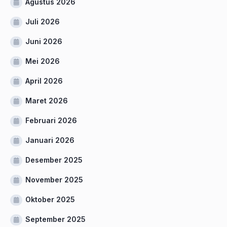
Agustus 2026
Juli 2026
Juni 2026
Mei 2026
April 2026
Maret 2026
Februari 2026
Januari 2026
Desember 2025
November 2025
Oktober 2025
September 2025