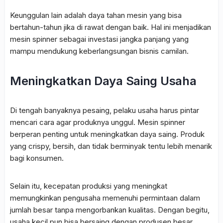
Keunggulan lain adalah daya tahan mesin yang bisa
bertahun-tahun jika di rawat dengan baik. Hal ini menjadikan
mesin spinner sebagai investasi jangka panjang yang
mampu mendukung keberlangsungan bisnis camilan.
Meningkatkan Daya Saing Usaha
Di tengah banyaknya pesaing, pelaku usaha harus pintar
mencari cara agar produknya unggul. Mesin spinner
berperan penting untuk meningkatkan daya saing. Produk
yang crispy, bersih, dan tidak berminyak tentu lebih menarik
bagi konsumen.
Selain itu, kecepatan produksi yang meningkat
memungkinkan pengusaha memenuhi permintaan dalam
jumlah besar tanpa mengorbankan kualitas. Dengan begitu,
usaha kecil pun bisa bersaing dengan produsen besar.