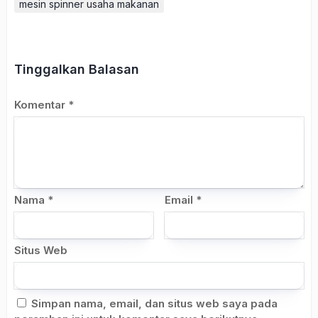
mesin spinner usaha makanan
Tinggalkan Balasan
Komentar
*
Nama
*
Email
*
Situs Web
Simpan nama, email, dan situs web saya pada