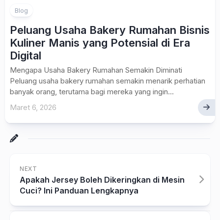
Blog
Peluang Usaha Bakery Rumahan Bisnis
Kuliner Manis yang Potensial di Era
Digital
Mengapa Usaha Bakery Rumahan Semakin Diminati
Peluang usaha bakery rumahan semakin menarik perhatian
banyak orang, terutama bagi mereka yang ingin...
Maret 6, 2026
NEXT
Apakah Jersey Boleh Dikeringkan di Mesin
Cuci? Ini Panduan Lengkapnya