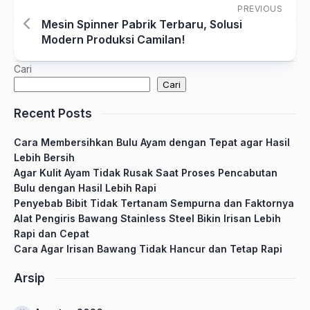
PREVIOUS
Mesin Spinner Pabrik Terbaru, Solusi
Modern Produksi Camilan!
Cari
Cari
Recent Posts
Cara Membersihkan Bulu Ayam dengan Tepat agar Hasil
Lebih Bersih
Agar Kulit Ayam Tidak Rusak Saat Proses Pencabutan
Bulu dengan Hasil Lebih Rapi
Penyebab Bibit Tidak Tertanam Sempurna dan Faktornya
Alat Pengiris Bawang Stainless Steel Bikin Irisan Lebih
Rapi dan Cepat
Cara Agar Irisan Bawang Tidak Hancur dan Tetap Rapi
Arsip