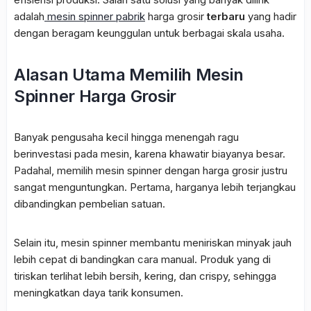
adalah
mesin spinner pabrik
harga grosir
terbaru
yang hadir
dengan beragam keunggulan untuk berbagai skala usaha.
Alasan Utama Memilih Mesin
Spinner Harga Grosir
Banyak pengusaha kecil hingga menengah ragu
berinvestasi pada mesin, karena khawatir biayanya besar.
Padahal, memilih mesin spinner dengan harga grosir justru
sangat menguntungkan. Pertama, harganya lebih terjangkau
dibandingkan pembelian satuan.
Selain itu, mesin spinner membantu meniriskan minyak jauh
lebih cepat di bandingkan cara manual. Produk yang di
tiriskan terlihat lebih bersih, kering, dan crispy, sehingga
meningkatkan daya tarik konsumen.