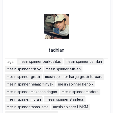
fadhlan
Tags:
mesin spinner berkualitas
mesin spinner camilan
mesin spinner crispy
mesin spinner efisien
mesin spinner grosir
mesin spinner harga grosir terbaru
mesin spinner hemat minyak
mesin spinner keripik
mesin spinner makanan ringan
mesin spinner modern
mesin spinner murah
mesin spinner stainless
mesin spinner tahan lama
mesin spinner UMKM