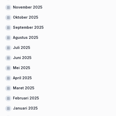
November 2025
Oktober 2025
September 2025
Agustus 2025
Juli 2025
Juni 2025
Mei 2025
April 2025
Maret 2025
Februari 2025
Januari 2025