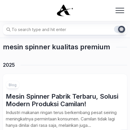
Skip
to
content
mesin spinner kualitas premium
2025
Blog
Mesin Spinner Pabrik Terbaru, Solusi
Modern Produksi Camilan!
Industri makanan ringan terus berkembang pesat seiring
meningkatnya permintaan konsumen. Camilan tidak lagi
hanya dinilai dari rasa saja, melainkan juga...