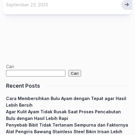
September 23, 2025
Cari
Cari
Recent Posts
Cara Membersihkan Bulu Ayam dengan Tepat agar Hasil
Lebih Bersih
Agar Kulit Ayam Tidak Rusak Saat Proses Pencabutan
Bulu dengan Hasil Lebih Rapi
Penyebab Bibit Tidak Tertanam Sempurna dan Faktornya
Alat Pengiris Bawang Stainless Steel Bikin Irisan Lebih