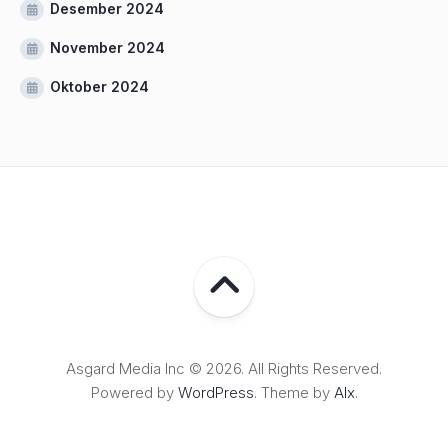
Desember 2024
November 2024
Oktober 2024
Asgard Media Inc © 2026. All Rights Reserved.
Powered by
WordPress
. Theme by
Alx
.