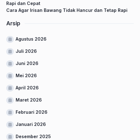
Rapi dan Cepat
Cara Agar Irisan Bawang Tidak Hancur dan Tetap Rapi
Arsip
Agustus 2026
Juli 2026
Juni 2026
Mei 2026
April 2026
Maret 2026
Februari 2026
Januari 2026
Desember 2025