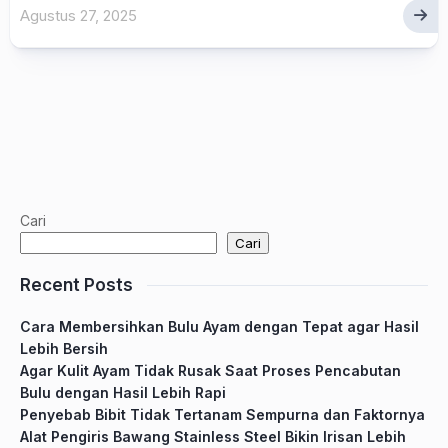
Agustus 27, 2025
Cari
Cari
Recent Posts
Cara Membersihkan Bulu Ayam dengan Tepat agar Hasil
Lebih Bersih
Agar Kulit Ayam Tidak Rusak Saat Proses Pencabutan
Bulu dengan Hasil Lebih Rapi
Penyebab Bibit Tidak Tertanam Sempurna dan Faktornya
Alat Pengiris Bawang Stainless Steel Bikin Irisan Lebih