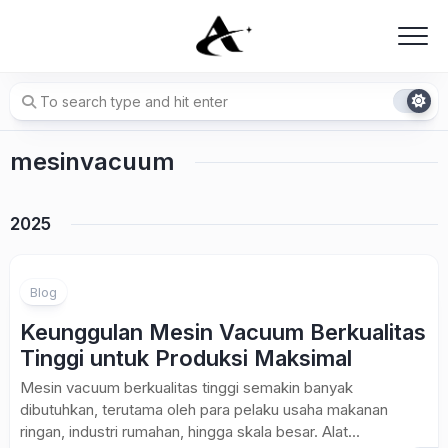
Skip
to
content
mesinvacuum
2025
Blog
Keunggulan Mesin Vacuum Berkualitas
Tinggi untuk Produksi Maksimal
Mesin vacuum berkualitas tinggi semakin banyak
dibutuhkan, terutama oleh para pelaku usaha makanan
ringan, industri rumahan, hingga skala besar. Alat...