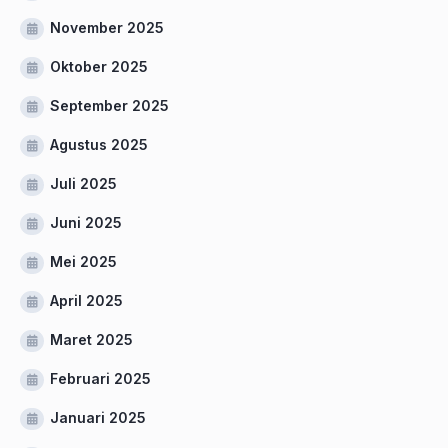
November 2025
Oktober 2025
September 2025
Agustus 2025
Juli 2025
Juni 2025
Mei 2025
April 2025
Maret 2025
Februari 2025
Januari 2025