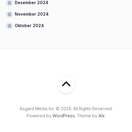
Desember 2024
November 2024
Oktober 2024
Asgard Media Inc © 2026. All Rights Reserved.
Powered by
WordPress
. Theme by
Alx
.