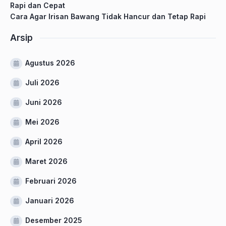
Rapi dan Cepat
Cara Agar Irisan Bawang Tidak Hancur dan Tetap Rapi
Arsip
Agustus 2026
Juli 2026
Juni 2026
Mei 2026
April 2026
Maret 2026
Februari 2026
Januari 2026
Desember 2025