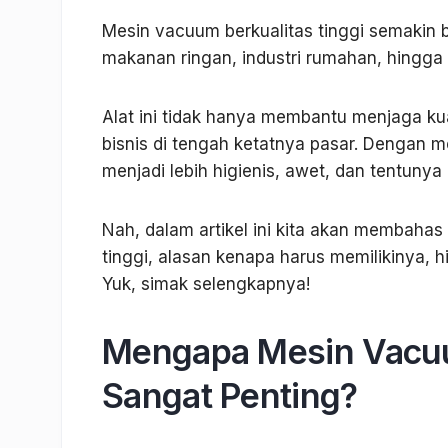
Mesin vacuum berkualitas tinggi semakin 
makanan ringan, industri rumahan, hingga 
Alat ini tidak hanya membantu menjaga ku
bisnis di tengah ketatnya pasar. Dengan 
menjadi lebih higienis, awet, dan tentunya
Nah, dalam artikel ini kita akan membaha
tinggi, alasan kenapa harus memilikinya, 
Yuk, simak selengkapnya!
Mengapa Mesin Vacuu
Sangat Penting?