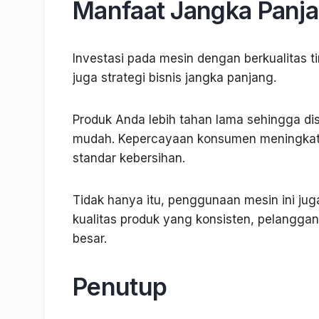
Manfaat Jangka Panja
Investasi pada mesin dengan berkualitas ti
juga strategi bisnis jangka panjang.
Produk Anda lebih tahan lama sehingga dist
mudah. Kepercayaan konsumen meningkat 
standar kebersihan.
Tidak hanya itu, penggunaan mesin ini ju
kualitas produk yang konsisten, pelanggan
besar.
Penutup