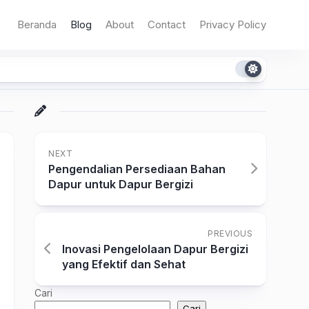
Beranda
Blog
About
Contact
Privacy Policy
NEXT
Pengendalian Persediaan Bahan
Dapur untuk Dapur Bergizi
PREVIOUS
Inovasi Pengelolaan Dapur Bergizi
yang Efektif dan Sehat
Cari
Cari