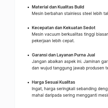
Material dan Kualitas Build
Mesin berbahan stainless steel lebih t
Kecepatan dan Kekuatan Sedot
Mesin vacuum berkualitas tinggi biasa
pekerjaan lebih cepat.
Garansi dan Layanan Purna Jual
Jangan abaikan aspek ini. Jaminan gar
dan wujud tanggung jawab produsen t
Harga Sesuai Kualitas
Ingat, harga seringkali sebanding denga
mahal daripada sering mengganti mesi