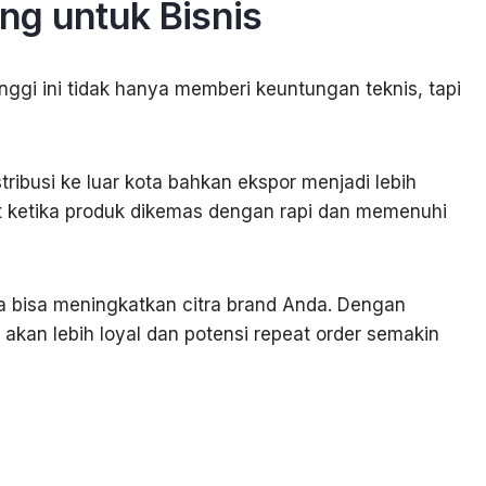
ng untuk Bisnis
nggi ini tidak hanya memberi keuntungan teknis, tapi
ribusi ke luar kota bahkan ekspor menjadi lebih
ketika produk dikemas dengan rapi dan memenuhi
ga bisa meningkatkan citra brand Anda. Dengan
 akan lebih loyal dan potensi repeat order semakin