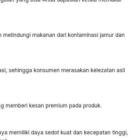
 melindungi makanan dari kontaminasi jamur dan
asi, sehingga konsumen merasakan kelezatan asli
ung memberi kesan premium pada produk.
nya memiliki daya sedot kuat dan kecepatan tinggi,