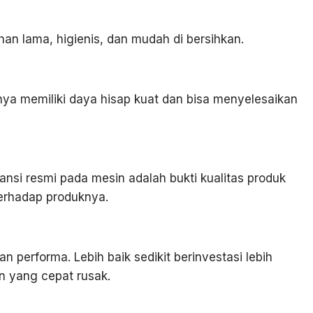
ahan lama, higienis, dan mudah di bersihkan.
nya memiliki daya hisap kuat dan bisa menyelesaikan
ansi resmi pada mesin adalah bukti kualitas produk
erhadap produknya.
n performa. Lebih baik sedikit berinvestasi lebih
n yang cepat rusak.