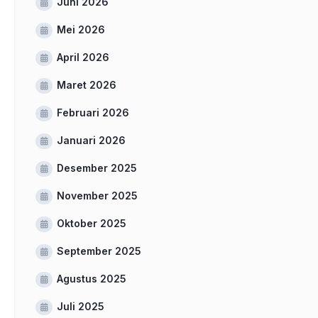
Juni 2026
Mei 2026
April 2026
Maret 2026
Februari 2026
Januari 2026
Desember 2025
November 2025
Oktober 2025
September 2025
Agustus 2025
Juli 2025