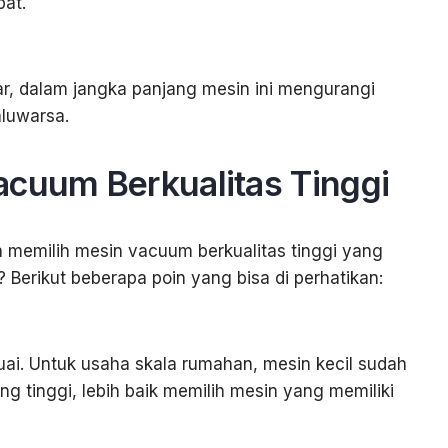
at.
ar, dalam jangka panjang mesin ini mengurangi
aluwarsa.
acuum Berkualitas Tinggi
 memilih mesin vacuum berkualitas tinggi yang
 Berikut beberapa poin yang bisa di perhatikan:
uai. Untuk usaha skala rumahan, mesin kecil sudah
ng tinggi, lebih baik memilih mesin yang memiliki