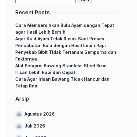
Recent Posts
Cara Membersihkan Bulu Ayam dengan Tepat
agar Hasil Lebih Bersih
Agar Kulit Ayam Tidak Rusak Saat Proses
Pencabutan Bulu dengan Hasil Lebih Rapi
Penyebab Bibit Tidak Tertanam Sempurna dan
Faktornya
Alat Pengiris Bawang Stainless Steel Bikin
Irisan Lebih Rapi dan Cepat
Cara Agar Irisan Bawang Tidak Hancur dan
Tetap Rapi
Arsip
Agustus 2026
Juli 2026