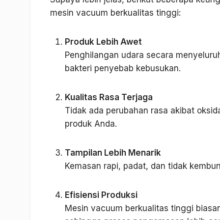
mesin vacuum berkualitas tinggi:
Produk Lebih Awet
Penghilangan udara secara menyeluruh
bakteri penyebab kebusukan.
Kualitas Rasa Terjaga
Tidak ada perubahan rasa akibat oksid
produk Anda.
Tampilan Lebih Menarik
Kemasan rapi, padat, dan tidak kemb
Efisiensi Produksi
Mesin vacuum berkualitas tinggi biasa