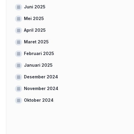
Juni 2025
Mei 2025
April 2025
Maret 2025
Februari 2025
Januari 2025
Desember 2024
November 2024
Oktober 2024