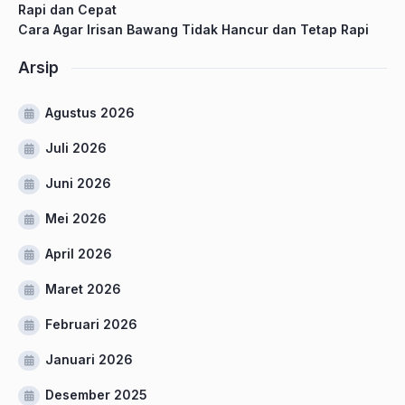
Rapi dan Cepat
Cara Agar Irisan Bawang Tidak Hancur dan Tetap Rapi
Arsip
Agustus 2026
Juli 2026
Juni 2026
Mei 2026
April 2026
Maret 2026
Februari 2026
Januari 2026
Desember 2025