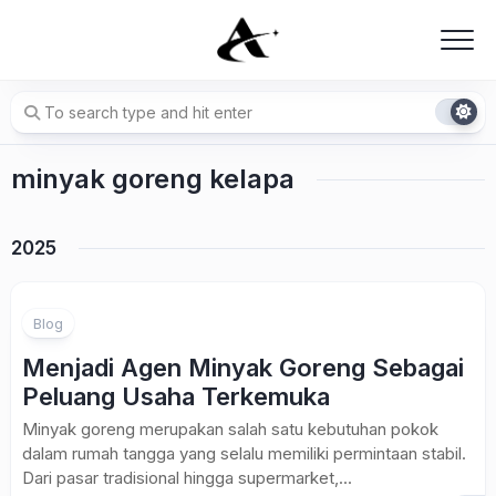
Skip
to
content
minyak goreng kelapa
2025
Blog
Menjadi Agen Minyak Goreng Sebagai
Peluang Usaha Terkemuka
Minyak goreng merupakan salah satu kebutuhan pokok
dalam rumah tangga yang selalu memiliki permintaan stabil.
Dari pasar tradisional hingga supermarket,...