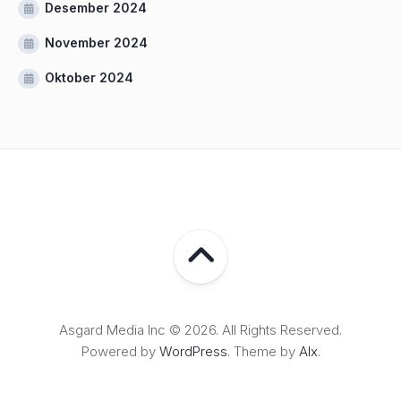
Desember 2024
November 2024
Oktober 2024
Asgard Media Inc © 2026. All Rights Reserved.
Powered by
WordPress
. Theme by
Alx
.