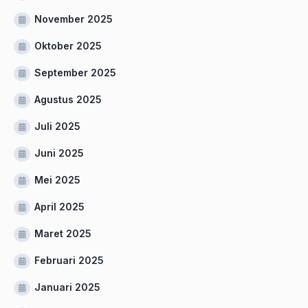
November 2025
Oktober 2025
September 2025
Agustus 2025
Juli 2025
Juni 2025
Mei 2025
April 2025
Maret 2025
Februari 2025
Januari 2025