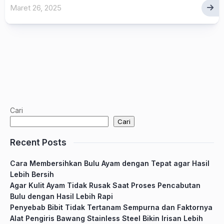
Maret 26, 2025
Cari
Cari
Recent Posts
Cara Membersihkan Bulu Ayam dengan Tepat agar Hasil
Lebih Bersih
Agar Kulit Ayam Tidak Rusak Saat Proses Pencabutan
Bulu dengan Hasil Lebih Rapi
Penyebab Bibit Tidak Tertanam Sempurna dan Faktornya
Alat Pengiris Bawang Stainless Steel Bikin Irisan Lebih