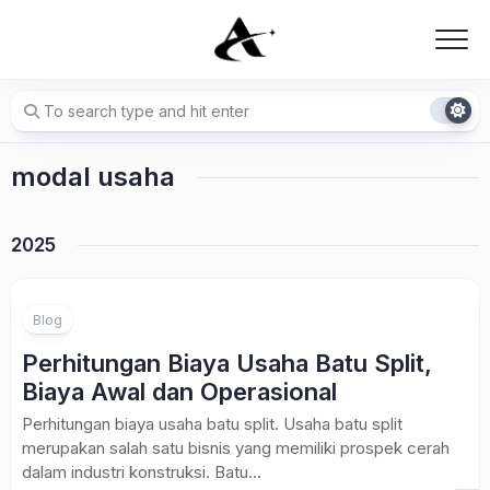
Skip
to
content
modal usaha
2025
Blog
Perhitungan Biaya Usaha Batu Split,
Biaya Awal dan Operasional
Perhitungan biaya usaha batu split. Usaha batu split
merupakan salah satu bisnis yang memiliki prospek cerah
dalam industri konstruksi. Batu...