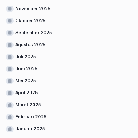
November 2025
Oktober 2025
September 2025
Agustus 2025
Juli 2025
Juni 2025
Mei 2025
April 2025
Maret 2025
Februari 2025
Januari 2025