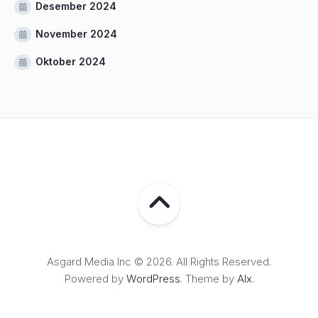
Desember 2024
November 2024
Oktober 2024
Asgard Media Inc © 2026. All Rights Reserved.
Powered by
WordPress
. Theme by
Alx
.