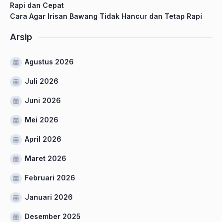
Rapi dan Cepat
Cara Agar Irisan Bawang Tidak Hancur dan Tetap Rapi
Arsip
Agustus 2026
Juli 2026
Juni 2026
Mei 2026
April 2026
Maret 2026
Februari 2026
Januari 2026
Desember 2025