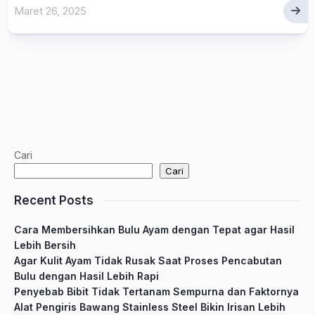
Maret 26, 2025
Cari
Cari
Recent Posts
Cara Membersihkan Bulu Ayam dengan Tepat agar Hasil
Lebih Bersih
Agar Kulit Ayam Tidak Rusak Saat Proses Pencabutan
Bulu dengan Hasil Lebih Rapi
Penyebab Bibit Tidak Tertanam Sempurna dan Faktornya
Alat Pengiris Bawang Stainless Steel Bikin Irisan Lebih