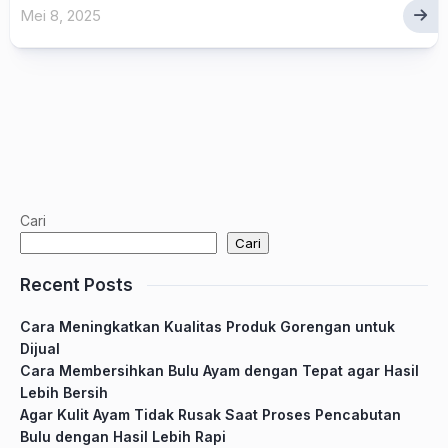
Mei 8, 2025
Cari
Cari
Recent Posts
Cara Meningkatkan Kualitas Produk Gorengan untuk
Dijual
Cara Membersihkan Bulu Ayam dengan Tepat agar Hasil
Lebih Bersih
Agar Kulit Ayam Tidak Rusak Saat Proses Pencabutan
Bulu dengan Hasil Lebih Rapi