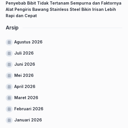
Penyebab Bibit Tidak Tertanam Sempurna dan Faktornya
Alat Pengiris Bawang Stainless Steel Bikin Irisan Lebih
Rapi dan Cepat
Arsip
Agustus 2026
Juli 2026
Juni 2026
Mei 2026
April 2026
Maret 2026
Februari 2026
Januari 2026