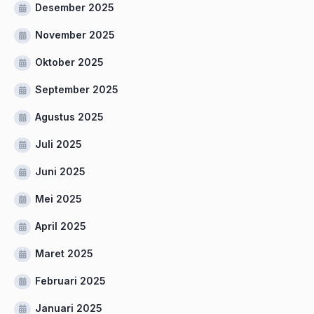
Desember 2025
November 2025
Oktober 2025
September 2025
Agustus 2025
Juli 2025
Juni 2025
Mei 2025
April 2025
Maret 2025
Februari 2025
Januari 2025