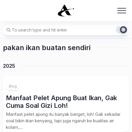
Skip
to
content
pakan ikan buatan sendiri
2025
Blog
Manfaat Pelet Apung Buat Ikan, Gak
Cuma Soal Gizi Loh!
Manfaat pelet apung itu banyak banget, loh! Gak sekadar
soal bikin ikan kenyang, tapi juga ngaruh ke kualitas air
kolam,...