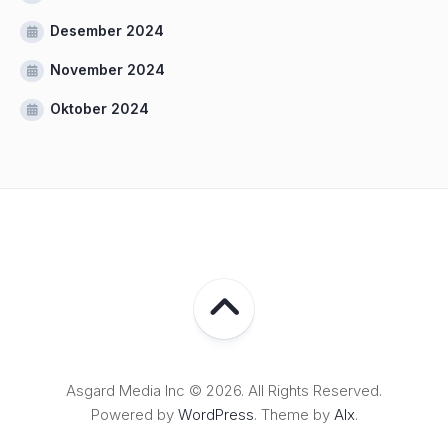
Desember 2024
November 2024
Oktober 2024
Asgard Media Inc © 2026. All Rights Reserved.
Powered by
WordPress
. Theme by
Alx
.