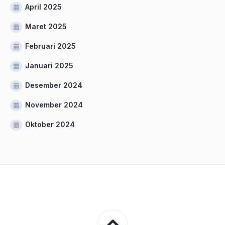
April 2025
Maret 2025
Februari 2025
Januari 2025
Desember 2024
November 2024
Oktober 2024