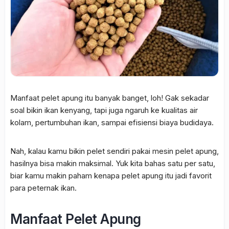
Manfaat pelet apung itu banyak banget, loh! Gak sekadar
soal bikin ikan kenyang, tapi juga ngaruh ke kualitas air
kolam, pertumbuhan ikan, sampai efisiensi biaya budidaya.
Nah, kalau kamu bikin pelet sendiri pakai mesin pelet apung,
hasilnya bisa makin maksimal. Yuk kita bahas satu per satu,
biar kamu makin paham kenapa pelet apung itu jadi favorit
para peternak ikan.
Manfaat Pelet Apung