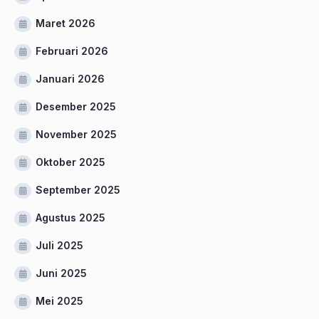
Maret 2026
Februari 2026
Januari 2026
Desember 2025
November 2025
Oktober 2025
September 2025
Agustus 2025
Juli 2025
Juni 2025
Mei 2025