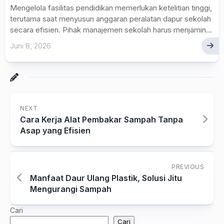
Mengelola fasilitas pendidikan memerlukan ketelitian tinggi,
terutama saat menyusun anggaran peralatan dapur sekolah
secara efisien. Pihak manajemen sekolah harus menjamin...
Juni 8, 2026
NEXT
Cara Kerja Alat Pembakar Sampah Tanpa
Asap yang Efisien
PREVIOUS
Manfaat Daur Ulang Plastik, Solusi Jitu
Mengurangi Sampah
Cari
Cari