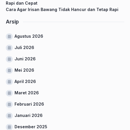
Rapi dan Cepat
Cara Agar Irisan Bawang Tidak Hancur dan Tetap Rapi
Arsip
Agustus 2026
Juli 2026
Juni 2026
Mei 2026
April 2026
Maret 2026
Februari 2026
Januari 2026
Desember 2025