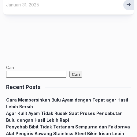
Januari 31, 2025
Cari
Cari
Recent Posts
Cara Membersihkan Bulu Ayam dengan Tepat agar Hasil
Lebih Bersih
Agar Kulit Ayam Tidak Rusak Saat Proses Pencabutan
Bulu dengan Hasil Lebih Rapi
Penyebab Bibit Tidak Tertanam Sempurna dan Faktornya
Alat Pengiris Bawang Stainless Steel Bikin Irisan Lebih