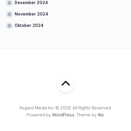
Desember 2024
November 2024
Oktober 2024
Asgard Media Inc © 2026. All Rights Reserved.
Powered by
WordPress
. Theme by
Alx
.