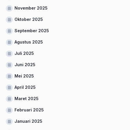
November 2025
Oktober 2025
September 2025
Agustus 2025
Juli 2025
Juni 2025
Mei 2025
April 2025
Maret 2025
Februari 2025
Januari 2025