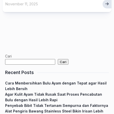
November 11, 2025
Cari
Cari
Recent Posts
Cara Membersihkan Bulu Ayam dengan Tepat agar Hasil
Lebih Bersih
Agar Kulit Ayam Tidak Rusak Saat Proses Pencabutan
Bulu dengan Hasil Lebih Rapi
Penyebab Bibit Tidak Tertanam Sempurna dan Faktornya
Alat Pengiris Bawang Stainless Steel Bikin Irisan Lebih