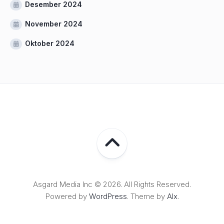
Desember 2024
November 2024
Oktober 2024
Asgard Media Inc © 2026. All Rights Reserved.
Powered by
WordPress
. Theme by
Alx
.