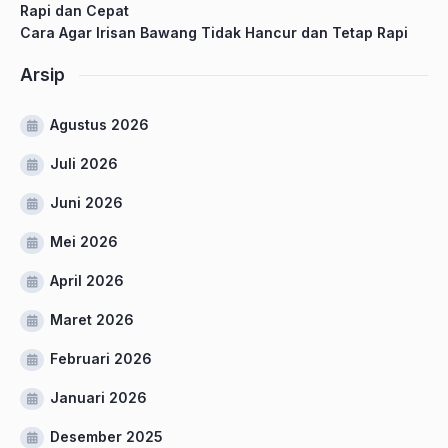
Rapi dan Cepat
Cara Agar Irisan Bawang Tidak Hancur dan Tetap Rapi
Arsip
Agustus 2026
Juli 2026
Juni 2026
Mei 2026
April 2026
Maret 2026
Februari 2026
Januari 2026
Desember 2025