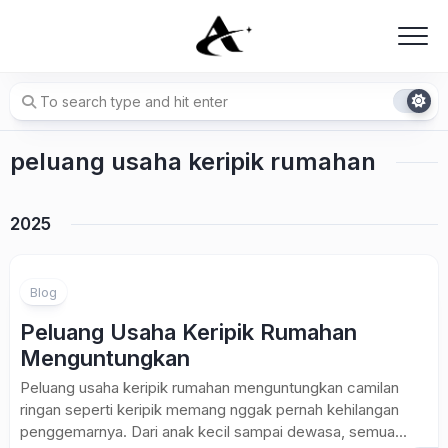
Skip
to
content
peluang usaha keripik rumahan
2025
Blog
Peluang Usaha Keripik Rumahan
Menguntungkan
Peluang usaha keripik rumahan menguntungkan camilan
ringan seperti keripik memang nggak pernah kehilangan
penggemarnya. Dari anak kecil sampai dewasa, semua...