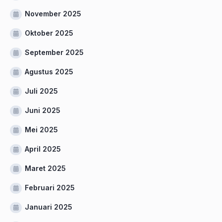
November 2025
Oktober 2025
September 2025
Agustus 2025
Juli 2025
Juni 2025
Mei 2025
April 2025
Maret 2025
Februari 2025
Januari 2025