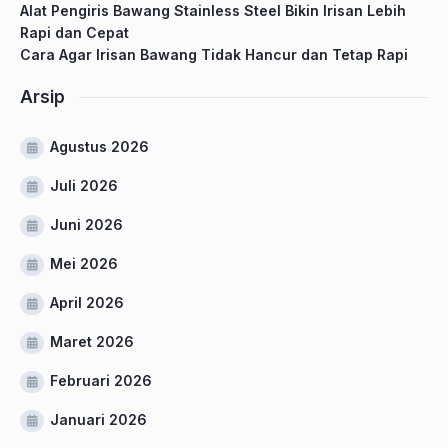
Alat Pengiris Bawang Stainless Steel Bikin Irisan Lebih
Rapi dan Cepat
Cara Agar Irisan Bawang Tidak Hancur dan Tetap Rapi
Arsip
Agustus 2026
Juli 2026
Juni 2026
Mei 2026
April 2026
Maret 2026
Februari 2026
Januari 2026