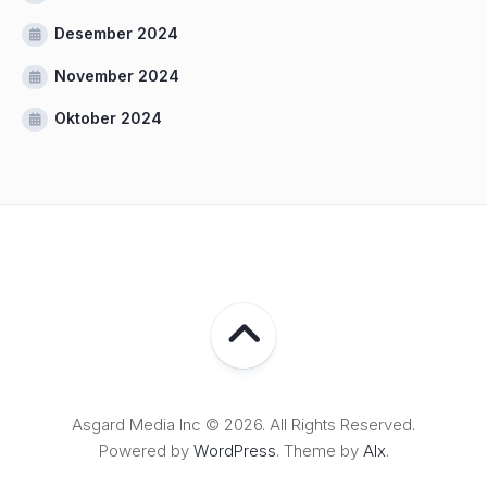
Desember 2024
November 2024
Oktober 2024
Asgard Media Inc © 2026. All Rights Reserved.
Powered by
WordPress
. Theme by
Alx
.