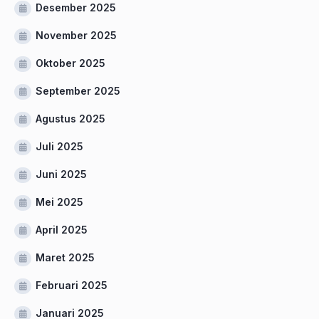
Desember 2025
November 2025
Oktober 2025
September 2025
Agustus 2025
Juli 2025
Juni 2025
Mei 2025
April 2025
Maret 2025
Februari 2025
Januari 2025