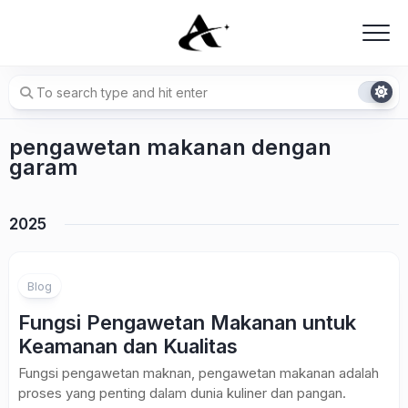
Skip
to
content
pengawetan makanan dengan
garam
2025
Blog
Fungsi Pengawetan Makanan untuk
Keamanan dan Kualitas
Fungsi pengawetan maknan, pengawetan makanan adalah
proses yang penting dalam dunia kuliner dan pangan.