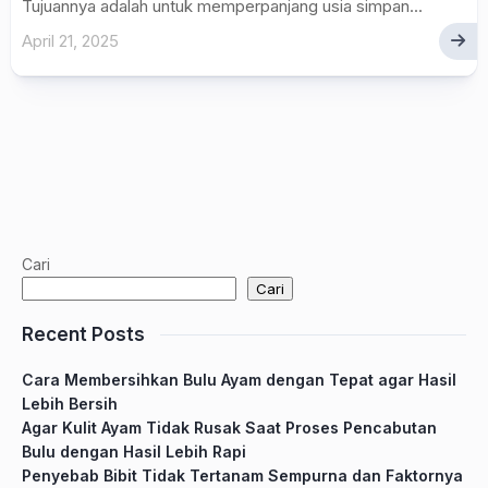
Tujuannya adalah untuk memperpanjang usia simpan...
April 21, 2025
Cari
Cari
Recent Posts
Cara Membersihkan Bulu Ayam dengan Tepat agar Hasil
Lebih Bersih
Agar Kulit Ayam Tidak Rusak Saat Proses Pencabutan
Bulu dengan Hasil Lebih Rapi
Penyebab Bibit Tidak Tertanam Sempurna dan Faktornya