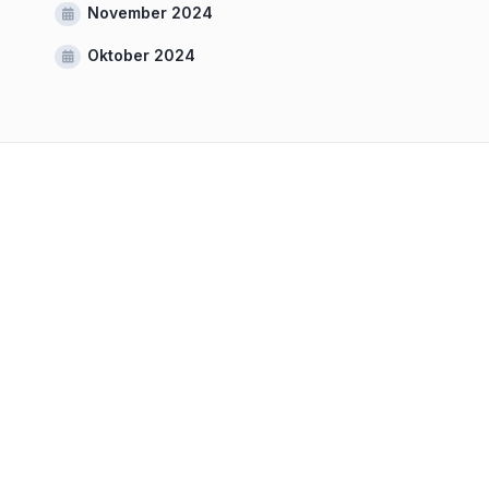
November 2024
Oktober 2024