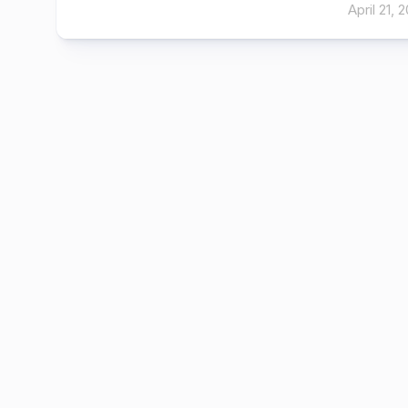
April 21, 