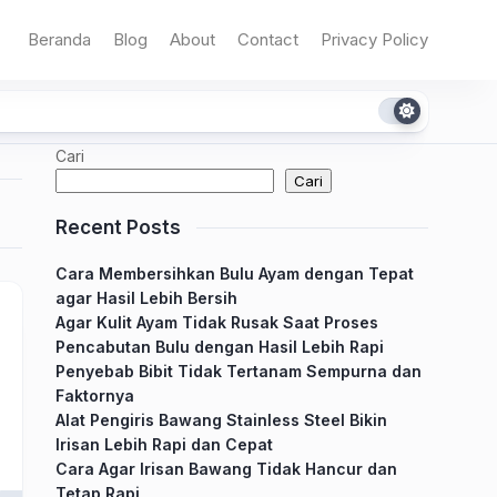
Beranda
Blog
About
Contact
Privacy Policy
Cari
Cari
Recent Posts
Cara Membersihkan Bulu Ayam dengan Tepat
agar Hasil Lebih Bersih
Agar Kulit Ayam Tidak Rusak Saat Proses
Pencabutan Bulu dengan Hasil Lebih Rapi
Penyebab Bibit Tidak Tertanam Sempurna dan
Faktornya
Alat Pengiris Bawang Stainless Steel Bikin
Irisan Lebih Rapi dan Cepat
Cara Agar Irisan Bawang Tidak Hancur dan
Tetap Rapi