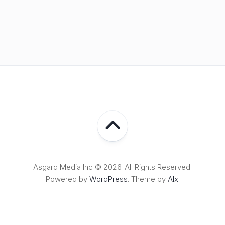
Asgard Media Inc © 2026. All Rights Reserved.
Powered by
WordPress
. Theme by
Alx
.