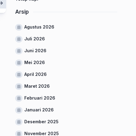
Arsip
Agustus 2026
Juli 2026
Juni 2026
Mei 2026
April 2026
Maret 2026
Februari 2026
Januari 2026
Desember 2025
November 2025