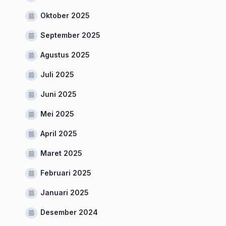
Oktober 2025
September 2025
Agustus 2025
Juli 2025
Juni 2025
Mei 2025
April 2025
Maret 2025
Februari 2025
Januari 2025
Desember 2024